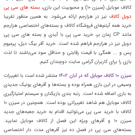
کالاف موبایل (سیزن ۱۰) و محبوبیت این بازی،
بسته های سی پی
دوبل کالاف
نیز در هزارجم ارائه می‌شود. به همین منظور تقریبا
خرید همه آیتم‌های فروشگاه کالاف و بسته‌های اختصاصی هزارجم
مانند CP زمان بر، خرید سی پی با آیدی و بسته های سی پی
دوبل نیز در هزارجم فراهم شده است. خرید آفر بیگ دیل، پرمیوم
پس و ... همگی با قیمت رقابتی و حداقل سود می‌باشند تا لذت
بازی را برای کاربران گرامی سایت دوچندان کنیم.
سیزن ۱۰ کالاف موبایل که در آبان ۱۴۰۲
منتشر شده است با تغییرات
وسیعی در این بازی همراه بوده و بسته‌ها و آفرهای یونیک جدیدی
به بازی اضافه شده است. رتبه بندی بازیکنان و سیستم امتیازگیری
کالاف موبایل هم شاهد تغییراتی بوده است. همچنین در سیزن ۱۰
کالاف با خرید سی پی می‌توانید اقدام به خرید جعبه‌های جدید
سیزن ۱۰ و آفرهای ویژه این فصل از کالاف موبایل نمایید.
بسته‌های سی پی در فصل ده نیز آفرهای مدت دار اختصاصی