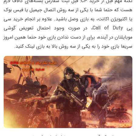
نکته مهم قبل از خرید CP: قبل ثبت سفارش بسته‌های کالاف لازم
هست که حتما شما با یکی از سه روش اتصال جیمیل یا فیس بوک
یا اکتیویژن اکانت، به بازی وصل باشید. علاوه بر انجام خرید سی
پی Call of Duty، در صورت وجود احتمال تعویض گوشی
موبایلتان در آینده، برای از دست ندادن بازی خود حتما همین امروز
سریعا بازی خود را به یکی از سه روش بالا به بازی لینک کنید.