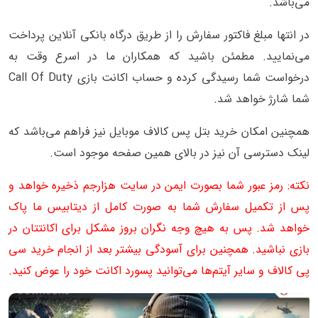
می‌باشد.
در انتها مبلغ فاکتور سفارش را از طریق درگاه بانکی آنلاین پرداخت
می‌نمایید. مطمئن باشید که همکاران ما در اسرع وقت به
درخواست شما رسیدگی کرده و حساب اکانت بازی Call Of Duty
شما شارژ خواهد شد.
همچنین امکان خرید بتل پس کالاف موبایل نیز فراهم می‌باشد که
لینک دسترسی آن نیز در بالای همین صفحه موجود است.
نکته: رمز عبور شما بصورت ایمن در سایت هزارجم ذخیره خواهد و
پس از تکمیل سفارش شما به صورت کامل از دیتابیس ما پاک
خواهد شد. پس به هیچ وجه نگران بروز مشکل برای اکانتتان در
بازی نباشید. همچنین برای آسودگی بیشتر بعد از انجام خرید سی
پی کالاف و سایر آیتم‌ها می‌توانید پسورد اکانت خود را عوض کنید.