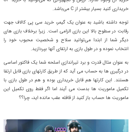
خریداری کنید بسیار بیشتر از C می‌باشد.
توجه داشته باشید به عنوان یک گیمر، خرید سی پی کالاف جهت
رقابت در سطوح بالا این بازی الزامی است. زیرا برخلاف بازی های
دیگر شما از ابتدا می‌توانید سلاح و شخصیت محبوب خود را
انتخاب نموده و در طول بازی به ارتقای آنها بپردازید.
به عنوان مثال قدرت و برد تیراندازی اسلحه شما یک فاکتور اساسی
در درگیری ها به حساب می آید که از طریق کارتهای بازی قابل ارتقا
هستند. این کارتها هم قابل خریداری بوده و هم در طول بازی با
تکمیل ماموریت ها بدست می آیند اما اگر فقط روی تکمیل این
ماموریت ها حساب باز کنید از قافله عقب مانده اید، چرا؟؟