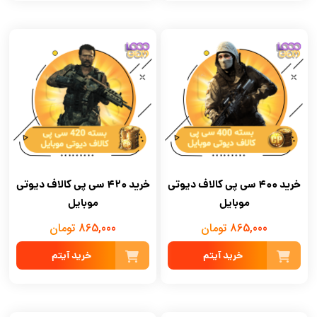
خرید 400 سی پی کالاف دیوتی
خرید 420 سی پی کالاف دیوتی
موبایل
موبایل
865,000 تومان
865,000 تومان
خرید آیتم
خرید آیتم