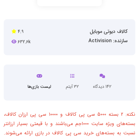
کالاف دیوتی موبایل
4.9
سازنده: Activision
632.6k
142 دیدگاه
32 آیتم
لیست بازی‌ها
نکته: 2 بسته ۵۰۰۰ سی پی کالاف و ۱۰۰۰۰ سی پی ارزان کالاف،
بسته‌های ویژه سایت ۱۰۰۰جم می‌باشند و با قیمتی بسیار ارزانتر
نسبت به بسته‌های خرید سی پی کالاف در بازی ارائه می‌شوند.