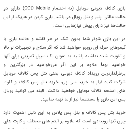
بازی کالاف دیوتی موبایل (به اختصار COD Mobile) دارای دو
حالت مالتی پلیر و بتل رویال می‌باشد. بازی کردن در هریک از این
حالت‌ها نیز دارای پیش نیازهایی است.
در این بازی شوتر شما بدون شک در هر نقشه و حالت بازی با
گیمرهای حرفه ای روبرو خواهید شد که اگر سلاح و تجهیزات لو بالا
و تقویت شده نداشته باشید به عنوان یک سیبل تمرینی برای آنها
خواهید بود! علاوه بر این اگر می‌خواهید در بزرگترین و
پرطرفدارترین رویداد کالاف دیوتی یعنی بتل پس کالاف موبایل
شرکت کنید نیاز به خرید سی پی، خرید بتل پس کالاف و کارت
های اسلحه کالاف موبایل خواهید داشت. البته می توانید رویال
پس این بازی را مستقیما نیز از ما تهیه نمایید.
خرید بتل پس کالاف و بتل پس پلاس به این دلیل اهمیت دارد
چون تنها رویدادی است که علاوه بر آیتم های مختلف و کارت های