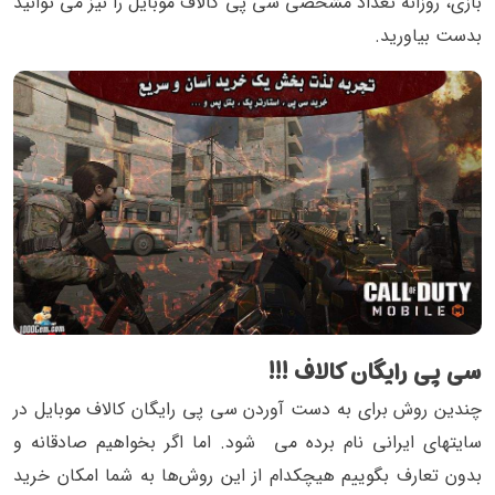
بازی، روزانه تعداد مشخصی سی پی کالاف موبایل را نیز می توانید
بدست بیاورید.
سی پی رایگان کالاف !!!
چندین روش برای به دست آوردن سی پی رایگان کالاف موبایل در
سایتهای ایرانی نام برده می شود. اما اگر بخواهیم صادقانه و
بدون تعارف بگوییم هیچکدام از این روش‌ها به شما امکان خرید