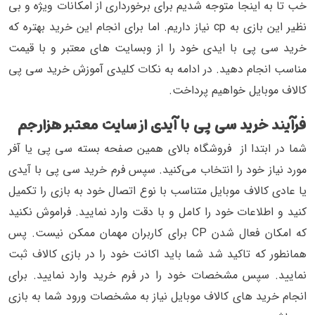
خب تا به اینجا متوجه شدیم برای برخورداری از امکانات ویژه و بی
نظیر این بازی به cp نیاز داریم. اما برای انجام این خرید بهتره که
خرید سی پی با ایدی خود را از وبسایت های معتبر و با قیمت
مناسب انجام دهید. در ادامه به نکات کلیدی آموزش خرید سی پی
کالاف موبایل خواهیم پرداخت.
فرآیند خرید سی پی با آیدی از سایت معتبر هزارجم
شما در ابتدا از فروشگاه بالای همین صفحه بسته سی پی یا آفر
مورد نیاز خود را انتخاب می‌کنید. سپس فرم خرید سی پی با آیدی
یا عادی کالاف موبایل متناسب با نوع اتصال خود به بازی را تکمیل
کنید و اطلاعات خود را کامل و با دقت وارد نمایید. فراموش نکنید
که امکان فعال شدن CP برای کاربران مهمان ممکن نیست. پس
همانطور که تاکید شد شما باید اکانت خود را در بازی کالاف ثبت
نمایید. سپس مشخصات خود را در فرم خرید وارد نمایید. برای
انجام خرید های کالاف موبایل نیاز به مشخصات ورود شما به بازی