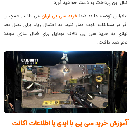
قبال این پرداخت به دست خواهید آورد.
بنابراین توصیه ما به شما
خرید سی پی ارزان
می باشد. همچنین
اگر در مسابقات خوب عمل کنید، به احتمال زیاد برای فصل بعد
نیازی به خرید سی پی کالاف موبایل برای فعال سازی مجدد
نخواهید داشت.
آموزش خرید سی پی با ایدی یا اطلاعات اکانت