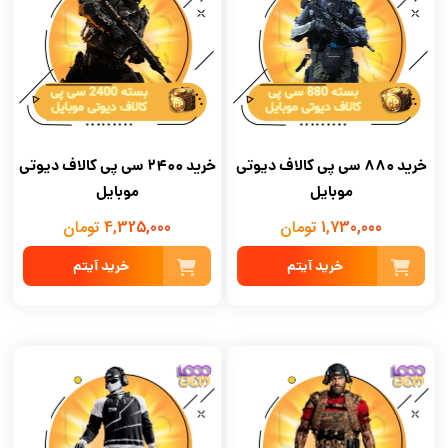
خرید 880 سی پی کالاف دیوتی
خرید 2400 سی پی کالاف دیوتی
موبایل
موبایل
1,730,000 تومان
4,325,000 تومان
خرید آیتم
خرید آیتم