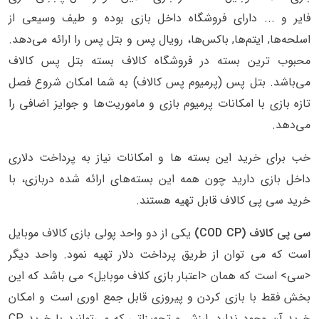
فایر و ... دارای فروشگاه داخل بازی بوده و طیف وسیعی از
اسلحه‌ها, ایتم‌ها, باکس‌ها، رویال پس و بتل پس را ارائه می‌دهد.
محبوب ترین بسته در فروشگاه کالاف بسته بتل پس کالاف
می‌باشد. بتل پس (پرمیوم پس کالاف) به شما امکان شروع فصل
تازه بازی با امکانات پرمیوم بازی و ماموریت‌ها و جوایز اضافی را
می‌دهد.
خب برای خرید این بسته ها و امکانات نیاز به پرداخت دلاری
داخل بازی دارید چون همه این بسته‌های ارائه شده دربازی، با
خرید سی پی کالاف قابل تهیه هستند.
سی پی کالاف (COD CP)
یکی از دو واحد پولی بازی کالاف موبایل
است که می توان از طریق پرداخت دلار تهیه نمود. واحد دیگر
<سی> است که همان <اعتبار بازی کلاف موبایل> می باشد که این
بخش فقط با بازی کردن و پیروزی قابل جمع اوری است و امکان
خرید آن وجود ندارد. ارزش و تجهیزاتی که می‌توانید با خرید CP