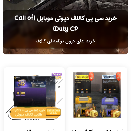
خرید سی پی کالاف دیوتی موبایل (Call of
Duty CP)
خرید های درون برنامه ای کالاف