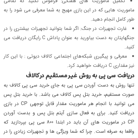
تکمیل ماموریت های هفتگی: فراموش نکنید که تمامی
ماموریت هایی که در این بازی مهیج به شما معرفی می شود را به
طور کامل انجام دهید.
غارت تجهیزات در جنگ: اگر شما بتوانید تجهیزات بیشتری را در
جنگهایتان به دست بیاورید به عنوان پاداش C رایگان دریافت می
کنید.
معرفی و پیگیری شبکه‌های اجتماعی کالاف دیوتی : با این کار
نیز مقداری C دریافت خواهید کرد.
دریافت سی پی به روش غیر مستقیم در کالاف
تنها روش به دست آوردن سی پی به جای خرید سی پی کالاف به
صورت مستقیم، خرید بتل پس کالاف می باشد. با خرید بتل پس
می توانید با انجام هر ماموریت مقدار قابل توجهی CP در بازی
دریافت کنید. برای به فعال سازی آیتم بتل پس و بدست آوردن
CP در ماموریت های آن باید در ابتدا 800 سی پی بپردازید که
واقعا به صرفه است. چرا که شما ویژگی ها و تجهیزات زیادی را در