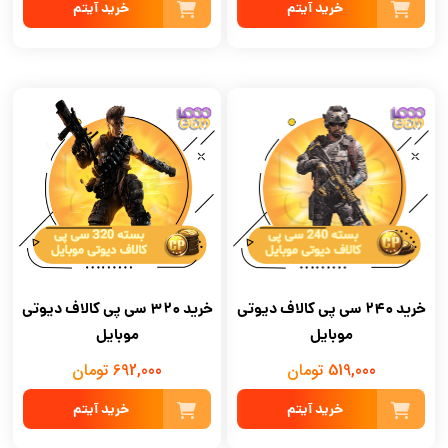
خرید آیتم
خرید آیتم
خرید 240 سی پی کالاف دیوتی
خرید 320 سی پی کالاف دیوتی
موبایل
موبایل
519,000 تومان
692,000 تومان
خرید آیتم
خرید آیتم