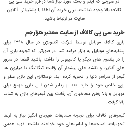
در صورتی که آیتم و بسته مورد نیاز شما در فرم خرید سی پی
کالاف بالا وجود نداشت، برای خرید آن لطفا با پشتیبانی آنلاین
سایت در ارتباط باشید.
خرید سی پی کالاف از سایت معتبر هزارجم
بازی کالاف موبایل توسط شرکت اکتیویژن در سال ۱۳۹۸ برای
پلتفرم‌های موبایل به بازار عرضه شد. در صورتی که تجربه بازی آن
را در پلتفرم های دیگر یا کامپیوتر را داشته باشید قطعا در سرور
های آنلاین و نقشه های بیشمار آن رقابت تنگاتنگ با میلیون ها
گیمر از سراسر دنیا را تجربه کرده اید. نوستالژی این بازی عطر و
بوی خاص خود را دارد. بعد از ریلیز شدن این بازی مهیج برای
موبایل و بالا رفتن مخاطبان آن، رقابت بین گیمرهای بازی به شدت
بالا گرفت.
گیمرهای کالاف برای تجربه مسابقات هیجان انگیز نیاز به ارتقا
تجهیزات، اسلحه‌ها و لباس‌های خود خواهند داشت. تهیه همه‌ی