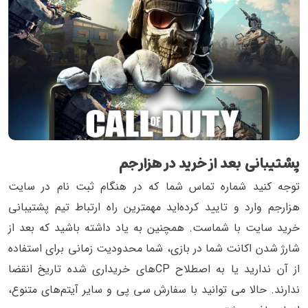
پشتیبانی بعد از خرید در هزارجم
توجه کنید شماره تماس شما که در هنگام ثبت نام در سایت
هزارجم وارد و تایید کرده‌اید مهمترین راه ارتباط تیم پشتیبانی
خرید سایت با شماست. همچنین به یاد داشته باشید که بعد از
شارژ شدن اکانت شما در بازی، شما محدودیت زمانی برای استفاده
از آن ندارید یا به اصطلاح CPهای خریداری شده تاریخ انقضا
ندارند. حالا می توانید با سفارش سی پی و سایر آیتم‌های متنوع،