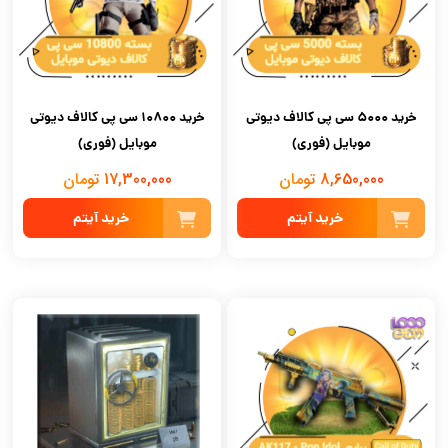
خرید 5000 سی پی کالاف دیوتی
خرید 10800 سی پی کالاف دیوتی
موبایل (فوری)
موبایل (فوری)
8,650,000 تومان
17,300,000 تومان
خرید آیتم
خرید آیتم