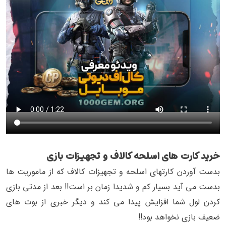
خرید کارت های اسلحه کالاف و تجهیزات بازی
بدست آوردن کارتهای اسلحه و تجهیزات کالاف که از ماموریت ها
بدست می آید بسیار کم و شدیدا زمان بر است!! بعد از مدتی بازی
کردن لول شما افزایش پیدا می کند و دیگر خبری از بوت های
ضعیف بازی نخواهد بود!!