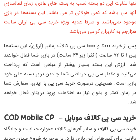
تنها تفاوت این دو بسته نسب به بسته های عادی، زمان فعالسازی
آنها می باشد که کمی طولانی تر می باشد. این بسته‌ها در بازی
موجود نمی‌باشند و صرفا هدیه ویژه خرید سی پی ارزان سایت
هزارجم به کاربران گرامی می‌باشد.
پس از خرید ۵۰۰۰ و ۱۰۰۰۰ سی پی کالاف زمانبر (ارزان)، این بسته‌ها
بین 1 تا 72 ساعت (اکثرا زیر 24 ساعت) در بازی شما فعال خواهند
شد. ارزش این بسته بسیار بیشتر از مبلغی است که پرداخت
می‌کنید و مقدار سی پی دریافتی شما چندین برابر بسته های خود
بازی است. همچنین درصورت
خرید سی پی با آیدی
، سفارش شما
در زمان کمتر و بدون نیاز به اطلاعات ورود برایتان فعال خواهد
شد.
خرید سی پی کالاف موبایل - COD Mobile CP
خرید سی پی کالاف
و سایر آفرهای کالاف همواره جذابیت و جایگاه
بالایی برای گیمرهای این بازی دارد. با توجه به شروع سیزن جدید