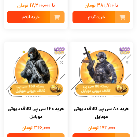
تا 380,700 تومان
تا 17,300,000 تومان
خرید آیتم
خرید آیتم
خرید 80 سی پی کالاف دیوتی
خرید ۱۶۰ سی پی کالاف دیوتی
موبایل
موبایل
173,000 تومان
346,000 تومان