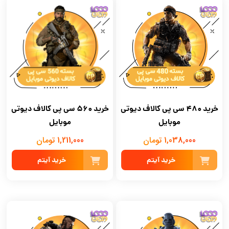
خرید 560 سی پی کالاف دیوتی
خرید 480 سی پی کالاف دیوتی
موبایل
موبایل
1,211,000 تومان
1,038,000 تومان
خرید آیتم
خرید آیتم