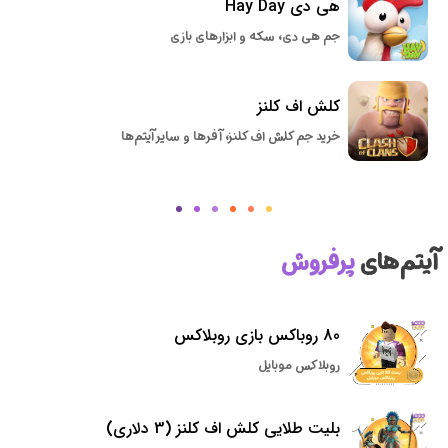
هی دی Hay Day
جم هی دی، سکه و ابزارهای بازی
کلش اف کلنز
خرید جم کلش اف کلنز، آفرها و سایر آیتم‌ها
آیتم‌های
پرفروش
80 روباکس بازی روبلاکس
روبلاکس موبایل
بلیت طلایی کلش اف کلنز (3 دلاری)