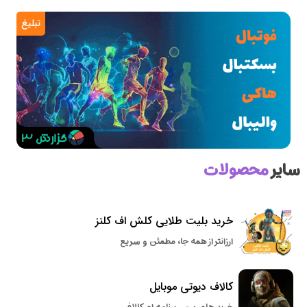
تبلیغ
سایر
محصولات
خرید بلیت طلایی کلش اف کلنز
ارزانتر از همه جا، مطمئن و سریع
کالاف دیوتی موبایل