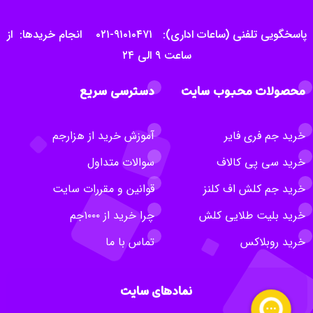
پاسخگویی تلفنی (ساعات اداری): ۹۱۰۱۰۴۷۱-۰۲۱ انجام خریدها: از
ساعت ۹ الی ۲۴
محصولات محبوب سایت
دسترسی سریع
خرید جم فری فایر
آموزش خرید از هزارجم
خرید سی پی کالاف
سوالات متداول
خرید جم کلش اف کلنز
قوانین و مقررات سایت
خرید بلیت طلایی کلش
چرا خرید از ۱۰۰۰جم
خرید روبلاکس
تماس با ما
نمادهای سایت