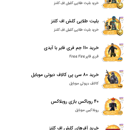
خرید بلیت طلایی کلش اف کلنز
بلیت طلایی کلش اف کلنز
خرید بلیت طلایی کلش اف کلنز
خرید 110 جم فری فایر با آیدی
فری فایر Free Fire
خرید 80 سی پی کالاف دیوتی موبایل
کالاف دیوتی موبایل
40 روباکس بازی روبلاکس
روبلاکس موبایل
خرید آفرهای کلش اف کلنز