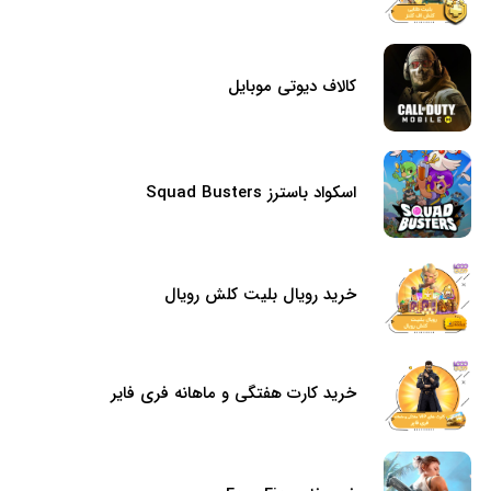
کالاف دیوتی موبایل
اسکواد باسترز Squad Busters
خرید رویال بلیت کلش رویال
خرید کارت هفتگی و ماهانه فری فایر