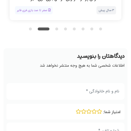
3 سال پیش
صفر تا صد بازی فری فایر
دیدگاهتان را بنویسید
اطلاعات شخصی شما به هیچ وجه منتشر نخواهد شد
امتیاز شما: