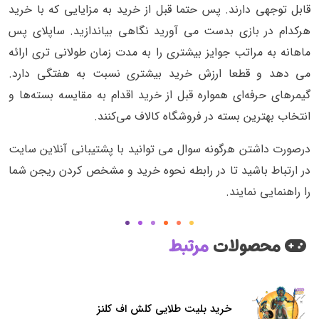
قابل توجهی دارند. پس حتما قبل از خرید به مزایایی که با خرید
هرکدام در بازی بدست می آورید نگاهی بیاندازید. ساپلای پس
ماهانه به مراتب جوایز بیشتری را به مدت زمان طولانی تری ارائه
می دهد و قطعا ارزش خرید بیشتری نسبت به هفتگی دارد.
گیمرهای حرفه‌ای همواره قبل از خرید اقدام به مقایسه بسته‌ها و
انتخاب بهترین بسته در فروشگاه کالاف می‌کنند.
درصورت داشتن هرگونه سوال می توانید با پشتیبانی آنلاین سایت
در ارتباط باشید تا در رابطه نحوه خرید و مشخص کردن ریجن شما
را راهنمایی نمایند.
محصولات
مرتبط
خرید بلیت طلایی کلش اف کلنز