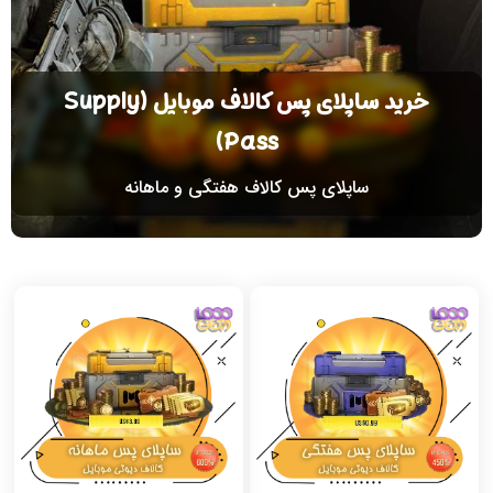
خرید ساپلای پس کالاف موبایل (Supply
Pass)
ساپلای پس کالاف هفتگی و ماهانه