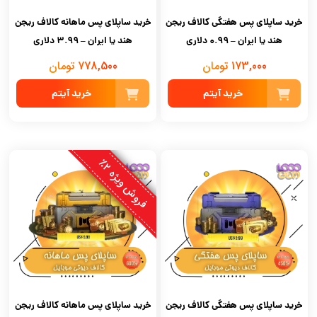
خرید ساپلای پس هفتگی کالاف ریجن
خرید ساپلای پس ماهانه کالاف ریجن
هند یا ایران – 0.99 دلاری
هند یا ایران – 3.99 دلاری
173,000 تومان
778,500 تومان
خرید آیتم
خرید آیتم
ف
ر
و
ش
و
ی
ژ
ه
2
٪
خرید ساپلای پس هفتگی کالاف ریجن
خرید ساپلای پس ماهانه کالاف ریجن