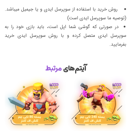
روش خرید با استفاده از سوپرسل ایدی و یا جیمیل میباشد.
(توصیه ما سوپرسل ایدی است)
در صورتی که گوشی شما اپل است، باید بازی خود را به
سوپرسل ایدی متصل کرده و با روش سوپرسل ایدی خرید
بفرمایید.
آیتم‌های
مرتبط