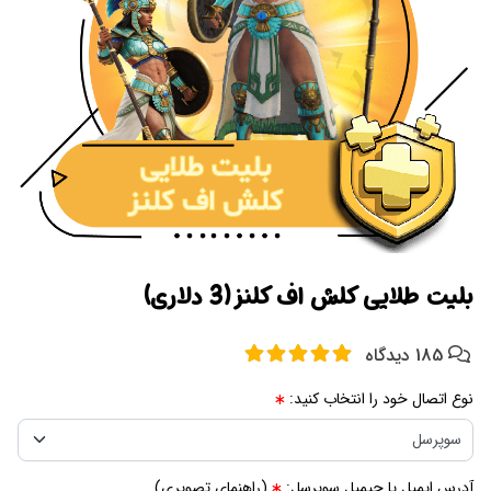
بلیت طلایی کلش اف کلنز (3 دلاری)
185 دیدگاه
نوع اتصال خود را انتخاب کنید:
آدرس ایمیل یا جیمیل سوپرسل:
(راهنمای تصویری)