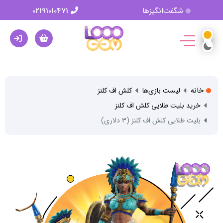
شگفت‌انگیزها
02191010471
خانه
لیست بازی‌ها
کلش اف کلنز
خرید بلیت طلایی کلش اف کلنز
بلیت طلایی کلش اف کلنز (3 دلاری)