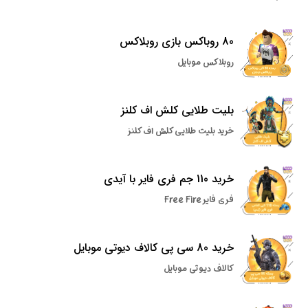
80 روباکس بازی روبلاکس
روبلاکس موبایل
بلیت طلایی کلش اف کلنز
خرید بلیت طلایی کلش اف کلنز
خرید 110 جم فری فایر با آیدی
فری فایر Free Fire
خرید 80 سی پی کالاف دیوتی موبایل
کالاف دیوتی موبایل