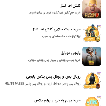
کلش اف کلنز
خرید جم کلش اف کلنز، آفرها و سایر آیتم‌ها
خرید بلیت طلایی کلش اف کلنز
ارزانتر از همه جا، مطمئن و سریع
پابجی موبایل
خرید یوسی پابجی و رویال پس پابجی موبایل
رویال پس و رویال پس پلاس پابجی
رویال پس پابجی موبایل ارزان و رویال پس پلاس (ELITE PASS)
خرید پرایم پابجی و پرایم پلاس