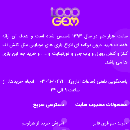
سایت هزار جم در سال ۱۳۹۳ تاسیس شده است و هدف آن ارائه
خدمات خرید درون برنامه ای انواع بازی های موبایلی مثل کلش آف
کلنز و کلش رویال و پاب جی و فورتینایت و ….. و خرید جم این بازی
ها می باشد.
پاسخگویی تلفنی (ساعات اداری): ۹۱۰۱۰۴۷۱-۰۲۱ انجام خریدها: از
ساعت ۹ الی ۲۴
محصولات محبوب سایت
دسترسی سریع
خرید جم فری فایر
آموزش خرید از هزارجم