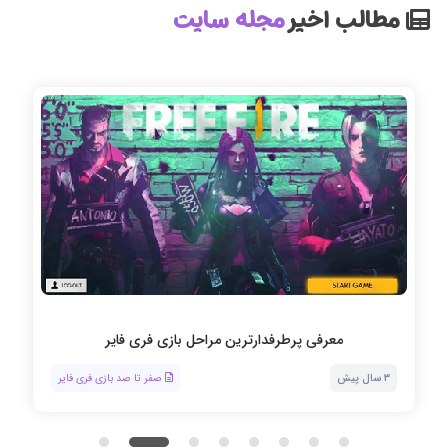
مطالب اخیر
مجله سایت
معرفی پرطرفدارترین مراحل بازی فری فایر
3 سال پیش
صفر تا صد بازی فری فایر