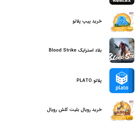
خرید پیپ پلاتو
بلاد استرایک Blood Strike
پلاتو PLATO
خرید رویال بلیت کلش رویال