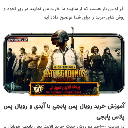
اگر اولین بار هست که از سایت ما خرید می نمایید در زیر نحوه و
روش های خرید را برای شما توضیح داده ایم.
آموزش خرید رویال پس پابجی با آیدی و رویال پس
پلاس پابجی
در سایت ۱۰۰۰جم دو روش جهت
خرید الایت پس پابجی موبایل
یا