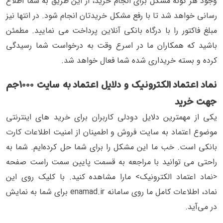
وجود هر گونه مشکل برای انجام خرید، از این طریق به شما اطلاع
رسانی خواهد شد تا با رفع مشکل خریدتان انجام شود. در انتها نیز
مبلغ فاکتور را با درگاه بانکی آنلاین پرداخت می نمایید. مطمئن
باشید که همکاران ما در اسرع وقت به درخواست شما رسیدگی
کرده و بسته خریداری شده شما فعال خواهد شد.
نماد اعتماد الکترونیک و دلایل اعتماد به سایت ۱۰۰۰جم
جهت خرید
یکی از مهمترین دلایل دودلی کاربران برای خرید های اینترنتی
موضوع اعتماد به سایت فروش و اطمینان از امنیت اطلاعات کارت
بانکی است. خب ما این مشکل را برای شما حل کرده‌ایم. شما به
راحتی می توانید با مراجعه به قسمت پایین سمت راست صفحه
<نماد اعتماد الکترونیک> مارا مشاهده کنید. با کلیک روی این
نماد، اطلاعات کامل ما روی سامانه enamad.ir برای شما به نمایش
در می‌آید.