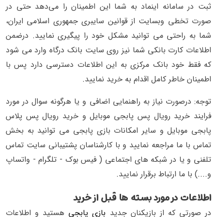
ثبت در سامانه اینماد به شما این اطمینان را می‌دهد حتی در
صورت تخطی وبسایت از قوانین سایبری جمهوری اسلامی ایران،
شما به راحتی می توانید مشکل خود را پیگیری نمایید. درضمن
اطلاعات کارت بانکی شما نیز روی سایت بانک درگاه وارد می شود
که فقط خود بانک مرکزی به این اطلاعات دسترسی دارد پس با
اطمینان خاطر کامل اقدام به خرید نمایید.
توجه: درصورت نیاز به راهنمایی اضافی و یا هرگونه سوال در مورد
فرایند خرید رویال پس پابجی موبایل و خرید رویال پس پلاس
پابجی موبایل و سایر امکانات بازی پابجی می توانید به بخش
تماس با ما مراجعه نمایید و با کارشناسان پشتیبانی سایت تماس
تلفنی و یا در شبکه های اجتماعی ( فیس بوک - تلگرام - واتساپ
و....) با ما ارتباط برقرار نمایید.
اطلاعات در مورد بسته ها قبل از خرید
در صورتی که از بازیکنان جدید
بازی پابجی
هستید و اطلاعات