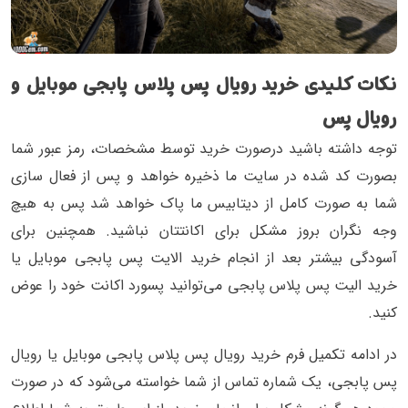
نکات کلیدی خرید رویال پس پلاس پابجی موبایل و
رویال پس
توجه داشته باشید درصورت خرید توسط مشخصات، رمز عبور شما
بصورت کد شده در سایت ما ذخیره خواهد و پس از فعال سازی
شما به صورت کامل از دیتابیس ما پاک خواهد شد پس به هیچ
وجه نگران بروز مشکل برای اکانتتان نباشید. همچنین برای
آسودگی بیشتر بعد از انجام خرید الایت پس پابجی موبایل یا
خرید الیت پس پلاس پابجی می‌توانید پسورد اکانت خود را عوض
کنید.
در ادامه تکمیل فرم خرید رویال پس پلاس پابجی موبایل یا رویال
پس پابجی، یک شماره تماس از شما خواسته می‌شود که در صورت