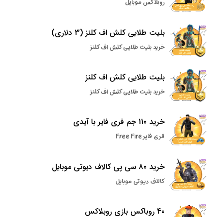
روبلاکس موبایل
بلیت طلایی کلش اف کلنز (3 دلاری)
خرید بلیت طلایی کلش اف کلنز
بلیت طلایی کلش اف کلنز
خرید بلیت طلایی کلش اف کلنز
خرید 110 جم فری فایر با آیدی
فری فایر Free Fire
خرید 80 سی پی کالاف دیوتی موبایل
کالاف دیوتی موبایل
40 روباکس بازی روبلاکس