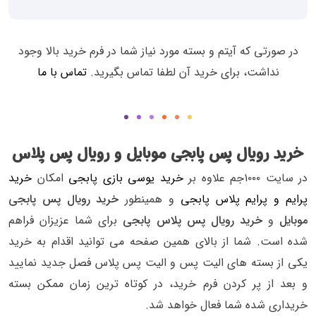
در صورتی که آیتم و بسته مورد نیاز شما در فرم خرید بالا وجود
نداشت، برای خرید آن لطفا تماس بگیرید.
تماس با ما
خرید رویال پس پابجی موبایل و رویال پس پلاس
در سایت ۱۰۰۰جم علاوه بر
خرید یوسی بازی پابجی
امکان
خرید
پرایم و پرایم پلاس پابجی
و همینطور
خرید رویال پس پابجی
موبایل
و
خرید رویال پس پلاس پابجی
برای شما عزیزان فراهم
شده است. شما از بالای همین صفحه می توانید اقدام به خرید
یکی از بسته های الیت پس و الیت پس پلاس فصل جدید نمایید
و بعد از پر کردن فرم خرید، در کوتاه ترین زمان ممکن بسته
خریداری شده شما فعال خواهد شد.