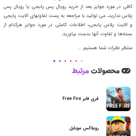
کافی در مورد جوایز بعد از خرید رویال پس پابجی یا رویال پس
پلاس ندارید، می توانید با مراجعه به پست تفاوتهای الایت پابجی
و الایت پلاس پابجی، اطلاعات کاملی در مورد جوایز هرکدام از
بسته‌ها و تفاوت آنها بدست بیاورید.
منتظر نظرات شما هستیم ...
محصولات
مرتبط
فری فایر Free Fire
روبلاکس موبایل