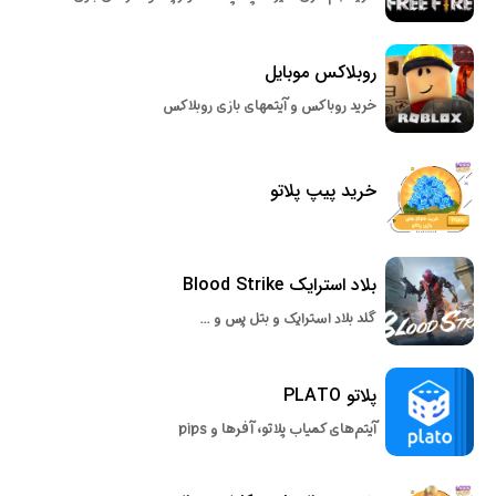
روبلاکس موبایل
خرید روباکس و آیتمهای بازی روبلاکس
خرید پیپ پلاتو
بلاد استرایک Blood Strike
گلد بلاد استرایک و بتل پس و ...
پلاتو PLATO
آیتم‌های کمیاب پلاتو، آفرها و pips