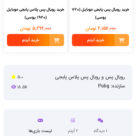
خرید رویال پس پابجی موبایل (720
خرید رویال پس پلاس پابجی موبایل
یوسی)
(1920 یوسی)
2,156,000 تومان
5,292,000 تومان
خرید آیتم
خرید آیتم
رویال پس و رویال پس پلاس پابجی
5.0
سازنده: Pubg
18.5k
1 دیدگاه
2 آیتم
لیست بازی‌ها