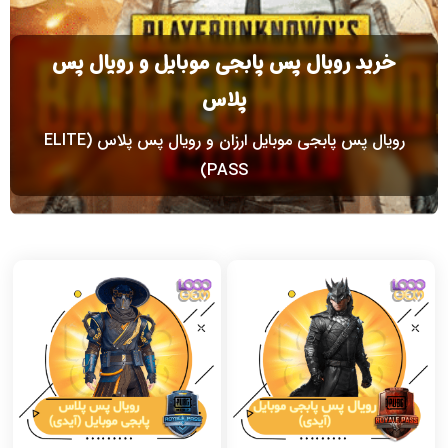
خرید رویال پس پابجی موبایل و رویال پس
پلاس
رویال پس پابجی موبایل ارزان و رویال پس پلاس (ELITE
PASS)