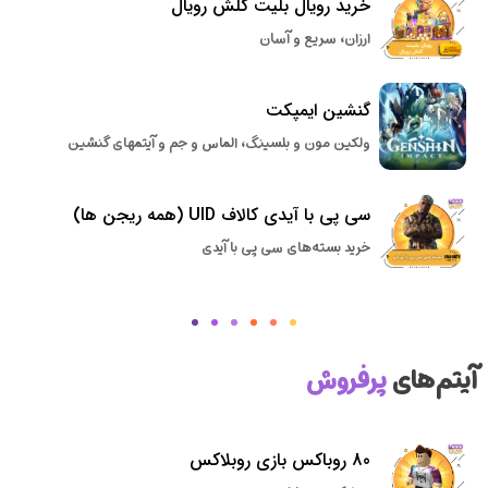
خرید رویال بلیت کلش رویال
ارزان، سریع و آسان
گنشین ایمپکت
ولکین مون و بلسینگ، الماس و جم و آیتمهای گنشین
سی پی با آیدی کالاف UID (همه ریجن ها)
خرید بسته‌های سی پی با آیدی
آیتم‌های
پرفروش
80 روباکس بازی روبلاکس