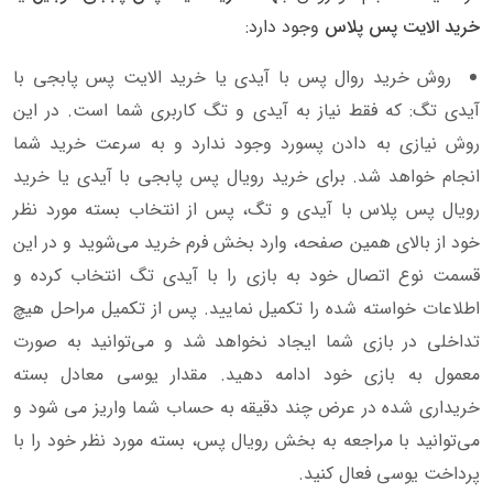
خرید الایت پس پلاس
وجود دارد:
روش خرید روال پس با آیدی یا خرید الایت پس پابجی با
آیدی تگ: که فقط نیاز به آیدی و تگ کاربری شما است. در این
روش نیازی به دادن پسورد وجود ندارد و به سرعت خرید شما
انجام خواهد شد. برای خرید رویال پس پابجی با آیدی یا خرید
رویال پس پلاس با آیدی و تگ، پس از انتخاب بسته مورد نظر
خود از بالای همین صفحه، وارد بخش فرم خرید می‌شوید و در این
قسمت نوع اتصال خود به بازی را با آیدی تگ انتخاب کرده و
اطلاعات خواسته شده را تکمیل نمایید. پس از تکمیل مراحل هیچ
تداخلی در بازی شما ایجاد نخواهد شد و می‌توانید به صورت
معمول به بازی خود ادامه دهید. مقدار یوسی معادل بسته
خریداری شده در عرض چند دقیقه به حساب شما واریز می شود و
می‌توانید با مراجعه به بخش رویال پس، بسته مورد نظر خود را با
پرداخت یوسی فعال کنید.