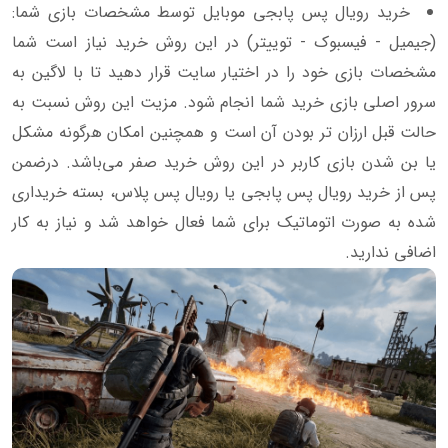
خرید رویال پس پابجی موبایل توسط مشخصات بازی شما:
(جیمیل - فیسبوک - توییتر) در این روش خرید نیاز است شما
مشخصات بازی خود را در اختیار سایت قرار دهید تا با لاگین به
سرور اصلی بازی خرید شما انجام شود. مزیت این روش نسبت به
حالت قبل ارزان تر بودن آن است و همچنین امکان هرگونه مشکل
یا بن شدن بازی کاربر در این روش خرید صفر می‌باشد. درضمن
پس از خرید رویال پس پابجی یا رویال پس پلاس، بسته خریداری
شده به صورت اتوماتیک برای شما فعال خواهد شد و نیاز به کار
اضافی ندارید.