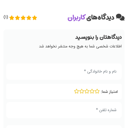
دیدگاه‌های
کاربران
(1)
دیدگاهتان را بنویسید
اطلاعات شخصی شما به هیچ وجه منتشر نخواهد شد
امتیاز شما: