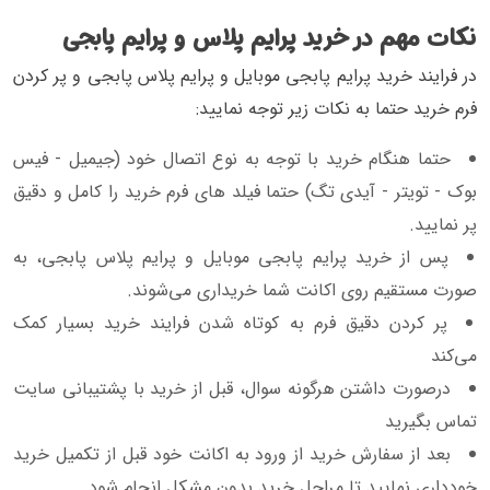
نکات مهم در خرید پرایم پلاس و پرایم پابجی
در فرایند خرید پرایم پابجی موبایل و پرایم پلاس پابجی و پر کردن
فرم خرید حتما به نکات زیر توجه نمایید:
حتما هنگام خرید با توجه به نوع اتصال خود (جیمیل - فیس
بوک - تویتر - آیدی تگ) حتما فیلد های فرم خرید را کامل و دقیق
پر نمایید.
پس از خرید پرایم پابجی موبایل و پرایم پلاس پابجی، به
صورت مستقیم روی اکانت شما خریداری می‌شوند.
پر کردن دقیق فرم به کوتاه شدن فرایند خرید بسیار کمک
می‌کند
درصورت داشتن هرگونه سوال، قبل از خرید با پشتیبانی سایت
تماس بگیرید
بعد از سفارش خرید از ورود به اکانت خود قبل از تکمیل خرید
خودداری نمایید تا مراحل خرید بدون مشکل انجام شود