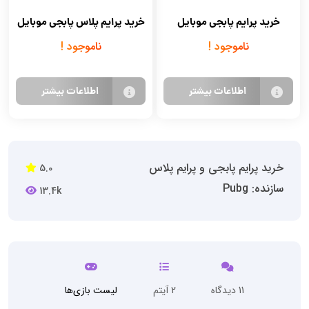
خرید پرایم پابجی موبایل
خرید پرایم پلاس پابجی موبایل
ناموجود !
ناموجود !
اطلاعات بیشتر
اطلاعات بیشتر
خرید پرایم پابجی و پرایم پلاس
5.0
سازنده: Pubg
13.4k
11 دیدگاه
2 آیتم
لیست بازی‌ها