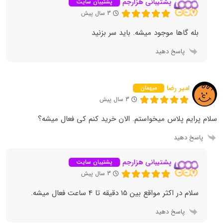
پشتیبانی هزارجم
پشتیبان سایت
3 سال پیش
بله گاها موجود میشه. باید سر بزنید
پاسخ دهید
امیر رضا
میهمان
3 سال پیش
سلام پرایم پلاس میخواستم. الان خرید کنم کی فعال میشه؟
پاسخ دهید
پشتیبانی هزارجم
پشتیبان سایت
3 سال پیش
سلام در اکثر مواقع بین 15 دقیقه تا 4 ساعت فعال میشه.
پاسخ دهید