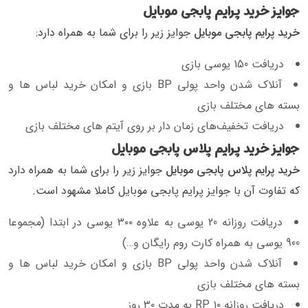
جوایز خرید پرایم پابجی موبایل
خرید پرایم پابجی موبایل
جوایز زیر را برای شما به همراه دارد:
دریافت 150 یوسی بازی
آنلاک شدن واحد پولی BP بازی و امکان خرید لباس ها و
بسته های مختلف بازی
دریافت تخفیف‌های زمان دار بر روی آیتم های مختلف بازی
جوایز خرید پرایم پلاس پابجی موبایل
خرید پرایم پلاس پابجی موبایل
جوایز زیر را برای شما به همراه دارد
که تفاوت آن با جوایز پرایم پابجی موبایل کاملا مشهود است.
دریافت روزانه 20 یوسی به علاوه ۳۰۰ یوسی در ابتدا (مجموعا
900 یوسی به همراه کارت روم رایگان و…)
آنلاک شدن واحد پولی BP بازی و امکان خرید لباس ها و
بسته های مختلف بازی
دریافت روزانه ۱۰ RP به مدت ۳۰ روز