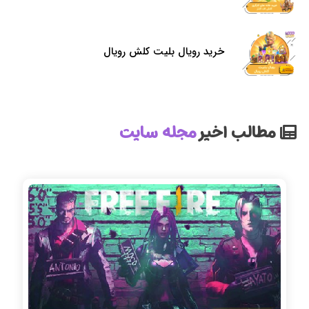
خرید رویال بلیت کلش رویال
مطالب اخیر
مجله سایت