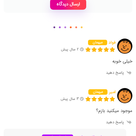
فواد
میهمان
2 سال پیش
خیلی خوبه
پاسخ دهید
امیر
میهمان
3 سال پیش
موجود میکنید بازم؟
پاسخ دهید