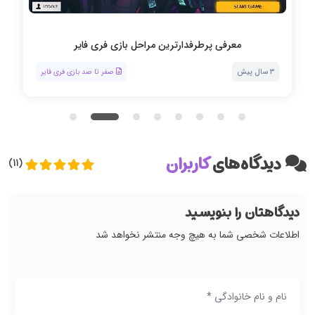
معرفی پرطرفدارترین مراحل بازی فری فایر
3 سال پیش
صفر تا صد بازی فری فایر
دیدگاه‌های
کاربران
(11)
دیدگاهتان را بنویسید
اطلاعات شخصی شما به هیچ وجه منتشر نخواهد شد