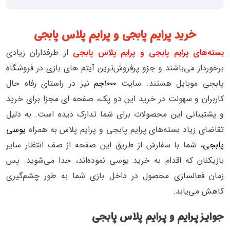
خرید پرایم پابجی و پرایم پلاس پابجی
بسته‌های پرایم پابجی و پرایم پلاس پابجی
از طرفداران زیادی
برخوردار می‌باشند و جزو پرفروش‌ترین آیتم های بازی در فروشگاه
پابجی موبایل هستند. سایت
۱۰۰۰جم
نیز در راستای رفاه حال
کاربران و سهولت در خرید این دو پک، صفحه ای مجزا برای خرید
و پشتیبانی این محصولات برای شما تدارک دیده است. به دلیل
تقاضای زیاد بسته‌های پرایم پابجی و پرایم پلاس به همراه
یوسی
پابجی
، شما با سفارش از طریق این صفحه از صف انتظار سایر
بازیکنان که اقدام به خرید یوسی نموده‌اند، جدا می‌شوید. پس
زمان فعالسازی محصول در داخل بازی شما به طور چشم‌گیری
کاهش می‌یابد.
جوایز پرایم و پرایم پلاس پابجی