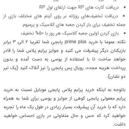
دریافت کارت های RP جهت ارتقای لول RP
دریافت تخفیف‌های روزانه بر روی آیتم های مختلف بازی از
جمله تخفیف برای باز کردن جعبه های کلاسیک و پرمیوم
بازی کردن اولین جعبه کلاسیک هر روز با 50% تخفیف
نکته: عموما با خرید prime plus پابجی شما تقریبا ۲ الی ۳ برابر
بازیکنان دیگر پیشرفت می کنید و جوایز پرایم پلاس شما را قادر
خواهد ساخت تا با استفاده از یوسی به دست آمده و بدون
پرداخت هزینه مجدد، رویال پس پابجی را نیز آنلاک کنید (یک تیر
دو نشان).
باتوجه به اینکه خرید پرایم پلاس پابجی موبایل نسبت به خرید
پرایم معمولی پابجی کوهی از جوایز و یوسی برای شما به همراه
دارد که با خرید آن پیشرفت بسیار زیادی در طول یک ماه را تجربه
خواهید کرد که حس و حال متفاوتی در بازی احساس خواهید
داشت.