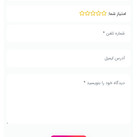
امتیاز شما: