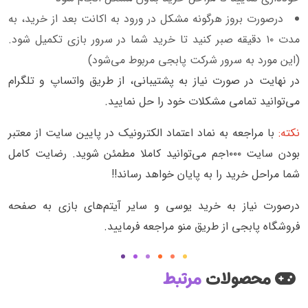
درصورت بروز هرگونه مشکل در ورود به اکانت بعد از خرید، به
مدت ۱۰ دقیقه صبر کنید تا خرید شما در سرور بازی تکمیل شود.
(این مورد به سرور شرکت پابجی مربوط می‌شود)
در نهایت در صورت نیاز به پشتیبانی، از طریق واتساپ و تلگرام
می‌توانید تمامی مشکلات خود را حل نمایید.
نکته:
با مراجعه به نماد اعتماد الکترونیک در پایین سایت از معتبر
بودن سایت ۱۰۰۰جم می‌توانید کاملا مطمئن شوید. رضایت کامل
شما مراحل خرید را به پایان خواهد رساند!!
درصورت نیاز به خرید یوسی و سایر آیتم‌های بازی به صفحه
فروشگاه پابجی از طریق منو مراجعه فرمایید.
محصولات
مرتبط