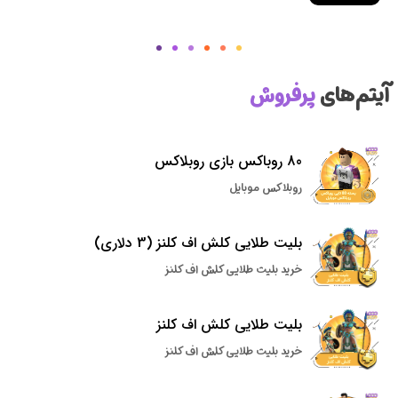
آیتم‌های
پرفروش
80 روباکس بازی روبلاکس
روبلاکس موبایل
بلیت طلایی کلش اف کلنز (3 دلاری)
خرید بلیت طلایی کلش اف کلنز
بلیت طلایی کلش اف کلنز
خرید بلیت طلایی کلش اف کلنز