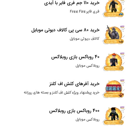
خرید 110 جم فری فایر با آیدی
فری فایر Free Fire
خرید 80 سی پی کالاف دیوتی موبایل
کالاف دیوتی موبایل
40 روباکس بازی روبلاکس
روبلاکس موبایل
خرید آفرهای کلش اف کلنز
خرید پیشنهاد ویژه کلش اف کلنز و بسته های روزانه
400 روباکس بازی روبلاکس
روبلاکس موبایل