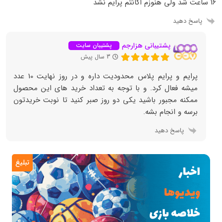
۱۶ ساعت شد ولی هنوزم اکانتم پرایم نشد
پاسخ دهید
پشتیبانی هزارجم
پشتیبان سایت
3 سال پیش
پرایم و پرایم پلاس محدودیت داره و در روز نهایت 10 عدد
میشه فعال کرد. و با توجه به تعداد خرید های این محصول
ممکنه مجبور باشید یکی دو روز صبر کنید تا نوبت خریدتون
برسه و انجام بشه.
پاسخ دهید
تبلیغ