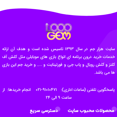
سایت هزار جم در سال ۱۳۹۳ تاسیس شده است و هدف آن ارائه
خدمات خرید درون برنامه ای انواع بازی های موبایلی مثل کلش آف
کلنز و کلش رویال و پاب جی و فورتینایت و ….. و خرید جم این بازی
ها می باشد.
پاسخگویی تلفنی (ساعات اداری): ۹۱۰۱۰۴۷۱-۰۲۱ انجام خریدها: از
ساعت ۹ الی ۲۴
محصولات محبوب سایت
دسترسی سریع