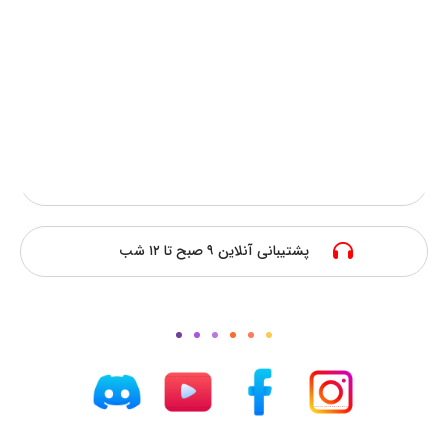
سریعترین فعالسازی
پرداخت امن آنلاین
ارزانترین قیمت
پشتیبانی آنلاین ۹ صبح تا ۱۲ شب