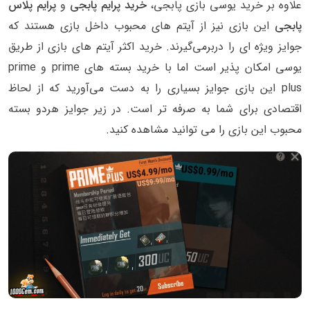
علاوه بر خرید یوسی بازی پابجی،
خرید پرایم پابجی
و
پرایم پلاس
پابجی
این بازی نیز از آیتم های محبوب داخل بازی هستند که
جوایز ویژه ای را دربرمی‌گیرند. خرید اکثر آیتم های بازی از طریق
یوسی امکان پذیر است اما با خرید بسته های prime و prime
plus این بازی جوایز بسیاری را به دست می‌آورید که از لحاظ
اقتصادی برای شما به صرفه تر است. در زیر جوایز هردو بسته
محبوب این بازی را می توانید مشاهده کنید.