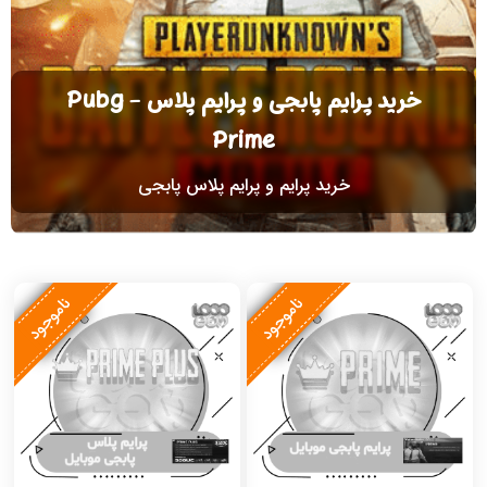
خرید پرایم پابجی و پرایم پلاس - Pubg
Prime
خرید پرایم و پرایم پلاس پابجی
ناموجود
ناموجود