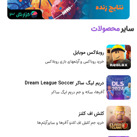
سایر
محصولات
روبلاکس موبایل
خرید روباکس و آیتمهای بازی روبلاکس
دریم لیگ ساکر Dream League Soccer
آفرها، سکه و جم دریم لیگ ساکر
کلش اف کلنز
خرید جم کلش اف کلنز، آفرها و سایر آیتم‌ها