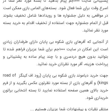
پشتیبانی سایت ۱۰۰۰جم پیام بدهید تا بسته مورد نظر شما در
اسرع وقت برای شما فعال شود. بسته‌های الماس بازی ممکن است
در مواقعی به دلیل جشنواره ها و رویدادها شامل تخفیف بشوند
قبل از اتمام جشنواره جهت استفاده از تخفیف اقدام به خرید بسته
مورد نظر نمائید.
از آنجایی که آفرهای بازی شکوه بی پایان دارای طرفداران زیادی
است این امکان در سایت ۱۰۰۰جم برای شما عزیزان فراهم شده تا
بتوانید بدون هیچ دردسری و با چند پیام ساده به پشتیبانی و
پرداخت هزینه، آفر مورد نظرتان خرید نمائید.
جهت خرید دیاموند بازی شکوه بی پایان (رود اف کینگز road of
kings) و آفرهای بازی از بسته مورد نظرتون عکس بگیرید و از فرم
خرید بالای همین صفحه استفاده نمایید تا بسته انتخابی براتون
خریداری شود.
منتظر نظرات و پیشنهادات شما عزیزان هستیم ...