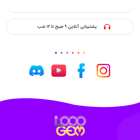
ارزانترین قیمت
پشتیبانی آنلاین ۹ صبح تا ۱۲ شب