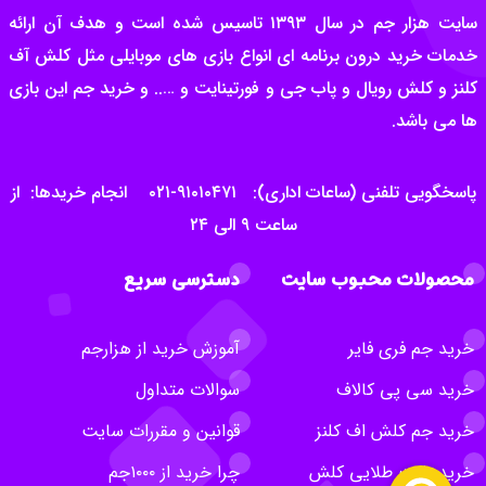
سایت هزار جم در سال ۱۳۹۳ تاسیس شده است و هدف آن ارائه
خدمات خرید درون برنامه ای انواع بازی های موبایلی مثل کلش آف
کلنز و کلش رویال و پاب جی و فورتینایت و ….. و خرید جم این بازی
ها می باشد.
پاسخگویی تلفنی (ساعات اداری): ۹۱۰۱۰۴۷۱-۰۲۱ انجام خریدها: از
ساعت ۹ الی ۲۴
محصولات محبوب سایت
دسترسی سریع
خرید جم فری فایر
آموزش خرید از هزارجم
خرید سی پی کالاف
سوالات متداول
خرید جم کلش اف کلنز
قوانین و مقررات سایت
خرید بلیت طلایی کلش
چرا خرید از ۱۰۰۰جم