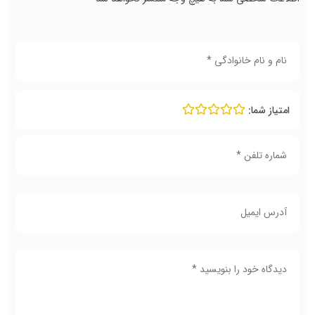
امتیاز شما: