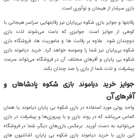
بازی سرشار از هیجان و نوآوری است.
رقابتها و جوایز بازی شکوه بی‌پایان نیز رقابتهایی سراسر هیجانی با
کوهی از جوایز است. جوایزی که باعث می‌شوند لذت بازی
دوچندان شود. علاوه بر رقابت ها و ماموریت ها، فروشگاه بازی
شکوه بی‌پایان نیز شما را وسوسه خواهد کرد. خرید دیاموند بازی
شکوه بی پایان و آفرهای مختلف آن در فروشگاه می‌تواند سرعت
پیشرفت و لذت شما از بازی را صد چندان بکند.
جوایز خرید دیاموند بازی شکوه پادشاهان و
آفرهای آن
واحد پولی مورد استفاده در بازی شکوه بی پایان دیاموند یا همان
الماس می‌باشد که در روند بازی و با پیروزی‌ها و پیشرفت در بازی
می‌توانید به دست آورید. برعکس بازی‌های دیگر، شما در فروشگاه
این بازی با خرید دیاموند بازی شکوه بی پایان، اشانتیون های