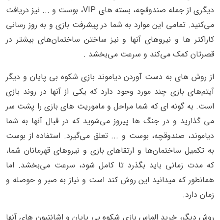
دیگری از جمله صندوقچه، بسته های VIP، بوست و ... نیز دریافت
می‌کنید. تمامی این موارد به شما در پیشرفت بازی و به روز رسانی
کاراکتر ها و نیروهای آنها و نیز ساختن ساختمان‌های بیشتر در
قصرتان کمک می‌کند و سرعت می‌بخشد .
از روش های به دست آوردن دیاموند بازی شکوه بی پایان و دیگر
آیتم‌های بازی چند مورد وجود دارد که یکی از آنها در روند بازی
است. به گونه ای که شما مراحل و ماموریت های بازی را پشت سر
می گذارید و در جنگ ها پیروز می‌شوید که در قبال آنها به شما
دیاموند، صندوقچه، بوست و ... تعلق می‌گیرد. استفاده از بوست
به تکمیل ساختمان‌ها و ارتقاهای بازی و نیروهای قهرمانان شما،
که مدت زمانی باید بگذرد تا کامل شود، سرعت می‌بخشد. اما
همانطور که میدانید این روش کند است و نیاز به صبر و حوصله و
زمان دارد.
روش دیگر، خرید الماس بازی شکوه بی پایان و اشانتیون های آنها