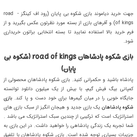
جهت خرید دیاموند بازی شکوه بی پایان (رود اف کینگز - road
of kings) و آفرهای بازی از بسته مورد نظرتون عکس بگیرید و از
فرم خرید بالا استفاده نمایید تا بسته انتخابی براتون خریداری
شود.
بازی شکوه پادشاهان road of kings (شکوه بی
پایان)
پادشاه باشید و حکمرانی کنید. بازی شکوه پادشاهان محصولی از
کمپانی بیگ فیش گیم، با بیش از یک میلیون دانلود توانسته
جایگاه خوبی را در میان گیمرها برای خود دست و پا کند.
بازی
شکوه پادشاهان
یک بازی جدید و هیجان انگیز از سبک بازی های
استراتژیک است که ترکیبی از چندین سبک استراتژیک می باشد .
شما تجربه یک زندگی پادشاهی را خواهید داشت. در این بازی به
جزییات بسیاری توجه شده است. بازی شکوه پادشاهان با تلفیق