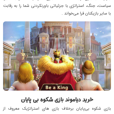
سیاست، جنگ، استراتژی با جزئیاتی باورنکردنی شما را به رقابت
با سایر بازیکنان فرا می‌خواند .
خرید دیاموند بازی شکوه بی پایان
بازی شکوه بی‌پایان برخلاف بازی های استراتژیک معروف از