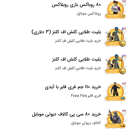
80 روباکس بازی روبلاکس
روبلاکس موبایل
بلیت طلایی کلش اف کلنز (3 دلاری)
خرید بلیت طلایی کلش اف کلنز
بلیت طلایی کلش اف کلنز
خرید بلیت طلایی کلش اف کلنز
خرید 110 جم فری فایر با آیدی
فری فایر Free Fire
خرید 80 سی پی کالاف دیوتی موبایل
کالاف دیوتی موبایل