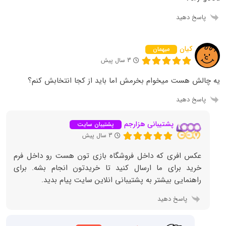
پاسخ دهید
کیان
میهمان
3 سال پیش
یه چالش هست میخوام بخرمش اما باید از کجا انتخابش کنم؟
پاسخ دهید
پشتیبانی هزارجم
پشتیبان سایت
3 سال پیش
عکس افری که داخل فروشگاه بازی تون هست رو داخل فرم
خرید برای ما ارسال کنید تا خریدتون انجام بشه. برای
راهنمایی بیشتر به پشتیبانی انلاین سایت پیام بدید.
پاسخ دهید