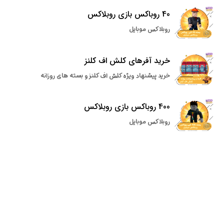
40 روباکس بازی روبلاکس
روبلاکس موبایل
خرید آفرهای کلش اف کلنز
خرید پیشنهاد ویژه کلش اف کلنز و بسته های روزانه
400 روباکس بازی روبلاکس
روبلاکس موبایل
سریعترین فعالسازی
پرداخت امن آنلاین