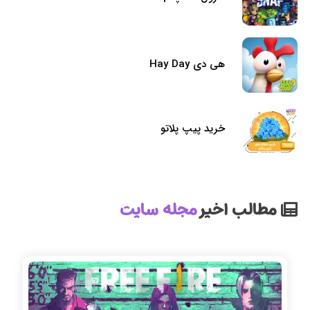
هی دی Hay Day
خرید پیپ پلاتو
مطالب اخیر
مجله سایت