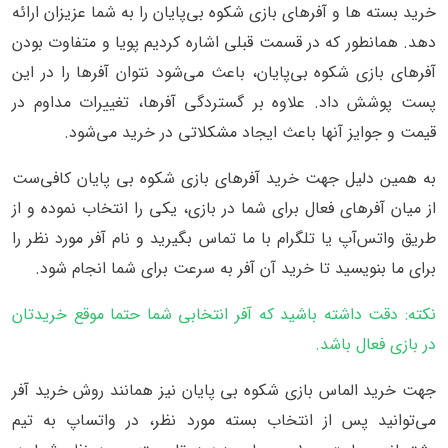
خرید بسته ها و آفرهای بازی شکوه بی‌پایان را به شما عزیزان ارائه
دهد. همانطور که در قسمت قبلی اشاره کردیم پویا و متفاوت بودن
آفرهای بازی شکوه بی‌پایان، باعث می‌شود نتوان آفرها را در این
پست پوشش داد. علاوه بر گستردگی آفرها، تغییرات مداوم در
قیمت و جوایز آنها باعث ایجاد مشکلاتی در خرید می‌شود.
به همین دلیل جهت خرید آفرهای بازی شکوه بی پایان کافی‌ست
از میان آفرهای فعال برای شما در بازی، یکی را انتخاب نموده و از
طریق واتس‌آپ یا تلگرام با ما تماس بگیرید و نام آفر مورد نظر را
برای ما بنویسید تا خرید آن آفر به سرعت برای شما انجام شود.
نکته: دقت داشته باشید که آفر انتخابی شما حتما موقع خریدتان
در بازی فعال باشد.
جهت خرید الماس بازی شکوه بی پایان نیز همانند روش خرید آفر
می‌توانید پس از انتخاب بسته مورد نظر، در واتساپ به تیم