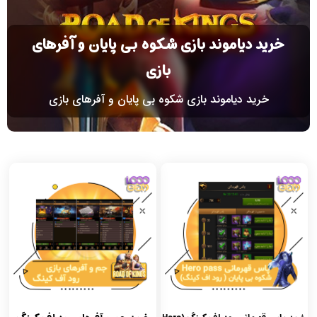
خرید دیاموند بازی شکوه بی پایان و آفرهای
بازی
خرید دیاموند بازی شکوه بی پایان و آفرهای بازی