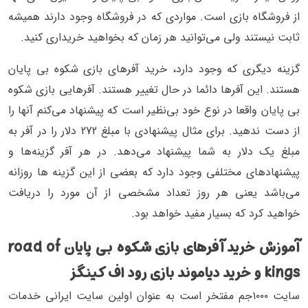
از فروشگاه بازی است. مواردی که در فروشگاه وجود دارند همیشه
ثابت نیستند ولی می‌توانید هر زمان که بخواهید خریداری کنید.
گزینه دیگری که وجود دارد، خرید آفرهای بازی شکوه بی پایان
هستند. این آفرها دائما در حال تغییر هستند. آفر‌هایی بازی شکوه
بی پایان واقعا در نوع خود بی‌نظیر است که پیشنهاد می‌کنم آنها را
از دست ندهید. برای مثال پیشنهادی با مبلغ 272 دلار را در آفر به
مبلغ یک دلار به شما پیشنهاد می‌دهد. در هر آفر گزینه‌ها و
پیشنهادهای مختلفی وجود دارد که بعضی از این گزینه ها روزانه
می‌باشد یعنی هر روز تعداد مشخصی از آن مورد را دریافت
خواهید کرد که بسیار مفید خواهد بود.
آموزش خرید آفرهای بازی شکوه بی پایان road of
kings و خرید دیاموند بازی رود اف کینگز
سایت ۱۰۰۰جم مفتخر است به عنوان اولین سایت ایرانی خدمات