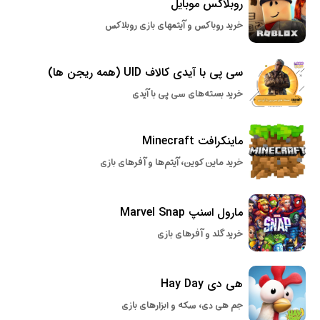
روبلاکس موبایل
خرید روباکس و آیتمهای بازی روبلاکس
سی پی با آیدی کالاف UID (همه ریجن ها)
خرید بسته‌های سی پی با آیدی
ماینکرافت Minecraft
خرید ماین کوین، آیتم‌ها و آفرهای بازی
مارول اسنپ Marvel Snap
خرید گلد و آفرهای بازی
هی دی Hay Day
جم هی دی، سکه و ابزارهای بازی