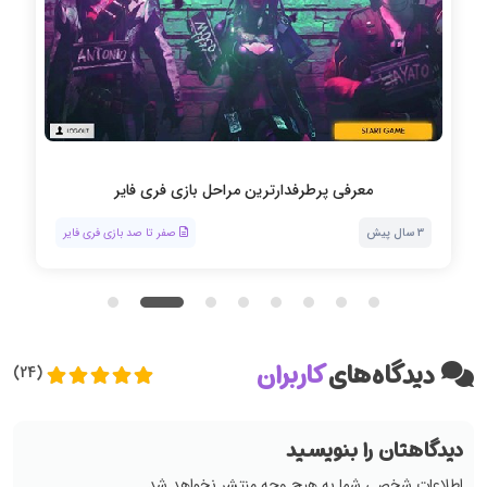
معرفی پرطرفدارترین مراحل بازی فری فایر
3 سال پیش
صفر تا صد بازی فری فایر
دیدگاه‌های
کاربران
(24)
دیدگاهتان را بنویسید
اطلاعات شخصی شما به هیچ وجه منتشر نخواهد شد