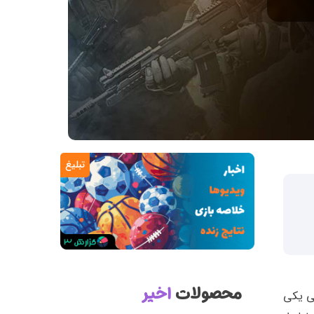
تبلیغ
محصولات
اخیر
تی یکی