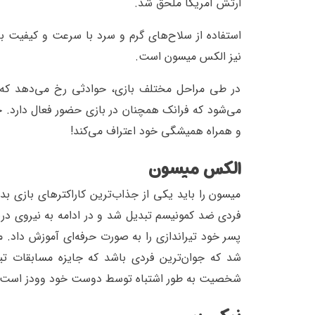
ارتش آمریکا ملحق شد.
نیز الکس میسون است.
در طی مراحل مختلف بازی، حوادثی رخ می‌دهد که 
می‌شود که فرانک همچنان در بازی حضور فعال دارد. 
و همراه همیشگی خود اعتراف می‌کند!
الکس میسون
میسون را باید یکی از جذاب‌ترین کاراکترهای بازی بدا
فردی ضد کمونیسم تبدیل شد و در ادامه به نیروی دریا
پسر خود تیراندازی را به صورت حرفه‌ای آموزش داد. 
شد که جوان‌ترین فردی باشد که جایزه مسابقات تیر
شخصیت به طور اشتباه توسط دوست خود وودز است.