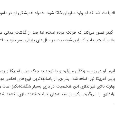
استفاده از سلاح‌های گرم و سرد با سرعت و کیفیت بالا باعث شد که او وارد سازمان CIA شود. همراه همیش
گیمر تصور می‌کند که فرانک مرده است؛ اما بعد از گذشت مدتی
جالب است بدانید که این شخصیت در سال‌های پایانی عمر خود به قتل
نیم. او در روسیه زندگی می‌کرد و با توجه به جنگ میان آمریکا و روس
یی آمریکا نیز اضافه شد. پدر وی از باسابقه‌ترین نیروهای نظامی بود
مهارت بالای تیراندازی این شخصیت در بازی بسیار شگفت‌انگیز است 
اندازی را می‌گیرد. یکی از صحنه‌های ناراحت‌کننده بازی، کشته شد