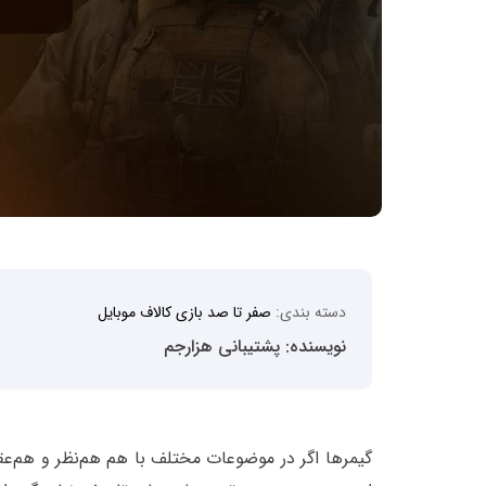
دسته بندی:
صفر تا صد بازی کالاف موبایل
نویسنده: پشتیبانی هزارجم
گیمرها اگر در موضوعات مختلف با هم هم‌نظر و هم‌عقی