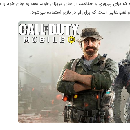
 برای پیروزی و حفاظت از جان عزیزان خود، همواره جان خود را ب