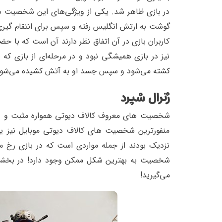
در بازی ظاهر شد. یکی از ویژگی‌های این شخصیت 
کاربران بازی در آن اتفاق نظر دارند آن است که با 
نیز در بازی همیشگی نبود و در مرحله‌ای از بازی که ی
کشته می‌شود و سپس جسد او به آتش کشیده می‌شود
ژنرال شپرد
شخصیت های معروف کالاف دیوتی همواره مثبت و دوست‌
منفور‌ترین شخصیت های کالاف دیوتی موبایل نیز یاد 
نزدیک بودند از جمله مواردی است که در بازی رخ م
شخصیت به بهترین شکل ممکن وجود دارد! در بخشی از 
می‌گیرید!