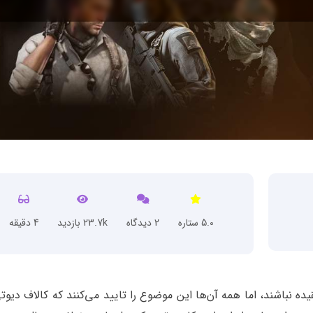
5.0 ستاره
2 دیدگاه
23.7k بازدید
4 دقیقه
ده نباشند، اما همه آن‌ها این موضوع را تایید می‌کنند که کالاف دیو