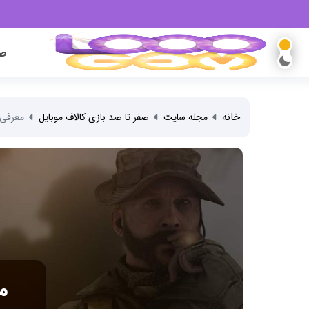
صف
خانه
مجله سایت
صفر تا صد بازی کالاف موبایل
معرفی 
م