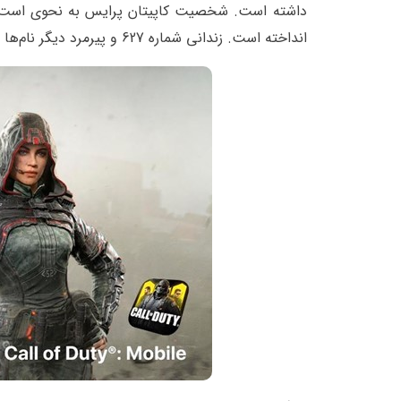
داشته است. شخصیت کاپیتان پرایس به نحوی است که
انداخته است. زندانی شماره 627 و پیرمرد دیگر نام‌ها و لقب‌هایی است که برای او در بازی استفاده می‌شود.