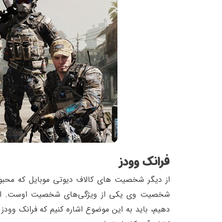
فرانک وودز
از دیگر شخصیت های کالاف دیوتی موبایل که محبوبیت
شخصیت وی یکی از ویژگی‌های شخصیت اوست. اگر 