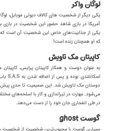
لوگان واکر
یکی دیگر از شخصیت های کالاف دیوتی موبایل، لوگان و
آمریکا در بازی شاهد حضور این شخصیت در بازی بود
یکی از جذابیت‌های خاص این شخصیت آن است که در حی
که او همچنان زنده است!
کاپیتان مک تاویش
به عنوان دوست و همکار کاپیتان پرایس، کاپیت
اسکاتل
دوستان مک تاویش شد. این صمیمیت تا حدی پیش رفت
می‌شود. مهارت در تیراندازی و کار با اسلحه‌های م
در طی انفجاری جان خود را از دست می‌دهد.
گوست ghost
بسیاری گوست را محبوب‌ترین شخصیت از شخصیت های 