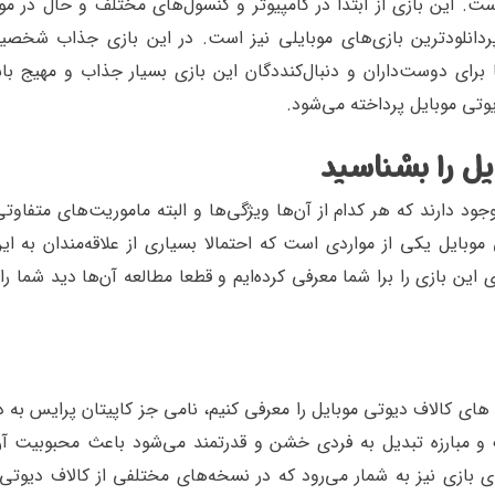
ست. این بازی از ابتدا در کامپیوتر و کنسول‌های مختلف و حال در موب
پردانلودترین بازی‌های موبایلی نیز است. در این بازی جذاب شخصی
رای دوست‌داران و دنبال‌کنددگان این بازی بسیار جذاب و مهیج باش
تی موبایل پرداخته می‌شود.
ل را بشناسید
 دارند که هر کدام از آن‌ها ویژگی‌ها و البته ماموریت‌های متفاوتی 
ایل یکی از مواردی است که احتمالا بسیاری از علاقه‌مندان به این
 این بازی را برا شما معرفی کرده‌ایم و قطعا مطالعه آن‌ها دید شما ر
 کالاف دیوتی موبایل را معرفی کنیم، نامی جز کاپیتان پرایس به ذ
و مبارزه تبدیل به فردی خشن و قدرتمند می‌شود باعث محبوبیت آ
ازی نیز به شمار می‌رود که در نسخه‌های مختلفی از کالاف دیوتی