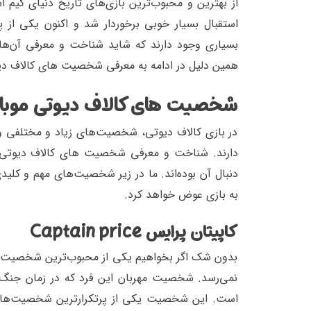
از بهترین و محبوب‌ترین بازی‌های تاریخ دنیای گیم ا
استقبال بسیار خوبی برخوردار شد و اکنون یکی از 
بسیاری وجود دارند که شاید شناخت و معرفی آن‌ها ب
همین دلیل در ادامه به معرفی شخصیت های کالاف دیو
شخصیت های کالاف دیوتی موبای
در بازی کالاف دیوتی، شخصیت‌های زیاد و مختلفی وجود
دارند. شناخت و معرفی شخصیت های کالاف دیوتی موب
دنبال آن بوده‌اند. ما در زیر شخصیت‌های مهم و کلیدی
به بازی عوض خواهد کرد.
کاپیتان پرایس Captain price
بدون شک اگر بخواهیم یکی از محبوب‌ترین شخصیت های
نمی‌رسد. شخصیت مهربان این فرد که در زمان جنگ 
است. این شخصیت یکی از پرتکرارترین شخصیت‌های ب