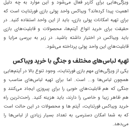
ویژگی‌هایی برای کاربر فعال می‌شود و این موارد به چه دلیل
اهمیت پیدا کرده‌اند؟ ویباکس واحد پولی بازی فورتنایت است که
برای تهیه امکانات پولی بازی، باید از این واحد استفاده کنید. در
حقیقت برای خرید انواع آیتم‌ها، محصولات و قابلیت‌های بازی
باید ویباکس در اختیار داشته باشید. در زیر به بررسی مزایا و
قابلیت‌های این واحد پولی پرداخته می‌شود.
تهیه لباس‌های مختلف و جنگی با خرید ویباکس
یکی از ویژگی‌های مهم بازی فورتنایت، وجود تنوع بالا در آیتم‌هایی
همچون لباس‌ها و... است. اما برای تهیه لباس‌های مناسب و
جنگی که هم قابلیت‌های خوبی را برای پیروزی ایجاد می‌کنند و
هم ظاهر زیبا و خاصی را دارند، باید هزینه کنید. راحت‌ترین راه
خرید ویباکس فورتنایت، آیتم ها و محصولات در این حالت است
که به شما امکان دسترسی به تعداد بسیار زیادی از لباس‌ها را
می‌دهد.