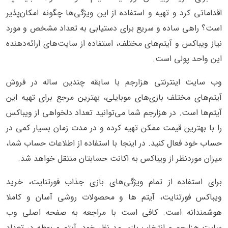
اقداماتی کرد و تهیه و استفاده از این ویژگی‌ها چگونه امکان‌پذیر
است؟ راهی ساده و سریع برای دستیابی به تعداد مشخص و مورد
نیاز ویباکس و آیتم‌های مختلف، استفاده از سایت‌های ارائه‌دهنده
این واحد پولی است.
وب سایت اینترنتی هزارجم با سابقه چندین ساله در فروش
آیتم‌های مختلف بازی‌های موبایلی، بهترین مرجع برای تهیه این
آیتم‌ها است. در هزارجم شما می‌توانید تعداد دلخواهی از ویباکس
را با بهترین قیمت ممکن تهیه کرده و در مدت زمان بسیار کمی در
حساب خود فعال کنید. در اینجا با استفاده از اطلاعات حساب شما،
میزان موردنظر از ویباکس به اکانت حسابتان منتقل خواهد شد.
برای استفاده از تمام ویژگی‌های بازی جذاب فورتنایت، خرید
ویباکس فورتنایت، آیتم ها و محصولات روشی آسان و کاملا
هوشمندانه است. کافی است با مراجعه به صفحه اصلی وب
سایت هزارجم و انتخاب بازی مد نظر خود، آیتم مربوطه در تعداد