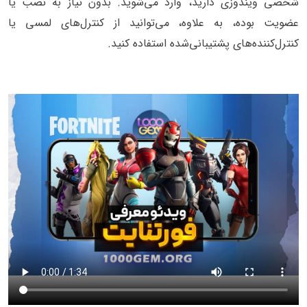
شخصی ویندوزی دارید، وارد می‌شوید. بدون نیاز به نصب یا
عضویت بوده، به علاوه، می‌توانید از کنترل‌های لمسی یا
کنترل‌کننده‌های پشتیبانی‌شده استفاده کنید.