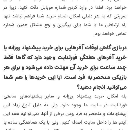
خواهد برد. لطفا در وارد کردن شماره موبایل دقت کنید. زیرا در
صورتی که به هر دلیلی امکان انجام خرید شما فراهم نباشد تنها
راه ارتباطی ما با شما برای پیگیری و رفع مشکل همین شماره
تماس خواهد بود.
در بازی گاهی اوقات آفرهایی برای خرید پیشنهاد روزانه یا
خرید آفرهای هفتگی فورتنایت وجود دارد که گاها فقط
چند ساعت برای خرید آن مهلت داده می‌شود و برای هر
بازیکن منحصر به فرد است. ایا این خریدها را هم شما
می‌توانید انجام دهید؟
بله امکان خرید پیشنهاد روزانه و سایر پیشنهادهای ساعتی
فورتنایت در سایت ما وجود دارد. ولی به دلیل تنوع زیاد این
پیشنهادات و منحصر به فرد بودن برخی از آنها، نمی‌توانیم همه این
آیتم ها را داخل سایت اضافه کنیم. ولی با یک هماهنگی ساده با