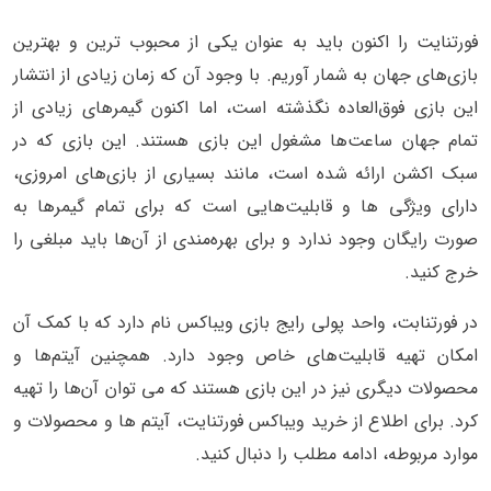
فورتنایت را اکنون باید به عنوان یکی از محبوب ترین و بهترین
بازی‌های جهان به شمار آوریم. با وجود آن که زمان زیادی از انتشار
این بازی فوق‌العاده نگذشته است، اما اکنون گیمرهای زیادی از
تمام جهان ساعت‌ها مشغول این بازی هستند. این بازی که در
سبک اکشن ارائه شده است، مانند بسیاری از بازی‌های امروزی،
دارای ویژگی ها و قابلیت‌هایی است که برای تمام گیمرها به
صورت رایگان وجود ندارد و برای بهره‌مندی از آن‌ها باید مبلغی را
خرج کنید.
در فورتنابت، واحد پولی رایج بازی ویباکس نام دارد که با کمک آن
امکان تهیه قابلیت‌های خاص وجود دارد. همچنین آیتم‌ها و
محصولات دیگری نیز در این بازی هستند که می توان آن‌ها را تهیه
کرد. برای اطلاع از خرید ویباکس فورتنایت، آیتم ها و محصولات و
موارد مربوطه، ادامه مطلب را دنبال کنید.