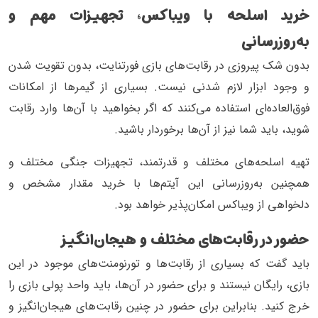
خرید اسلحه با ویباکس، تجهیزات مهم و
به‌روزرسانی
بدون شک پیروزی در رقابت‌های بازی فورتنایت، بدون تقویت شدن
و وجود ابزار لازم شدنی نیست. بسیاری از گیمرها از امکانات
فوق‌العاده‌ای استفاده می‌کنند که اگر بخواهید با آن‌ها وارد رقابت
شوید، باید شما نیز از آن‌ها برخوردار باشید.
تهیه اسلحه‌های مختلف و قدرتمند، تجهیزات جنگی مختلف و
همچنین به‌روزرسانی این آیتم‌ها با خرید مقدار مشخص و
دلخواهی از ویباکس امکان‌پذیر خواهد بود.
حضور در رقابت‌های مختلف و هیجان‌انگیز
باید گفت که بسیاری از رقابت‌ها و تورنومنت‌های موجود در این
بازی، رایگان نیستند و برای حضور در آن‌ها، باید واحد پولی بازی را
خرج کنید. بنابراین برای حضور در چنین رقابت‌های هیجان‌انگیز و