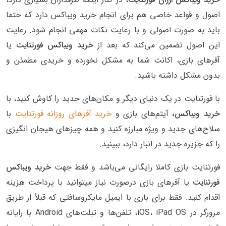
اصول و قواعد خاصی هم برای انجام خرید ویباکس دارد که حتما
باید به صورت اصولی و با رعایت نکات مهمی انجام شود. رعایت
این اصول تضمین می‌کند که بعد از
خرید ویباکس فورتنایت
یا
آفرهای بازی، اکانت شما به مشکل نخورده و خریدی مطمئن و
بدون مشکل داشته باشید.
با فورتنایت در یک دنیای دیگر و مکان‌های جدید را کاوش کنید، با
خرید ویباکس،
آیتم‌های بازی و
خرید آفرهای روزانه فورتنایت
با
سلاح‌های جدید و ویژه مبارزه کنید و همه چیزهای هیجان انگیزی
را که جزیره جدید در انبار دارد، ببینید.
فورتنایت بازی کاملا رایگانی می‌باشد و فقط جهت
خرید ویباکس
فورتنایت
یا آفرهای بازی درصورت نیاز میتوانید با پرداخت هزینه
اقدام کنید. فقط برای بازی با ایمیل مایکروسافتی که قبلاً از طریق
مرورگر در iOS، iPad OS، تلفن‌ها و تبلت‌های Android با رایانه