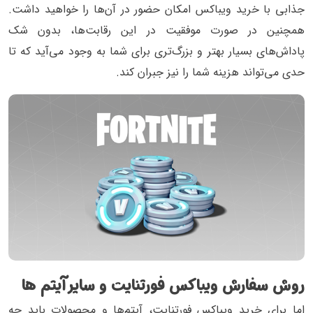
جذابی با خرید ویباکس امکان حضور در آن‌ها را خواهید داشت.
همچنین در صورت موفقیت در این رقابت‌ها، بدون شک
پاداش‌های بسیار بهتر و بزرگ‌تری برای شما به وجود می‌آید که تا
حدی می‌تواند هزینه شما را نیز جبران کند.
روش سفارش ویباکس فورتنایت و سایر آیتم ها
اما برای خرید ویباکس فورتنایت، آیتم‌ها و محصولات باید چه