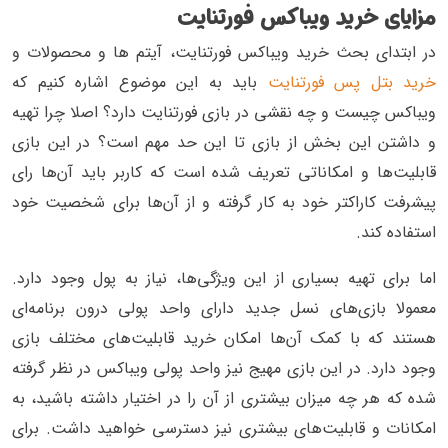
مزایای خرید ویباکس فورتنایت
در ابتدای بحث خرید ویباکس فورتنایت، آیتم ها و محصولات و
خرید بتل پس فورتنایت
باید به این موضوع اشاره کنیم که
ویباکس چیست و چه نقشی در بازی فورتنایت دارد؟ اصلا چرا تهیه
و داشتن این بخش از بازی تا این حد مهم است؟ در این بازی
قابلیت‌ها و امکاناتی تعریف شده است که کاربر باید آن‌ها رای
پیشرفت کاراکتر خود به کار گرفته و از آن‌ها برای شخصیت خود
استفاده کند.
اما برای تهیه بسیاری از این ویژگی‌ها، نیاز به پول وجود دارد.
معمولا بازی‌های نسل جدید دارای واحد پولی درون برنامه‌ای
هستند که با کمک آن‌ها امکان خرید قابلیت‌های مختلف بازی
وجود دارد. در این بازی مهیج نیز واحد پولی ویباکس در نظر گرفته
شده که هر چه میزان بیشتری از آن را در اختیار داشته باشید، به
امکانات و قابلیت‌های بیشتری نیز دسترسی خواهید داشت. برای