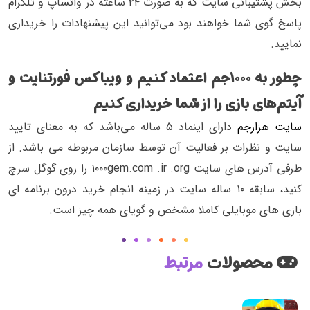
بخش پشتیبانی سایت که به صورت ۲۴ ساعته در واتساپ و تلگرام
پاسخ گوی شما خواهند بود می‌توانید این پیشنهادات را خریداری
نمایید.
چطور به ۱۰۰۰جم اعتماد کنیم و ویباکس فورتنایت و
آیتم‌های بازی را از شما خریداری کنیم
سایت هزارجم
دارای اینماد ۵ ساله می‌باشد که به معنای تایید
سایت و نظرات بر فعالیت آن توسط سازمان مربوطه می باشد. از
طرفی آدرس های سایت ۱۰۰۰gem.com .ir .org را روی گوگل سرچ
کنید، سابقه ۱۰ ساله سایت در زمینه انجام خرید درون برنامه ای
بازی های موبایلی کاملا مشخص و گویای همه چیز است.
محصولات
مرتبط