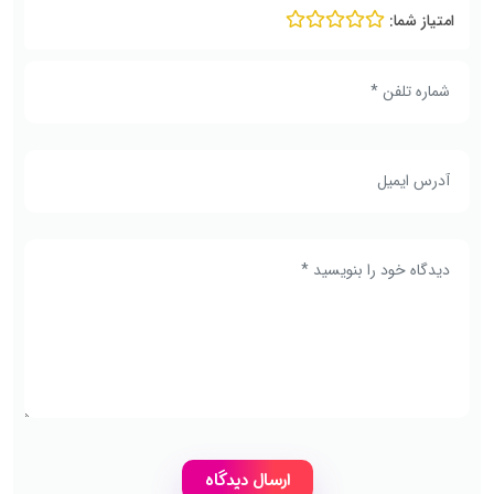
امتیاز شما: