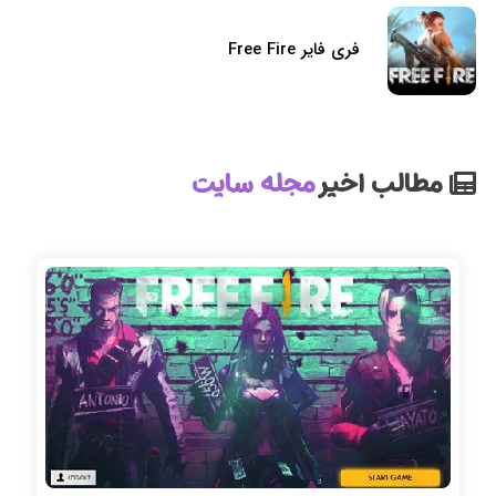
فری فایر Free Fire
مطالب اخیر
مجله سایت