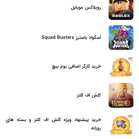
روبلاکس موبایل
اسکواد باسترز Squad Busters
خرید کارگر اضافی بوم بیچ
کلش اف کلنز
خرید پیشنهاد ویژه کلش اف کلنز و بسته های
روزانه