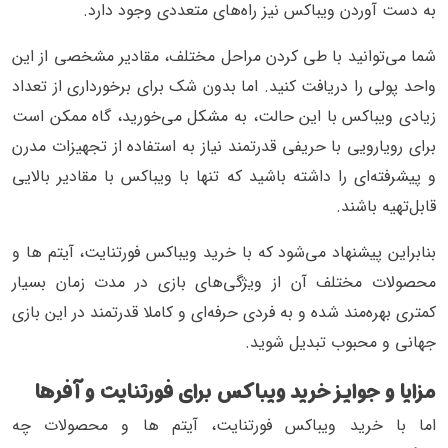
به دست آوردن ویباکس نیز راه‌های متعددی وجود دارد.
شما می‌توانید با طی کردن مراحل مختلف، مقادیر مشخصی از این
واحد پولی را دریافت کنید. اما بدون شک برای برخورداری از تعداد
زیادی ویباکس با این حالت، به مشکل می‌خورید، گاه ممکن است
برای رویارویی با حریفی قدرتمند نیاز به استفاده از تجهیزات مدرن
و پیشرفته‌ای را داشته باشید که تنها با ویباکس با مقادیر بالایی
قابل‌تهیه باشند.
بنابراین پیشنهاد می‌شود که با خرید ویباکس فورتنایت، آیتم ها و
محصولات مختلف آن از ویژگی‌های بازی در مدت زمان بسیار
کمتری بهره‌مند شده و به فردی حرفه‌ای و کاملا قدرتمند در این بازی
جهانی و محبوب تبدیل شوید.
مزایا و جوایز خرید ویباکس برای فورتنایت و آفرها
اما با خرید ویباکس فورتنایت، آیتم ها و محصولات چه