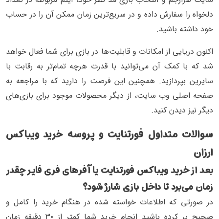
دلخواه را سفارش داده و در سریع‌ترین زمان ممکن آن را در حساب
خود داشته باشید.
اکنون دریایی از امکانات و قابلیت‌ها در بازی برای شما فعال خواهد
شد که با کمک آن می‌توانید با قدرت هرچه تمام‌تر به رقابت با
سایرین بپردازید. همچنین این فرصت را دارید که با مراجعه به
صفحه اصلی وب سایت، از دیگر محصولات موجود برای بازی‌های
دیگر نیز دیدن کنید.
سوالات متداول فورتنایت و پروسه خرید ویباکس
ارزان
بعد از خرید ویباکس فورتنایت یا آفرهای فری فایر چقدر
زمان می‌برد تا داخل بازی شارژ شود؟
در صورتی که اطلاعات خواسته شده در هنگام خرید را کامل و
صحیح پر کرده باشید انجام خرید شما کمتر از ۳۰ دقیقه زمان