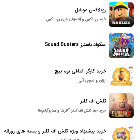
روبلاکس موبایل
خرید روباکس و آیتمهای بازی روبلاکس
اسکواد باسترز Squad Busters
خرید کارگر اضافی بوم بیچ
ارزان و تحویل آنی
کلش اف کلنز
خرید جم کلش اف کلنز، آفرها و سایر آیتم‌ها
خرید پیشنهاد ویژه کلش اف کلنز و بسته های روزانه