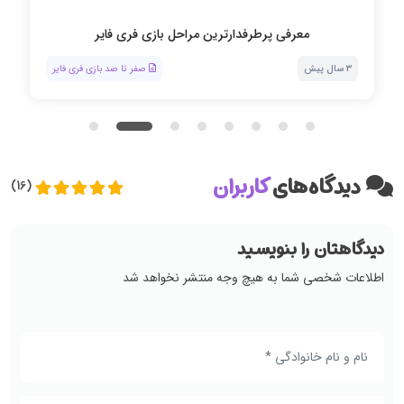
نحوه دو نفره یا تیمی بازی کردن در فری فایر
3 سال پیش
صفر تا صد بازی فری فایر
دیدگاه‌های
کاربران
(16)
دیدگاهتان را بنویسید
اطلاعات شخصی شما به هیچ وجه منتشر نخواهد شد