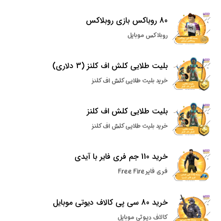
80 روباکس بازی روبلاکس
روبلاکس موبایل
بلیت طلایی کلش اف کلنز (3 دلاری)
خرید بلیت طلایی کلش اف کلنز
بلیت طلایی کلش اف کلنز
خرید بلیت طلایی کلش اف کلنز
خرید 110 جم فری فایر با آیدی
فری فایر Free Fire
خرید 80 سی پی کالاف دیوتی موبایل
کالاف دیوتی موبایل