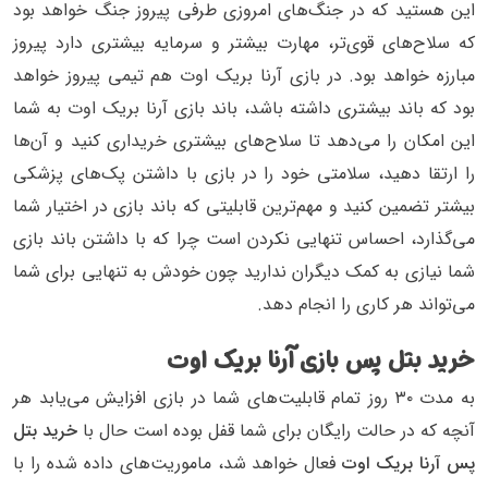
این هستید که در جنگ‌های امروزی طرفی پیروز جنگ خواهد بود
که سلاح‌های قوی‌تر، مهارت بیشتر و سرمایه بیشتری دارد پیروز
مبارزه خواهد بود. در بازی آرنا بریک اوت هم تیمی پیروز خواهد
بود که باند بیشتری داشته باشد، باند بازی آرنا بریک اوت به شما
این امکان را می‌دهد تا سلاح‌های بیشتری خریداری کنید و آن‌ها
را ارتقا دهید‌، سلامتی خود را در بازی با داشتن پک‌های پزشکی
بیشتر تضمین کنید و مهم‌ترین قابلیتی ‌که باند بازی در اختیار شما
می‌گذارد، احساس تنهایی نکردن است چرا که با داشتن باند بازی
شما نیازی به کمک دیگران ندارید چون خودش به تنهایی برای شما
می‌تواند هر کاری را انجام دهد.
خرید بتل پس بازی آرنا بریک اوت
به مدت ۳۰ روز تمام قابلیت‌های شما در بازی افزایش می‌یابد هر
آنچه که در حالت رایگان برای شما قفل بوده است حال با
خرید بتل
پس آرنا بریک اوت
فعال خواهد شد، ماموریت‌های داده شده را با