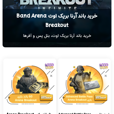
خرید باند آرنا بریک اوت Band Arena
Breakout
خرید باند آرنا بریک اوت، بتل پس و آفرها