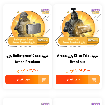
خرید Elite Trial بازی Arena
خرید Bulletproof Case بازی
Arena Breakout
Breakout
1,154,300 تومان
692,200 تومان
خرید آیتم
خرید آیتم