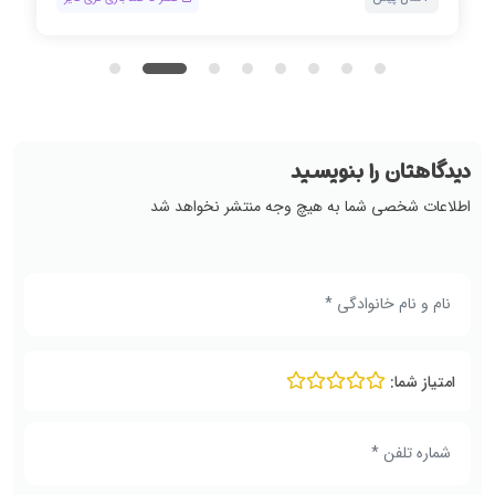
دیدگاهتان را بنویسید
اطلاعات شخصی شما به هیچ وجه منتشر نخواهد شد
امتیاز شما: