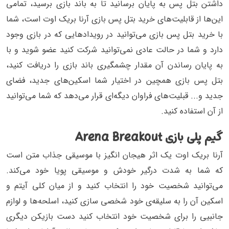
داشتن بتل پس به پایان برسانید تا به باند بازی برسید، تمامی
این‌ها از قابلیت‌های خرید بتل پس بازی آرنا بریک اوت است، شما
با خرید بتل پس بازی می‌توانید در رویدادهایی که در بازی وجود
دارد و شما در حالت عادی نمی‌توانید شرکت کنید عضو شوید و با
به پایان رساندن آن مقدار چشمگیری باند بازی را دریافت کنید،
بتل پس بازی همچین در اختیار شما اسکین‌های جدید، فضای
جدید و... قبلیت‌های فراوان دیگه‌ای قرار می‌دهد که شما می‌توانید
از آن استفاده کنید.
گیم پلی بازی Arena Breakout
آرنا بریک اوت یک اثر هیجان انگیز با موسیقی جذاب متن است
که شما به شدت درگیر خودش و موسیقی پویا خود می‌کند.
می‌توانید شخصیت خود را انتخاب کنید و از میان کلی آیتم و
اسکین آن را به سلیقه‌ی خود شخصی سازی کنید، اسلحه‌ها و لوازم
جانبیی را برای شخصیت خود انتخاب کنید دست بازیکن دیگری