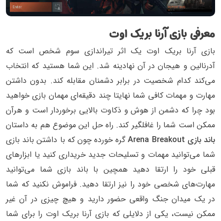
معرفی بازی آرنا بریک اوت
بازی آرنا بریک اوت یک اثر تیراندازی سوم شخص است که
آدرنالین و هیجان در آن نهادینه شد. این شما هستید که انتخاب
می‌کند کدام شخصیت در برابر دشمنان مقابله کند. بدون داشتن
مهارت و مهمات کافی شما نهایتا چند دقیقه‌ای مهمان بازی خواهید
بود چرا که دشمن از هوش و ذکاوت بالایی برخوردار است و هرآن
ممکن است شما را غافلگیر کند. راه حل این موضوع هم به داستان
باند بازی Arena Breakout
گره خورده چون که با داشتن باند بازی
شما می‌توانید مهمات و تسلیحات جدید خریداری کنید یا ابزار‌های
قبلی خود را ارتقا دهید همچین با باند بازی شما می‌توانید
مهارت‌های شخصی خود را نیز ارتقا دهید. فراموش نکنید که شما
در یک میدان جنگ واقعی حضور دارید و هیچ چیزی در آن غیر
ممکن نیست، یکی از دلایلی که بازی آرنا بریک اوت را برای شما