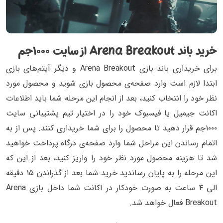
خرید باند Arena Breakout از سایت ۱۰۰۰جم
برای خریداری باند بازی Arena Breakout و دیگر آیتم‌های بازی
ابتدا لازم است وارد صفحه‌ی محصول بازی شوید و محصول مورد
نظر خود را انتخاب کنید، بعد از انجام این مرحله شما باید اطلاعات
اکانت جیمیل یا فیسبوک خود را در اختیار تیم پشتیبانی سایت
۱۰۰۰جم قرار دهید تا محصول را برای شما خریداری کنند. پس از به
اتمام رساندن این مراحل شما وارد صفحه‌ی درگاه پرداخت خواهید
شد تا هزینه محصول مورد نظر خود را واریز کنید، بعد از این که
این مرحله را به پایان رساندید خرید شما بعد از گذراندن ۱۵ دقیقه
الی ۴ ساعت به صورت خودکار در اکانت شما داخل بازی Arena
Breakout فعال خواهد شد.