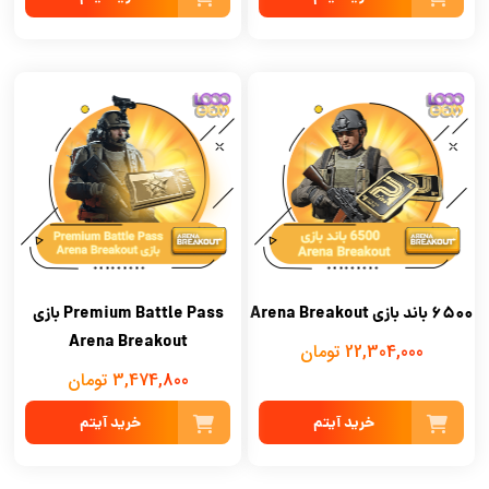
6500 باند بازی Arena Breakout
Premium Battle Pass بازی
Arena Breakout
22,304,000 تومان
3,474,800 تومان
خرید آیتم
خرید آیتم