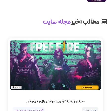
مطالب اخیر
مجله سایت
نحوه دو نفره یا تیمی بازی کردن در فری فایر
3 سال پیش
صفر تا صد بازی فری فایر