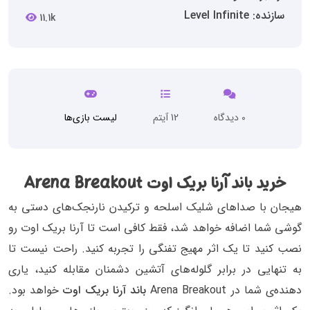
سازنده: Level Infinite
11.1k
0 دیدگاه
12 آیتم
لیست بازی‌ها
خرید باند آرنا بریک اوت Arena Breakout
هیجان با صدا‌های شلیک اسلحه و ترکیدن نارنجک‌های دستی به
گوشی شما اضافه خواهد شد، فقط کافی است تا آرنا بریک اوت رو
نصب کنید تا یک اثر مهیج تفنگی را تجربه کنید. راحت نیست تا
به تنهایی در برابر گلوله‌های آتشین دشمنان مقابله کنید، یاری
دهنده‌ی شما در Arena Breakout
باند آرنا بریک اوت
خواهد بود.