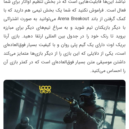
نباشد این‌ها قابلیت‌هایی است که در بخش تنظیم آواتار برای شما
فعال است. فراموش نکنید که شما یک بخش تیمی هم دارید که با
کمک گرفتن از باند Arena Breakout می‌توانید به صورت اشتراکی
با دیگر بازیکنان تیم شوید و به سراغ تیم‌های دیگر برای مبارزه
بروید تا رنک خود را در جدول بین المللی ارتقا دهید. بازی آرنا
بریک اوت دارای یک گیم پلی روان و با کیفیت بسیار فوق‌العاده‌ای
است، یکی از دلایلی که این بازی را از دیگر بازی‌ها متمایز می‌کند
داشتن موسیقی متن بسیار فوق‌العاده‌ای است که در کمتر بازی آن
را احساس می‌کنید.