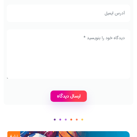
تبلیغ