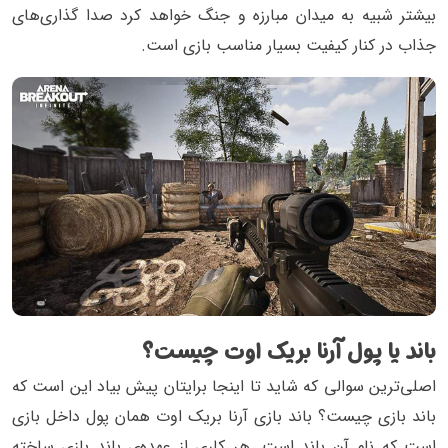
بیشتر شبیه به میدان مبارزه و جنگ خواهد کرد صدا گذاری‌های
جذاب در کنار کیفیت بسیار مناسب بازی است.
باند یا پول آرنا بریک اوت چیست؟
اصلی‌ترین سوالی که شاید تا اینجا برایتان پیش بیاد این است که
باند بازی چیست؟ باند بازی آرنا بریک اوت همان پول داخل بازی
است که نام آن باند است. هر کاری از عهده‌ی باند بازی ساخته