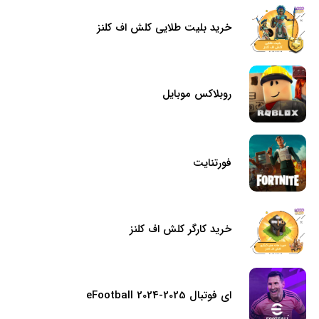
خرید بلیت طلایی کلش اف کلنز
روبلاکس موبایل
فورتنایت
خرید کارگر کلش اف کلنز
ای فوتبال eFootball 2024-2025