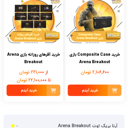
خرید Composite Case بازی
خرید آفرهای روزانه بازی Arena
Breakout
Arena Breakout
2,106,600 تومان
از 221,000 تومان
تا 22,100,000 تومان
خرید آیتم
خرید آیتم
آرنا بریک اوت Arena Breakout
-