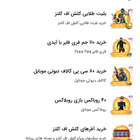
بلیت طلایی کلش اف کلنز
خرید بلیت طلایی کلش اف کلنز
خرید 110 جم فری فایر با آیدی
فری فایر Free Fire
خرید 80 سی پی کالاف دیوتی موبایل
کالاف دیوتی موبایل
40 روباکس بازی روبلاکس
روبلاکس موبایل
خرید آفرهای کلش اف کلنز
خرید پیشنهاد ویژه کلش اف کلنز و بسته های روزانه