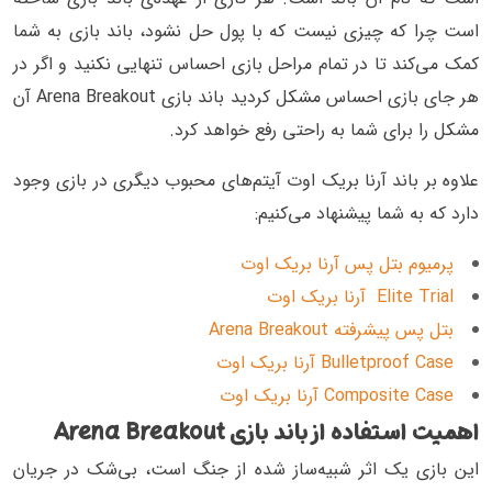
است چرا که چیزی نیست که با پول حل نشود، باند بازی به شما
کمک می‌کند تا در تمام مراحل بازی احساس تنهایی نکنید و اگر در
هر جای بازی احساس مشکل کردید باند بازی Arena Breakout آن
مشکل را برای شما به راحتی رفع خواهد کرد.
علاوه بر باند آرنا بریک اوت آیتم‌های محبوب دیگری در بازی وجود
دارد که به شما پیشنهاد می‌کنیم:
پرمیوم بتل پس آرنا بریک اوت
Elite Trial آرنا بریک اوت
بتل پس پیشرفته Arena Breakout
Bulletproof Case آرنا بریک اوت
Composite Case آرنا بریک اوت
اهمیت استفاده از باند بازی Arena Breakout
این بازی یک اثر شبیه‌ساز شده از جنگ است، بی‌شک در جریان