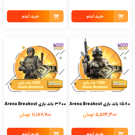
خرید آیتم
خرید آیتم
1580 باند بازی Arena Breakout
3200 باند بازی Arena Breakout
5,574,300 تومان
11,187,700 تومان
خرید آیتم
خرید آیتم