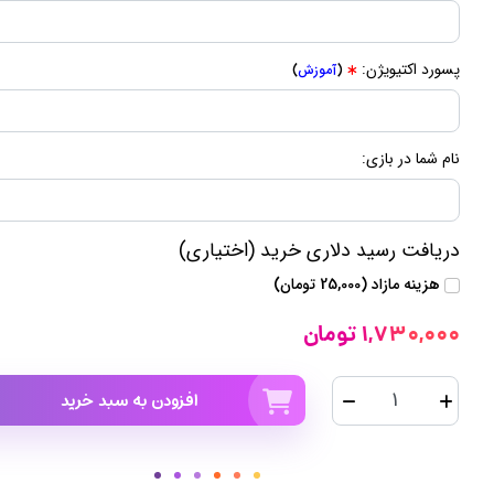
پسورد اکتیویژن:
(
آموزش
)
نام شما در بازی:
دریافت رسید دلاری خرید (اختیاری)
هزینه مازاد (25,000 تومان)
1,730,000 تومان
افزودن به سبد خرید