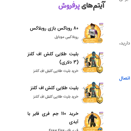
آیتم‌های
پرفروش
80 روباکس بازی روبلاکس
روبلاکس موبایل
ارید،
بلیت طلایی کلش اف کلنز
(3 دلاری)
خرید بلیت طلایی کلش اف کلنز
اتصال
بلیت طلایی کلش اف کلنز
خرید بلیت طلایی کلش اف کلنز
خرید 110 جم فری فایر با
آیدی
فری فایر Free Fire