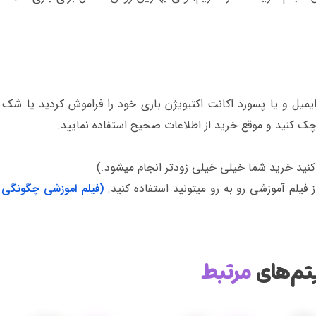
یل و یا پسورد اکانت اکتیویژن بازی خود را فراموش کردید یا شک د
چک کنید و موقع خرید از اطلاعات صحیح استفاده نمایید.
کنید خرید شما خیلی خیلی زودتر انجام میشود.)
 فیلم آموزشی رو به رو میتونید استفاده کنید.
(فیلم اموزشی چگونگی 
تم‌های
مرتبط