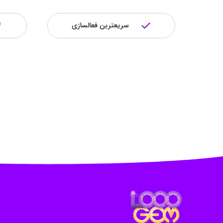
سریعترین فعالسازی