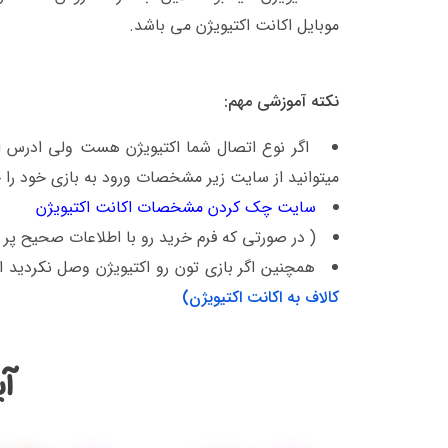
موبایل اکانت اکتیویژن می باشد.
نکته آموزشی مهم:
اگر نوع اتصال شما اکتیویژن هست ولی ادرس ایم
میتوانید از سایت زیر مشخصات ورود به بازی خود را 
سایت چک کردن مشخصات اکانت اکتیویژن
( در صورتی که فرم خرید رو با اطلاعات صحیح پر 
همچنین اگر بازی تون رو اکتیویژن وصل نکردید از
کالاف به اکانت اکتیویژن)
آی