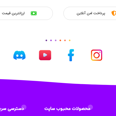
پرداخت امن آنلاین
ارزانترین قیمت
محصولات محبوب سایت
دسترسی سری