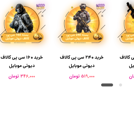
خرید 240 سی پی کالاف
خرید ۱۶۰ سی پی کالاف
سی پی کالاف
دیوتی موبایل
دیوتی موبایل
یل
519,000 تومان
346,000 تومان