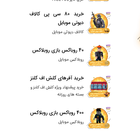
خرید 80 سی پی کالاف
دیوتی موبایل
کالاف دیوتی موبایل
40 روباکس بازی روبلاکس
روبلاکس موبایل
خرید آفرهای کلش اف کلنز
خرید پیشنهاد ویژه کلش اف کلنز و
بسته های روزانه
400 روباکس بازی روبلاکس
روبلاکس موبایل