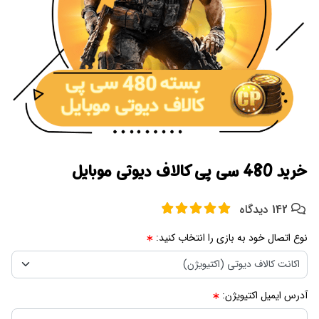
خرید 480 سی پی کالاف دیوتی موبایل
142 دیدگاه
نوع اتصال خود به بازی را انتخاب کنید:
آدرس ایمیل اکتیویژن: