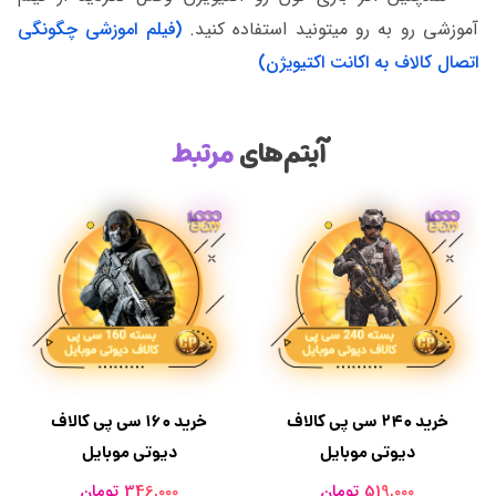
آموزشی رو به رو میتونید استفاده کنید.
(فیلم اموزشی چگونگی
اتصال کالاف به اکانت اکتیویژن)
آیتم‌های
مرتبط
خرید 240 سی پی کالاف
خرید ۱۶۰ سی پی کالاف
دیوتی موبایل
دیوتی موبایل
519,000 تومان
346,000 تومان