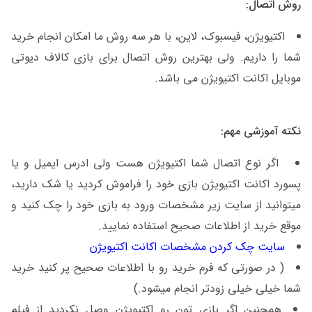
روش اتصال:
اکتیویژن، فیسبوک، لاین، با هر سه روش ما امکان انجام خرید
شما را داریم. ولی بهترین روش اتصال برای بازی کالاف دیوتی
موبایل اکانت اکتیویژن می باشد.
نکته آموزشی مهم:
اگر نوع اتصال شما اکتیویژن هست ولی ادرس ایمیل و یا
پسورد اکانت اکتیویژن بازی خود را فراموش کردید یا شک دارید،
میتوانید از سایت زیر مشخصات ورود به بازی خود را چک کنید و
موقع خرید از اطلاعات صحیح استفاده نمایید.
سایت چک کردن مشخصات اکانت اکتیویژن
( در صورتی که فرم خرید رو با اطلاعات صحیح پر کنید خرید
شما خیلی خیلی زودتر انجام میشود.)
همچنین اگر بازی تون رو اکتیویژن وصل نکردید از فیلم