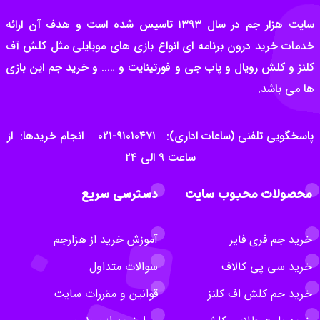
سایت هزار جم در سال ۱۳۹۳ تاسیس شده است و هدف آن ارائه
خدمات خرید درون برنامه ای انواع بازی های موبایلی مثل کلش آف
کلنز و کلش رویال و پاب جی و فورتینایت و ….. و خرید جم این بازی
ها می باشد.
پاسخگویی تلفنی (ساعات اداری): ۹۱۰۱۰۴۷۱-۰۲۱ انجام خریدها: از
ساعت ۹ الی ۲۴
محصولات محبوب سایت
دسترسی سریع
خرید جم فری فایر
آموزش خرید از هزارجم
خرید سی پی کالاف
سوالات متداول
خرید جم کلش اف کلنز
قوانین و مقررات سایت