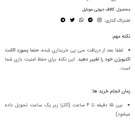
محصول:
کالاف دیوتی موبایل
اشتراک گذاری:
نکته مهم:
لطفا بعد از دریافت سی پی خریداری شده،
حتما پسورد اکانت
اکتیویژن خود را تغییر دهید
. این نکته برای حفظ امنیت بازی شما
است.
زمان انجام خرید ها:
بین 15 دقیقه تا 4 ساعت (اکثرا زیر یک ساعت تحویل داده
میشود)