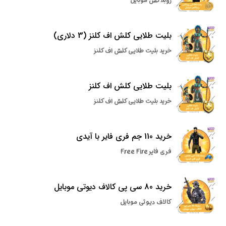
روبلاکس موبایل
بلیت طلایی کلش اف کلنز (3 دلاری)
خرید بلیت طلایی کلش اف کلنز
بلیت طلایی کلش اف کلنز
خرید بلیت طلایی کلش اف کلنز
خرید 110 جم فری فایر با آیدی
فری فایر Free Fire
خرید 80 سی پی کالاف دیوتی موبایل
کالاف دیوتی موبایل