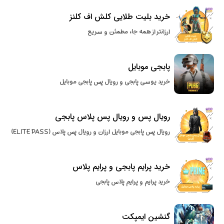
خرید بلیت طلایی کلش اف کلنز
ارزانتر از همه جا، مطمئن و سریع
پابجی موبایل
خرید یوسی پابجی و رویال پس پابجی موبایل
رویال پس و رویال پس پلاس پابجی
رویال پس پابجی موبایل ارزان و رویال پس پلاس (ELITE PASS)
خرید پرایم پابجی و پرایم پلاس
خرید پرایم و پرایم پلاس پابجی
گنشین ایمپکت