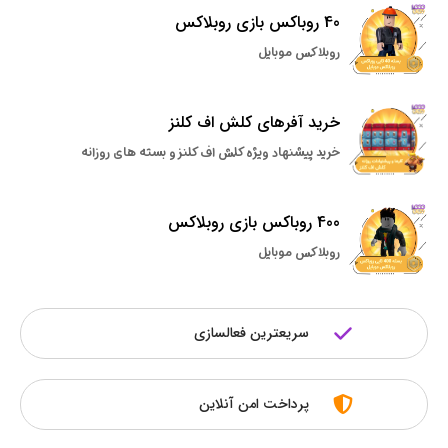
40 روباکس بازی روبلاکس
روبلاکس موبایل
خرید آفرهای کلش اف کلنز
خرید پیشنهاد ویژه کلش اف کلنز و بسته های روزانه
400 روباکس بازی روبلاکس
روبلاکس موبایل
سریعترین فعالسازی
پرداخت امن آنلاین