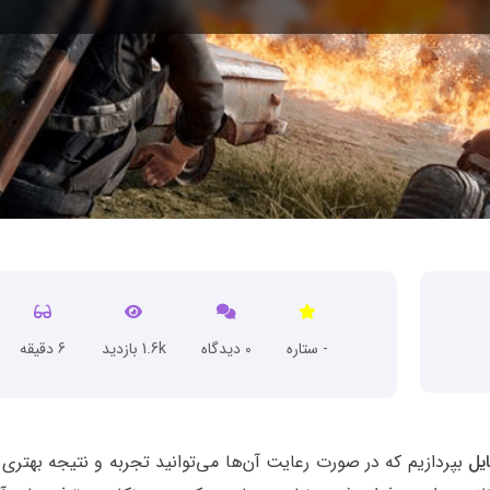
- ستاره
0 دیدگاه
1.6k بازدید
6 دقیقه
یل
بپردازیم که در صورت رعایت آن‌ها می‌توانید تجربه و نتیجه بهتری 