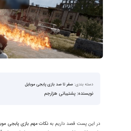
دسته بندی:
صفر تا صد بازی پابجی موبایل
نویسنده: پشتیبانی هزارجم
در این پست قصد داریم به
نکات مهم بازی پابجی موبا