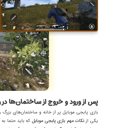
پس از ورود و خروج از ساختمان‌ها در را
بازی پابجی موبایل پر از خانه‌ و ساختمان‌های بز
یکی از
نکات مهم بازی پابجی موبایل
که باید حتما به 