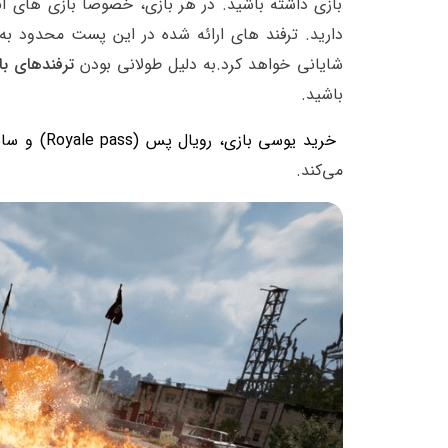
بازی داشته باشید. در هر بازی، خصوصا بازی های آن
شایانی خواهد کرد.به دلیل طولانی بودن
ترفندهای با
باشید.
خرید یوسی بازی، رویال پس (Royale pass) و سایر جوایز بازی
می‌کند.