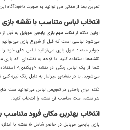
تمرین بعد از مدتی می توانید به صورت ناخودآگاه این
انتخاب لباس متناسب با نقشه بازی
اولین نکته از
نکات مهم بازی پابجی موبایل
به قبل از 
می‌شود لباسی است که قبل از شروع بازی می‌توانیم ا
جوایز متعدد طول بازی می‌توانید لباس های خود را ش
نقشه‌ها استفاده کنید. با توجه ‌به نقشه‌ای که بازی م
شما از یک لباس رنگی در نقشه <ویکندی> استفاده 
می‌شوید. یا در نقشه‌ی میرامار به دلیل رنگ تیره کلی ن
نکته: برای ‌راحتی در تعویض لباس می‌توانید ست ها
هر نقشه، ست مناسب آن نقشه را انتخاب کنید.
انتخاب بهترین مکان فرود متناسب ب
بازی پابجی موبایل در