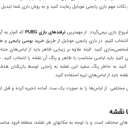
 نکات مهم بازی پابجی موبایل رعایت کنید و به روش بازی شما تبدیل 
شروع بازی برمی‌گردد. از مهمترین
ترفندهای بازی PUBG
که کم‌تر به آ
نتخاب کنیم. در بازی پابجی موبایل از طریق
خرید یوسی پابجی
و هم
خصی‌سازی کنید. البته علاوه بر زیبایی ظاهر باید از لباس‌های متن
ی کنید باید لباسی متناسب با ظاهر و رنگ آن نقشه را انتخاب کنید. مث
کنید به خاطر رنگ سفید این نقشه به راحتی توسط بازیکنان هدف 
قشه باید از لباس‌های تیره استفاده کنید.
ی مختلفی از لباس‌ها را به صورت یک ست آماده ذخیره کرده و قبل ا
ا نقشه
 حاضر شامل ۵ نقشه با اندازه های مختلف است و با توجه به مکانهای هر نقشه، منطقه فرود من