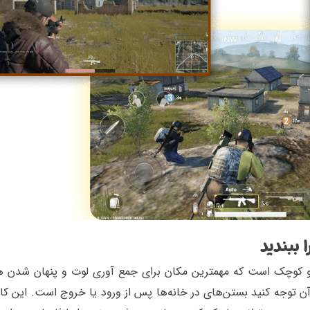
 ببندید
رگ و کوچک است که مهمترین مکان برای جمع آوری لوت و پنهان شدن ه
آن توجه کنید بستن‌های در خانه‌ها پس از ورود یا خروج است. این کا