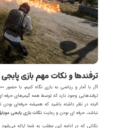
ترفندها و نکات مهم بازی پابجی 
ترفندهایی وجود دارد که توسط همه گیمرهای حرفه ای ا
البته در نظر داشته باشید که همیشه حرفه‌ای بودن 
نباشد، حرفه ای بودن و رعایت
نکات بازی پابجی موبای
نکاتی که در ادامه این مطلب به شما ارائه می‌شود