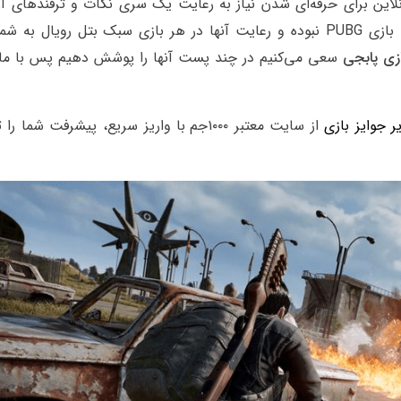
لاین برای حرفه‌ای شدن نیاز به رعایت یک سری نکات و ترفندهای آن
دارید. ترفند های ارائه شده در این پست محدود به بازی PUBG نبوده و رعایت آنها در هر بازی سبک بتل رویا
زی پابجی
سعی می‌کنیم در چند پست آنها را پوشش دهیم پس با ما 
از سایت معتبر ۱۰۰۰جم با واریز سریع، پیشرفت شما 