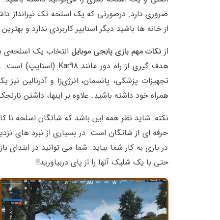
ضروری دارد. درصورتی که یک اسلحه تک تیرانداز داشته
از خانه ها باشید دیگر اسنایپر کاربردی ندارد و بهتر
از
نکات مهم بازی پابجی موبایل
هدف گیری از راه دور ما
تجهیزات پزشکی، پانسمان، انرژی‌زا و آدرنالین نیز یک
همراه خود داشته باشید. ‌علاوه‌ بر اینها، داشتن نارنج
نکته: شاید نظر همه این باشد که شاتگان اسلحه نا کا
حرفه ای از شاتگان است. در بسیاری از نبرد های نز
در بازی به کار شما بیاید. شما می توانید در ابتدای با
حتی با یک شلیک آنها را از پای دربیاورید!!