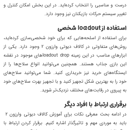
درست و مناسبی را انتخاب کرده‌اید. در این بخش امکان کنترل و
تغییر سیستم حرکات بازیکنان نیز وجود دارد.
استفاده از loadout شخصی
برای استفاده از اسلحه‌هایی که برای خود شخصی‌سازی کرده‌اید،
روش‌های متفاوتی در کالاف دیوتی وارزون 2 وجود دارد. یکی از
ابزارهای مناسب در این زمینه loadout dropهای موجود در نقشه
این بازی جذاب هستند. همچنین می‌توانید انواع سلاح‌ها را از
ایستگاه‌های خرید نیز خریداری کنید. شما می‌توانید سلاح‌های
خود را به بهترین شکل تجهیز کنید و با تجهیز بهرت سلاح‌های خود
به پیروی در رقابت‌های مختلف نزدیک‌تر شوید.
برقراری ارتباط با افراد دیگر
در ادامه بحث معرفی نکات برای آموزش کالاف دیوتی وارزون 2
باید به موردی مهم و تاثیرگذار اشاره کنیم. برقرار کردن ارتباط با