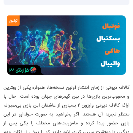
تبلیغ
کالاف دیوتی از زمان انتشار اولین نسخه‌ها، همواره یکی از بهترین
و محبوب‌ترین بازی‌ها در بین گیمرهای جهان بوده است. حال با
ارائه کالاف دیوتی وارزون 2 بسیاری از عاشقان این بازی بی‌صبرانه
منتظر تجربه آن هستند. اگر بخواهید به صورت حرفه‌ای در این
بازی حضور پیدا کرده و ماموریت‌های مختلف را یکی پس از
دیگری با موفقیت سپری کنید، لازم دارید که با برخی از نکات مهم