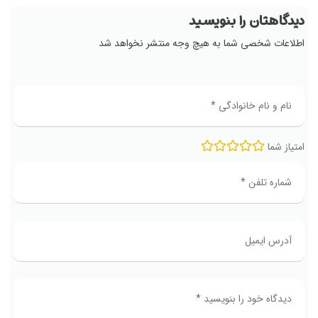
دیدگاهتان را بنویسید
اطلاعات شخصی شما به هیچ وجه منتشر نخواهد شد
امتیاز شما