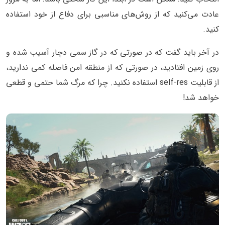
عادت می‌کنید که از روش‌های مناسبی برای دفاع از خود استفاده
کنید.
در آخر باید گفت که در صورتی که در گاز سمی دچار آسیب شده و
روی زمین افتادید، در صورتی که از منطقه امن فاصله کمی ندارید،
از قابلیت self-res استفاده نکنید. چرا که مرگ شما حتمی و قطعی
خواهد شد!