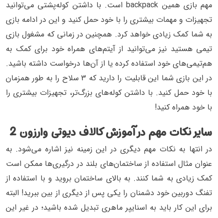
مهم بازی همین backpack است. با داشتن کوله‌پشتی می‌توانید
تجهیزات و مهمات بیشتری را با خود حمل کنید و این در ادامه بازی
به شما کمک زیادی خواهد کرد. همچنین در زمانی که مشغول بازی
تیمی هستید نیز می‌توانید از آیتم‌های همراه خود برای کمک به
هم‌تیمی‌های خود استفاده کرده یا از آن‌ها درخواست داشته باشید.
در این بازی شما این قابلیت را دارید که 3 سلاح را به طور همزمان
با خود حمل کنید. با داشتن کوله‌های بزرگ‌تر، تجهیزات بیشتری را
با خود همراه کنید!
سایر نکات مهم در آموزش کالاف دیوتی وارزون 2
در انتها به نکات مهم دیگری در این زمینه نیز اشاره می‌شود. به
عنوان مثال استفاده از ساختمان‌های بلند در درگیری‌ها ممکن است
کمک زیادی به شما کنند. به بالای ساختمان بروید و با استفاده از
تفنگ دوربین خود دشمنان را یکی پس از دیگری از بین ببرید! البته
برای این کار باید به اسنایپر ماهری تبدیل شده‌ باشید؛ در غیر این