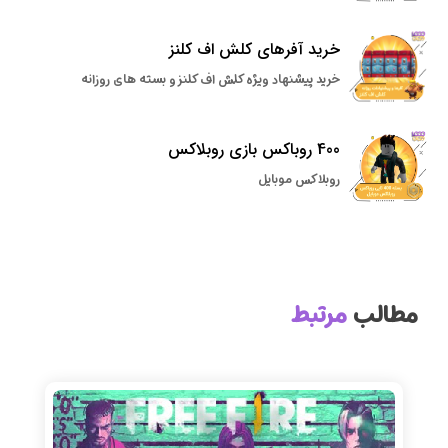
خرید آفرهای کلش اف کلنز
خرید پیشنهاد ویژه کلش اف کلنز و بسته های روزانه
400 روباکس بازی روبلاکس
روبلاکس موبایل
مطالب
مرتبط