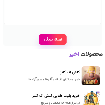
محصولات
اخیر
کلش اف کلنز
خرید جم کلش اف کلنز، آفرها و سایر آیتم‌ها
خرید بلیت طلایی کلش اف کلنز
ارزانتر از همه جا، مطمئن و سریع