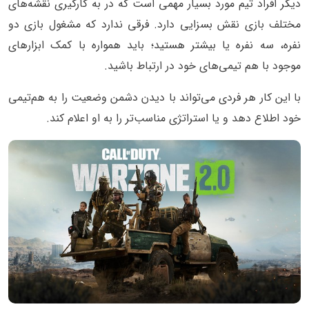
دیگر افراد تیم مورد بسیار مهمی است که در به کارگیری نقشه‌های
مختلف بازی نقش بسزایی دارد. فرقی ندارد که مشغول بازی دو
نفره، سه نفره یا بیشتر هستید؛ باید همواره با کمک ابزارهای
موجود با هم تیمی‌های خود در ارتباط باشید.
با این کار هر فردی می‌تواند با دیدن دشمن وضعیت را به هم‌تیمی
خود اطلاع دهد و یا استراتژی مناسب‌تر را به او اعلام کند.