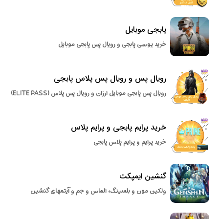
پابجی موبایل
خرید یوسی پابجی و رویال پس پابجی موبایل
رویال پس و رویال پس پلاس پابجی
رویال پس پابجی موبایل ارزان و رویال پس پلاس (ELITE PASS)
خرید پرایم پابجی و پرایم پلاس
خرید پرایم و پرایم پلاس پابجی
گنشین ایمپکت
ولکین مون و بلسینگ، الماس و جم و آیتمهای گنشین