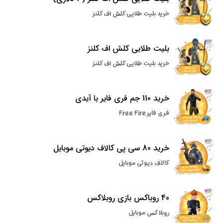
خرید بلیت طلایی کلش اف کلنز
بلیت طلایی کلش اف کلنز
خرید بلیت طلایی کلش اف کلنز
خرید 110 جم فری فایر با آیدی
فری فایر Free Fire
خرید 80 سی پی کالاف دیوتی موبایل
کالاف دیوتی موبایل
40 روباکس بازی روبلاکس
روبلاکس موبایل