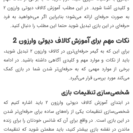
و کلیدی آشنا شوید. در این مطلب آموزش کالاف دیوتی وارزون 2
به صورت حرفه‌ای ارائه می‌شود؛ بنابراین اگر می‌خواهید به فرد
حرفه‌ای در این بازی تبدیل شوید حتما این مطلب را دنبال کنید.
نکات مهم برای آموزش کالاف دیوتی وارزون 2
برای این که به گیمر حرفه‌ای‌تری در کالاف وارزون 2 تبدیل شوید،
باید از نکات و موارد مهم و کلیدی آگاهی داشته باشید. در ادامه
برخی از موارد مهمی که به حرفه‌ای‌تر شدن شما در بازی کمک
می‌کند مورد بررسی قرار می‌گیرد.
شخصی‌سازی تنظیمات بازی
در ابتدای آموزش کالاف دیوتی وارزون 2 باید اشاره کنیم که
شخصی‌سازی تنظیمات یکی از راه‌های ساده برای حرفه‌ای‌تر شدن
در این بازی است. در واقع برای آن که شانس خودتان را برای زنده
ماندن در نقشه بازی بیشتر کنید، باید مطمئن شوید که تنظیمات