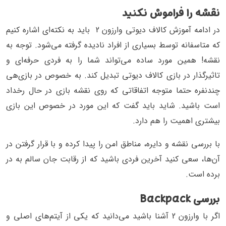
نقشه را فراموش نکنید
در ادامه آموزش کالاف دیوتی وارزون 2 باید به نکته‌ای اشاره کنیم
که متاسفانه توسط بسیاری از افراد نادیده گرفته می‌شود. توجه به
نقشه! همین مورد ساده می‌تواند شما را به فردی حرفه‌ای و
تاثیرگذار در بازی کالاف دیوتی تبدیل کند. به خصوص در بازی‌هی
چندنفره حتما متوجه اتفاقاتی که روی نقشه بازی در حال رخداد
است باشید. شاید باید گفت که این مورد در خصوص این بازی
بیشتری اهمیت را هم دارد.
با بررسی نقشه و دایره، مناطق امن را پیدا کرده و با قرار گرفتن در
آن‌ها، سعی کنید آخرین فردی باشید که از رقابت جان سالم به در
برده است.
بررسی Backpack
اگر با وارزون 2 آشنا باشید می‌دانید که یکی از آیتم‌های اصلی و