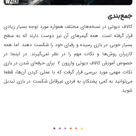
جمع‌بندی
کالاف دیوتی در نسخه‌های مختلف همواره مورد توجه بسیار زیادی
قرار گرفته است. همه گیمرهای آن نیز دوست دارند که به سطح
بسیار خوبی در بازی رسیده و رقبای خود را شکست دهند. اما همه
کاربران روش‌ها و نکات مهم را در نظر نمی‌گیرند. در اینجا در
خصوص آموزش کالاف دیوتی وارزون 2 برای حرفه‌ای شدن در بازی
نکات مهمی مورد بررسی قرار گرفت که با عملی کردن آن‌ها، قطعا
می‌توانید به کمی پشتکار، به فردی غیرقابل شکست در بازی تبدیل
شوید.