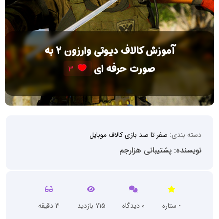
آموزش کالاف دیوتی وارزون ۲ به
صورت حرفه ای
3
دسته بندی:
صفر تا صد بازی کالاف موبایل
نویسنده: پشتیبانی هزارجم
- ستاره
0 دیدگاه
715 بازدید
3 دقیقه