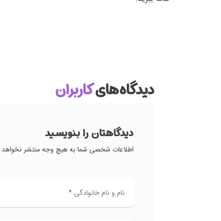
دیدگاه‌های
کاربران
دیدگاهتان را بنویسید
اطلاعات شخصی شما به هیچ وجه منتشر نخواهد 