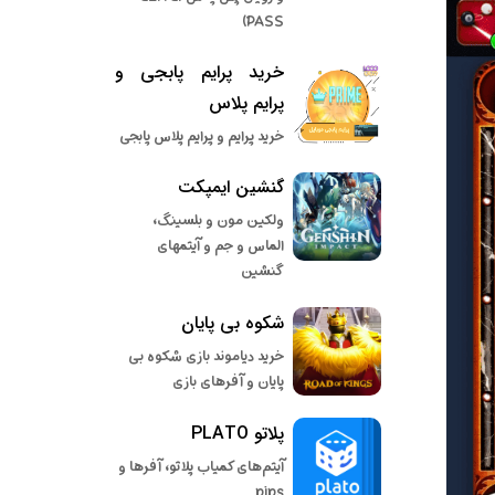
PASS)
خرید پرایم پابجی و
پرایم پلاس
خرید پرایم و پرایم پلاس پابجی
گنشین ایمپکت
ولکین مون و بلسینگ،
الماس و جم و آیتمهای
گنشین
شکوه بی پایان
خرید دیاموند بازی شکوه بی
پایان و آفرهای بازی
پلاتو PLATO
آیتم‌های کمیاب پلاتو، آفرها و
pips