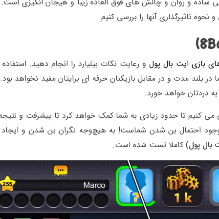
م پلی ساده و روان و چالش های فوق العاده زیبا و هیجان انگیزی است. 
و نحوه تاثیرگذاری آنها را بررسی کنیم.
ای بازی ایت بال پول
و رعایت نکات بیلیارد را انجام دهید. استفاده 
 در بلند مدت و در مقابل بازیکنان حرفه ای برایتان مفید نخواهد بود.
ز به دردتان خواهد خورد.
می کنیم تا حدود زیادی به شما کمک خواهد کرد تا پیشرفت و نتیجه
 وجود احتمال بن شدن شماست! به هیچ‌وجه نگران بن شدن و ایجاد
ت بال پول
) کاملا تست شده است.