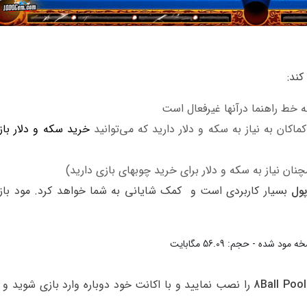
کند:
 خط راهنما درآنها غیرفعال است
اکان به نیاز به سکه و دلار دارید که می‌توانید
خرید سکه و دلار باز
چنان نیاز به سکه و دلار برای خرید چوبهای بازی دارید)
پول
بسیار کاربردی است و کمک شایانی به شما خواهد کرد. مود بازی 
مود شده - حجم: 56.09 مگابایت
را نصب نمایید و با اکانت خود دوباره وارد بازی شوید و ا