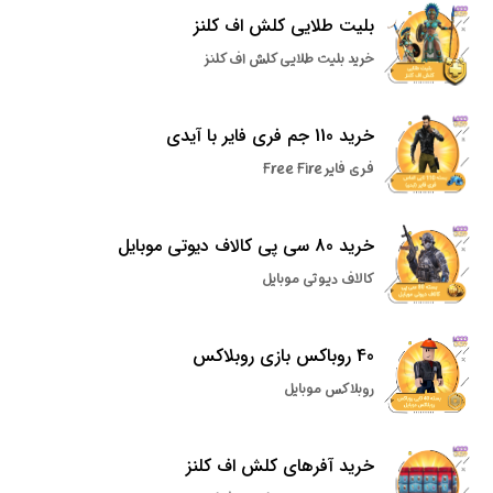
بلیت طلایی کلش اف کلنز
خرید بلیت طلایی کلش اف کلنز
خرید 110 جم فری فایر با آیدی
فری فایر Free Fire
خرید 80 سی پی کالاف دیوتی موبایل
کالاف دیوتی موبایل
40 روباکس بازی روبلاکس
روبلاکس موبایل
خرید آفرهای کلش اف کلنز