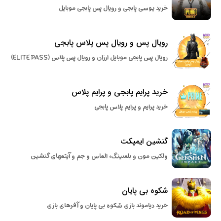
خرید یوسی پابجی و رویال پس پابجی موبایل
رویال پس و رویال پس پلاس پابجی
رویال پس پابجی موبایل ارزان و رویال پس پلاس (ELITE PASS)
خرید پرایم پابجی و پرایم پلاس
خرید پرایم و پرایم پلاس پابجی
گنشین ایمپکت
ولکین مون و بلسینگ، الماس و جم و آیتمهای گنشین
شکوه بی پایان
خرید دیاموند بازی شکوه بی پایان و آفرهای بازی