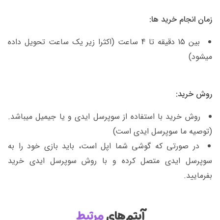
زمان انجام خرید ها:
بین 15 دقیقه تا 4 ساعت (اکثرا زیر یک ساعت تحویل داده
میشود)
روش خرید:
روش خرید با استفاده از سوپرسل ایدی و یا جیمیل میباشد.
(توصیه ما سوپرسل ایدی است)
در صورتی که گوشی شما اپل است، باید بازی خود را به
سوپرسل ایدی متصل کرده و با روش سوپرسل ایدی خرید
بفرمایید.
آیتم‌های
مرتبط