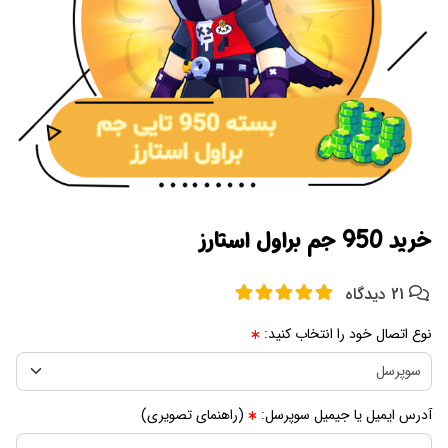
خرید 950 جم براول استارز
21 دیدگاه
نوع اتصال خود را انتخاب کنید:
آدرس ایمیل یا جیمیل سوپرسل:
(راهنمای تصویری)