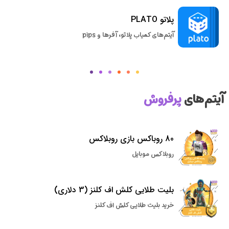
پلاتو PLATO
آیتم‌های کمیاب پلاتو، آفرها و pips
آیتم‌های
پرفروش
80 روباکس بازی روبلاکس
روبلاکس موبایل
بلیت طلایی کلش اف کلنز (3 دلاری)
خرید بلیت طلایی کلش اف کلنز