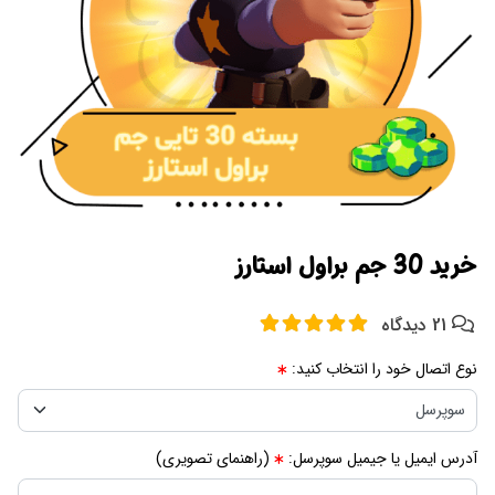
خرید 30 جم براول استارز
21 دیدگاه
نوع اتصال خود را انتخاب کنید:
آدرس ایمیل یا جیمیل سوپرسل:
(راهنمای تصویری)