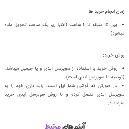
زمان انجام خرید ها:
بین 15 دقیقه تا 4 ساعت (اکثرا زیر یک ساعت تحویل داده
میشود)
روش خرید:
روش خرید با استفاده از سوپرسل ایدی و یا جیمیل میباشد.
(توصیه ما سوپرسل ایدی است)
در صورتی که گوشی شما اپل است، باید بازی خود را به
سوپرسل ایدی متصل کرده و با روش سوپرسل ایدی خرید
بفرمایید.
آیتم‌های
مرتبط