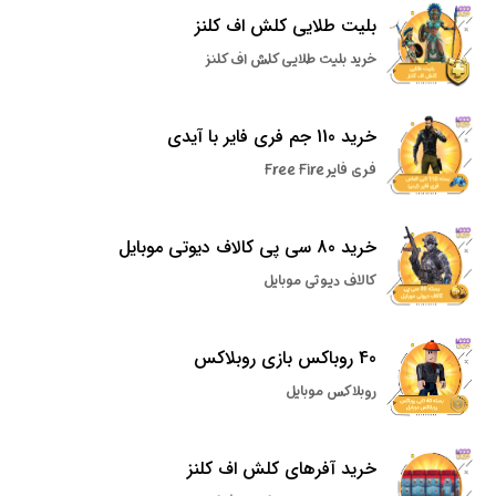
بلیت طلایی کلش اف کلنز
خرید بلیت طلایی کلش اف کلنز
خرید 110 جم فری فایر با آیدی
فری فایر Free Fire
خرید 80 سی پی کالاف دیوتی موبایل
کالاف دیوتی موبایل
40 روباکس بازی روبلاکس
روبلاکس موبایل
خرید آفرهای کلش اف کلنز