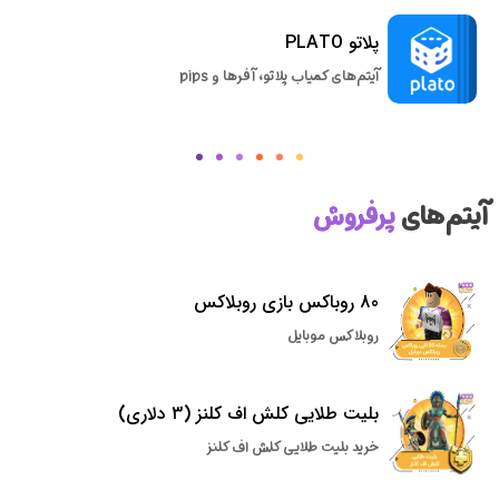
پلاتو PLATO
آیتم‌های کمیاب پلاتو، آفرها و pips
آیتم‌های
پرفروش
80 روباکس بازی روبلاکس
روبلاکس موبایل
بلیت طلایی کلش اف کلنز (3 دلاری)
خرید بلیت طلایی کلش اف کلنز