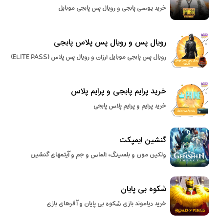
خرید یوسی پابجی و رویال پس پابجی موبایل
رویال پس و رویال پس پلاس پابجی
رویال پس پابجی موبایل ارزان و رویال پس پلاس (ELITE PASS)
خرید پرایم پابجی و پرایم پلاس
خرید پرایم و پرایم پلاس پابجی
گنشین ایمپکت
ولکین مون و بلسینگ، الماس و جم و آیتمهای گنشین
شکوه بی پایان
خرید دیاموند بازی شکوه بی پایان و آفرهای بازی