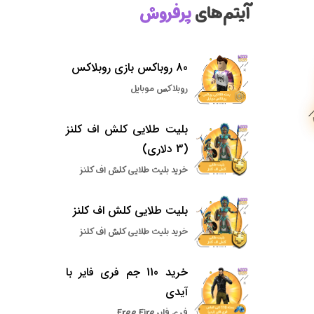
آیتم‌های
پرفروش
80 روباکس بازی روبلاکس
روبلاکس موبایل
بلیت طلایی کلش اف کلنز
(3 دلاری)
خرید بلیت طلایی کلش اف کلنز
بلیت طلایی کلش اف کلنز
خرید بلیت طلایی کلش اف کلنز
خرید 110 جم فری فایر با
آیدی
فری فایر Free Fire