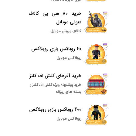
خرید 80 سی پی کالاف
دیوتی موبایل
کالاف دیوتی موبایل
40 روباکس بازی روبلاکس
روبلاکس موبایل
خرید آفرهای کلش اف کلنز
خرید پیشنهاد ویژه کلش اف کلنز و
بسته های روزانه
400 روباکس بازی روبلاکس
روبلاکس موبایل