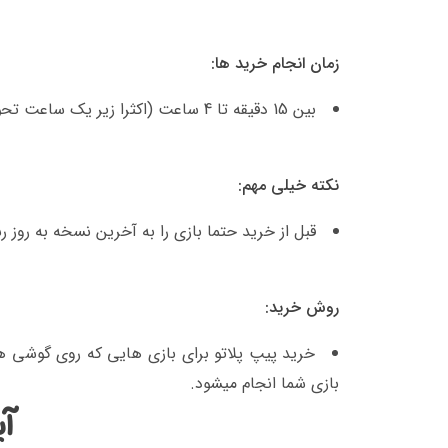
زمان انجام خرید ها:
بین 15 دقیقه تا 4 ساعت (اکثرا زیر یک ساعت تحویل داده میشود)
نکته خیلی مهم:
قبل از خرید حتما بازی را به آخرین نسخه به روز ر
روش خرید:
خرید پیپ پلاتو برای بازی هایی که روی گوشی 
بازی شما انجام میشود.
آی