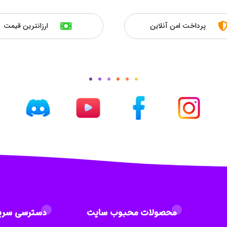
پرداخت امن آنلاین
ارزانترین قیمت
محصولات محبوب سایت
دسترسی سری