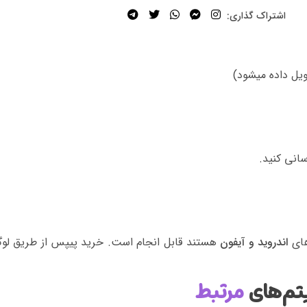
اشتراک گذاری:
سانی کنید.
های
اندروید و آیفون
هستند قابل انجام است. خرید پیپس از طریق لوگ
تم‌های
مرتبط