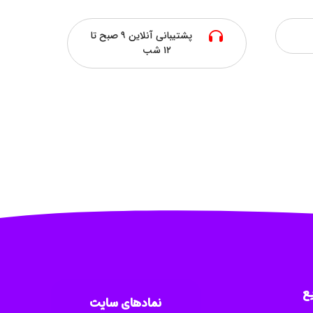
پشتیبانی آنلاین ۹ صبح تا
۱۲ شب
ع
نمادهای سایت