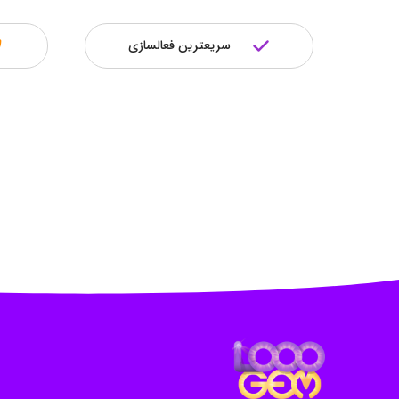
سریعترین فعالسازی