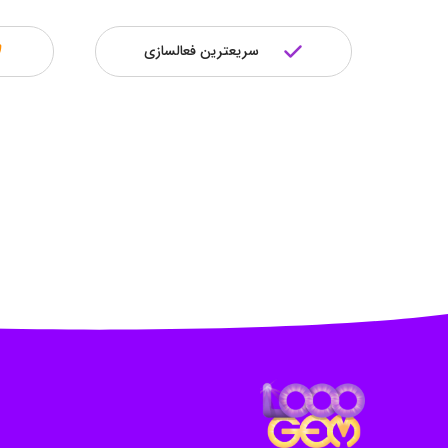
سریعترین فعالسازی