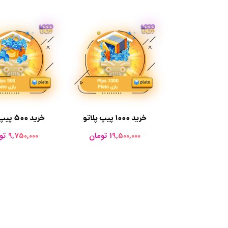
خرید 1000 پیپ پلاتو
خرید 500 پیپ پلاتو
19,500,000 تومان
9,750,000 تومان