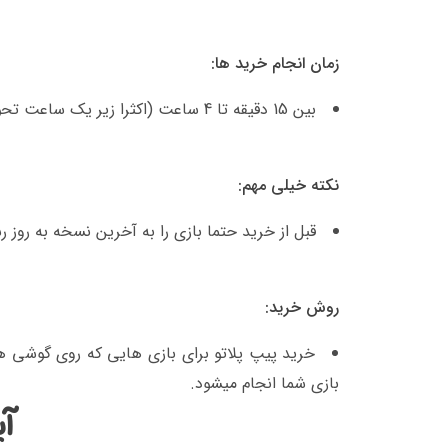
زمان انجام خرید ها:
بین 15 دقیقه تا 4 ساعت (اکثرا زیر یک ساعت تحویل داده میشود)
نکته خیلی مهم:
قبل از خرید حتما بازی را به آخرین نسخه به روز ر
روش خرید:
خرید پیپ پلاتو برای بازی هایی که روی گوشی 
بازی شما انجام میشود.
آی