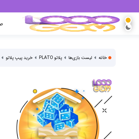
صف
خانه
لیست بازی‌ها
پلاتو PLATO
خرید پیپ پلاتو