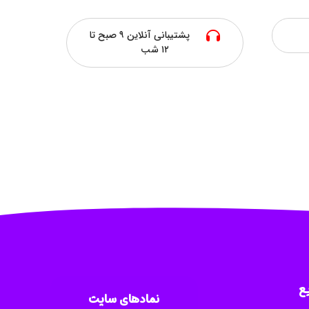
پشتیبانی آنلاین ۹ صبح تا
۱۲ شب
ع
نمادهای سایت