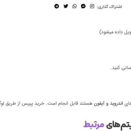
اشتراک گذاری:
سانی کنید.
های
اندروید و آیفون
هستند قابل انجام است. خرید پیپس از طریق لوگ
تم‌های
مرتبط