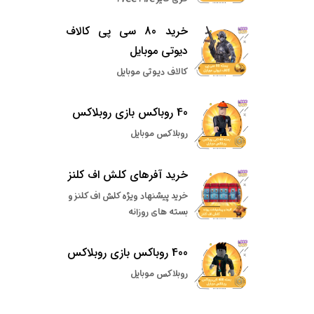
خرید 80 سی پی کالاف
دیوتی موبایل
کالاف دیوتی موبایل
40 روباکس بازی روبلاکس
روبلاکس موبایل
خرید آفرهای کلش اف کلنز
خرید پیشنهاد ویژه کلش اف کلنز و
بسته های روزانه
400 روباکس بازی روبلاکس
روبلاکس موبایل