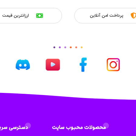
پرداخت امن آنلاین
ارزانترین قیمت
محصولات محبوب سایت
دسترسی سری