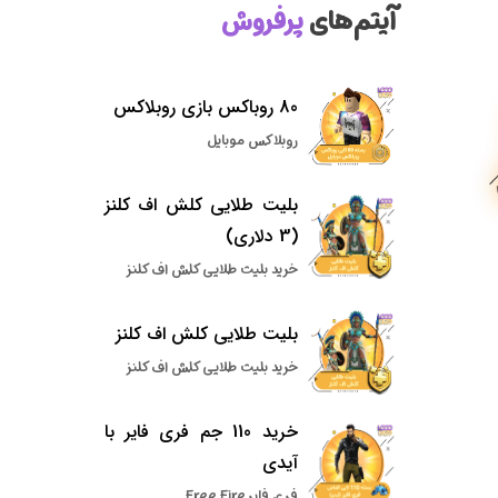
آیتم‌های
پرفروش
80 روباکس بازی روبلاکس
روبلاکس موبایل
بلیت طلایی کلش اف کلنز
(3 دلاری)
خرید بلیت طلایی کلش اف کلنز
بلیت طلایی کلش اف کلنز
خرید بلیت طلایی کلش اف کلنز
خرید 110 جم فری فایر با
آیدی
فری فایر Free Fire