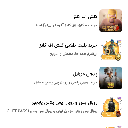
کلش اف کلنز
خرید جم کلش اف کلنز، آفرها و سایر آیتم‌ها
خرید بلیت طلایی کلش اف کلنز
ارزانتر از همه جا، مطمئن و سریع
پابجی موبایل
خرید یوسی پابجی و رویال پس پابجی موبایل
رویال پس و رویال پس پلاس پابجی
رویال پس پابجی موبایل ارزان و رویال پس پلاس (ELITE PASS)