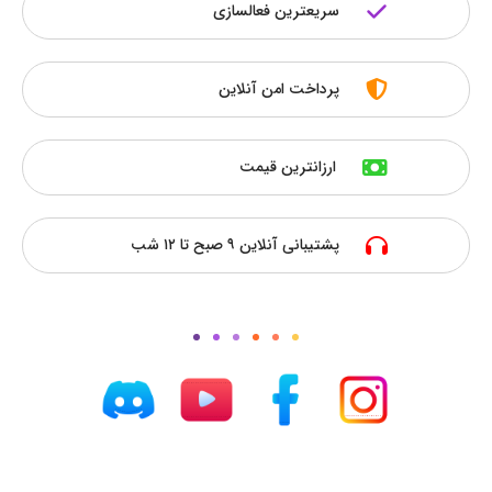
سریعترین فعالسازی
پرداخت امن آنلاین
ارزانترین قیمت
پشتیبانی آنلاین ۹ صبح تا ۱۲ شب