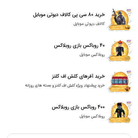
خرید 80 سی پی کالاف دیوتی موبایل
کالاف دیوتی موبایل
40 روباکس بازی روبلاکس
روبلاکس موبایل
خرید آفرهای کلش اف کلنز
خرید پیشنهاد ویژه کلش اف کلنز و بسته های روزانه
400 روباکس بازی روبلاکس
روبلاکس موبایل