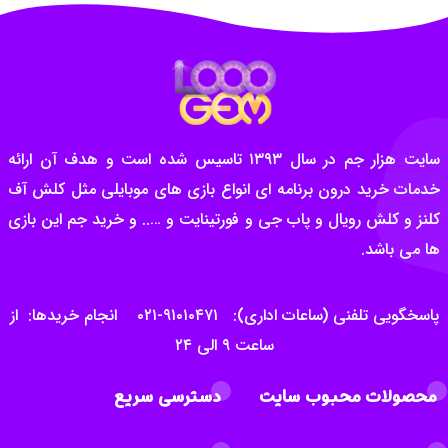
سایت هزار جم در سال ۱۳۹۳ تاسیس شده است و هدف آن ارائه
خدمات خرید درون برنامه ای انواع بازی های موبایلی مثل کلش آف
کلنز و کلش رویال و پاب جی و فورتینایت و ….. و خرید جم این بازی
ها می باشد.
پاسخگویی تلفنی (ساعات اداری): ۹۱۰۱۰۴۷۱-۰۲۱ انجام خریدها: از
ساعت ۹ الی ۲۴
محصولات محبوب سایت
دسترسی سریع