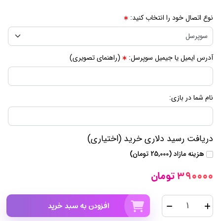
نوع اتصال خود را انتخاب کنید:
آدرس ایمیل یا جیمیل سوپرسل:
(راهنمای تصویری)
نام شما در بازی:
دریافت رسید دلاری خرید (اختیاری)
هزینه مازاد (25,000 تومان)
390000 تومان
افزودن به سبد خرید