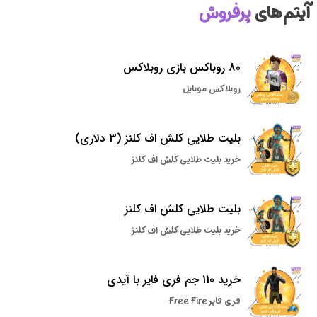
آیتم‌های
پرفروش
80 روباکس بازی روبلاکس
روبلاکس موبایل
بلیت طلایی کلش اف کلنز (3 دلاری)
خرید بلیت طلایی کلش اف کلنز
بلیت طلایی کلش اف کلنز
خرید بلیت طلایی کلش اف کلنز
خرید 110 جم فری فایر با آیدی
فری فایر Free Fire