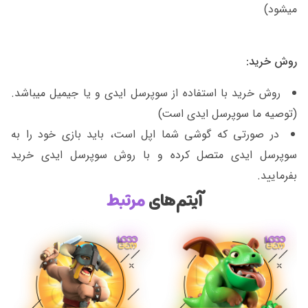
میشود)
روش خرید:
روش خرید با استفاده از سوپرسل ایدی و یا جیمیل میباشد.
(توصیه ما سوپرسل ایدی است)
در صورتی که گوشی شما اپل است، باید بازی خود را به
سوپرسل ایدی متصل کرده و با روش سوپرسل ایدی خرید
بفرمایید.
آیتم‌های
مرتبط