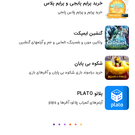
خرید پرایم پابجی و پرایم پلاس
خرید پرایم و پرایم پلاس پابجی
گنشین ایمپکت
ولکین مون و بلسینگ، الماس و جم و آیتمهای گنشین
شکوه بی پایان
خرید دیاموند بازی شکوه بی پایان و آفرهای بازی
پلاتو PLATO
آیتم‌های کمیاب پلاتو، آفرها و pips