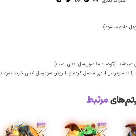
اشتراک گذاری:
ل میباشد. (توصیه ما سوپرسل ایدی است)
را به سوپرسل ایدی متصل کرده و با روش سوپرسل ایدی خرید بفرمایی
تم‌های
مرتبط