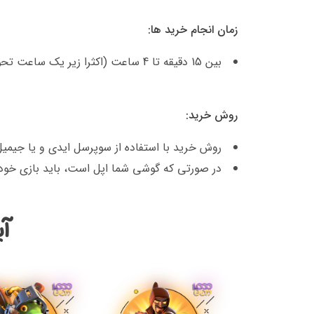
زمان انجام خرید ها:
بین 15 دقیقه تا 4 ساعت (اکثرا زیر یک ساعت تحویل داده میشود)
روش خرید:
روش خرید با استفاده از سوپرسل ایدی و یا جیمی
در صورتی که گوشی شما اپل است، باید بازی خود 
آی