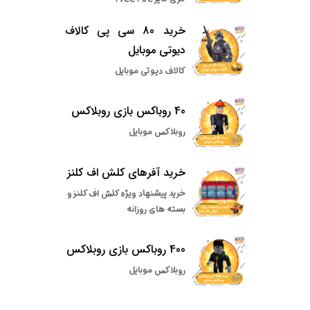
خرید 80 سی پی کالاف
دیوتی موبایل
کالاف دیوتی موبایل
40 روباکس بازی روبلاکس
روبلاکس موبایل
خرید آفرهای کلش اف کلنز
خرید پیشنهاد ویژه کلش اف کلنز و
بسته های روزانه
400 روباکس بازی روبلاکس
روبلاکس موبایل