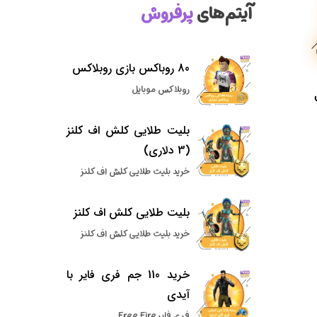
آیتم‌های
پرفروش
80 روباکس بازی روبلاکس
روبلاکس موبایل
بلیت طلایی کلش اف کلنز
(3 دلاری)
خرید بلیت طلایی کلش اف کلنز
بلیت طلایی کلش اف کلنز
خرید بلیت طلایی کلش اف کلنز
خرید 110 جم فری فایر با
آیدی
فری فایر Free Fire