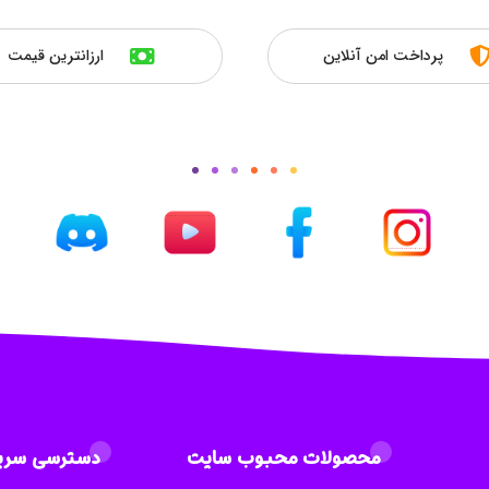
پرداخت امن آنلاین
ارزانترین قیمت
محصولات محبوب سایت
دسترسی سری