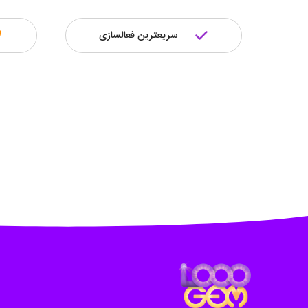
سریعترین فعالسازی