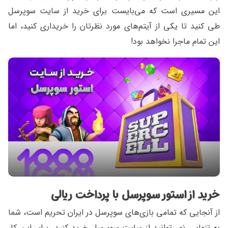
این مسیری است که می‌بایست برای خرید از سایت سوپرسل
طی کنید تا یکی از آیتم‌های مورد نظرتان را خریداری کنید، اما
این تمام ماجرا نخواهد بود!
خرید از استور سوپرسل با پرداخت ریالی
از آنجایی که تمامی بازی‌های سوپرسل در ایران تحریم است، شما
به تنهایی نمی‌توانید از سایت سوپرسل خرید کنید، برای این کار