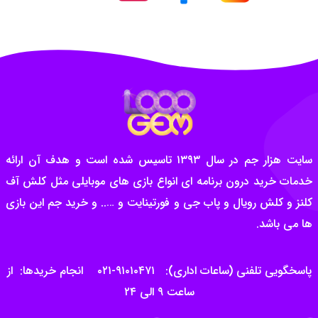
سایت هزار جم در سال ۱۳۹۳ تاسیس شده است و هدف آن ارائه
خدمات خرید درون برنامه ای انواع بازی های موبایلی مثل کلش آف
کلنز و کلش رویال و پاب جی و فورتینایت و ….. و خرید جم این بازی
ها می باشد.
پاسخگویی تلفنی (ساعات اداری): ۹۱۰۱۰۴۷۱-۰۲۱ انجام خریدها: از
ساعت ۹ الی ۲۴