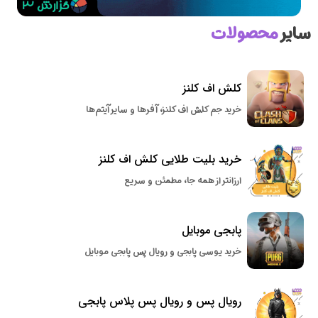
سایر
محصولات
کلش اف کلنز
خرید جم کلش اف کلنز، آفرها و سایر آیتم‌ها
خرید بلیت طلایی کلش اف کلنز
ارزانتر از همه جا، مطمئن و سریع
پابجی موبایل
خرید یوسی پابجی و رویال پس پابجی موبایل
رویال پس و رویال پس پلاس پابجی