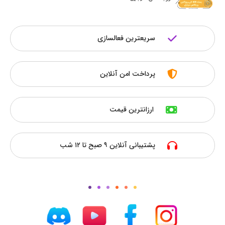
سریعترین فعالسازی
پرداخت امن آنلاین
ارزانترین قیمت
پشتیبانی آنلاین ۹ صبح تا ۱۲ شب