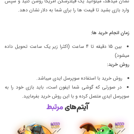
نشان میدهد، میتوانید یک فیلترشکن امریکا روشن کنید و سپس
وارد بازی بشید تا قیمت ها را برای شما به دلار نشان دهد.
زمان انجام خرید ها:
بین 15 دقیقه تا 4 ساعت (اکثرا زیر یک ساعت تحویل داده
میشود)
روش خرید:
روش خرید با استفاده سوپرسل ایدی میباشد.
در صورتی که گوشی شما ایفون است، باید بازی خود را به
سوپرسل ایدی متصل کرده و با این روش خرید بفرمایید.
آیتم‌های
مرتبط