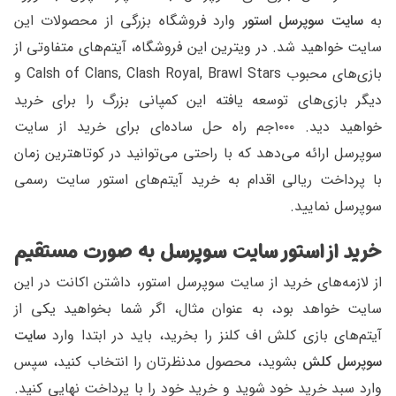
به
سایت سوپرسل استور
وارد فروشگاه بزرگی از محصولات این
سایت خواهید شد. در ویترین این فروشگاه، آیتم‌های متفاوتی از
بازی‌های محبوب Calsh of Clans, Clash Royal, Brawl Stars و
دیگر بازی‌های توسعه یافته این کمپانی بزرگ را برای خرید
خواهید دید. ۱۰۰۰جم راه حل ساده‌ای برای خرید از سایت
سوپرسل ارائه می‌دهد که با راحتی می‌توانید در کوتاهترین زمان
با پرداخت ریالی اقدام به خرید آیتم‌های استور سایت رسمی
سوپرسل نمایید.
خرید از استور سایت سوپرسل به صورت مستقیم
از لازمه‌های خرید از سایت سوپرسل استور، داشتن اکانت در این
سایت خواهد بود، به عنوان مثال، اگر شما بخواهید یکی از
آیتم‌های بازی کلش اف کلنز را بخرید، باید در ابتدا وار‌د
سایت
سوپرسل کلش
بشوید، محصول مدنظرتان را انتخاب کنید، سپس
وارد سبد خرید خود شوید و خرید خود را با پرداخت نهایی کنید.