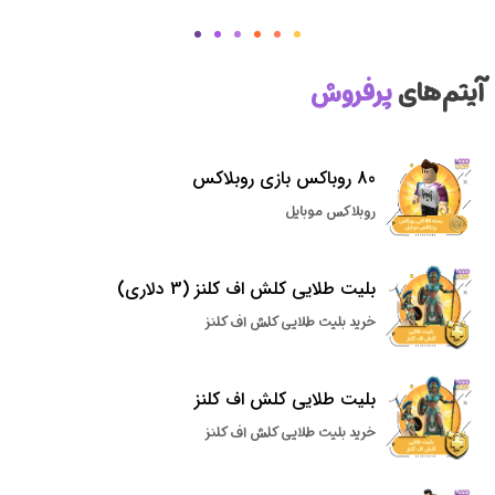
آیتم‌های
پرفروش
80 روباکس بازی روبلاکس
روبلاکس موبایل
بلیت طلایی کلش اف کلنز (3 دلاری)
خرید بلیت طلایی کلش اف کلنز
بلیت طلایی کلش اف کلنز
خرید بلیت طلایی کلش اف کلنز