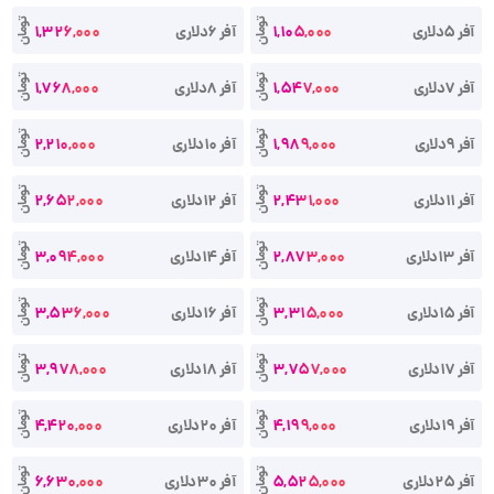
تومان
تومان
آفر 5دلاری
1,105,000
آفر 6دلاری
1,326,000
تومان
تومان
آفر 7دلاری
1,547,000
آفر 8دلاری
1,768,000
تومان
تومان
آفر 9دلاری
1,989,000
آفر 10دلاری
2,210,000
تومان
تومان
آفر 11دلاری
2,431,000
آفر 12دلاری
2,652,000
تومان
تومان
آفر 13دلاری
2,873,000
آفر 14دلاری
3,094,000
تومان
تومان
آفر 15دلاری
3,315,000
آفر 16دلاری
3,536,000
تومان
تومان
آفر 17دلاری
3,757,000
آفر 18دلاری
3,978,000
تومان
تومان
آفر 19دلاری
4,199,000
آفر 20دلاری
4,420,000
تومان
تومان
آفر 25دلاری
5,525,000
آفر 30دلاری
6,630,000