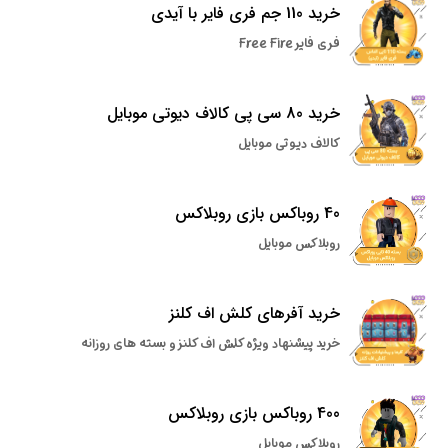
خرید 110 جم فری فایر با آیدی
فری فایر Free Fire
خرید 80 سی پی کالاف دیوتی موبایل
کالاف دیوتی موبایل
40 روباکس بازی روبلاکس
روبلاکس موبایل
خرید آفرهای کلش اف کلنز
خرید پیشنهاد ویژه کلش اف کلنز و بسته های روزانه
400 روباکس بازی روبلاکس
روبلاکس موبایل