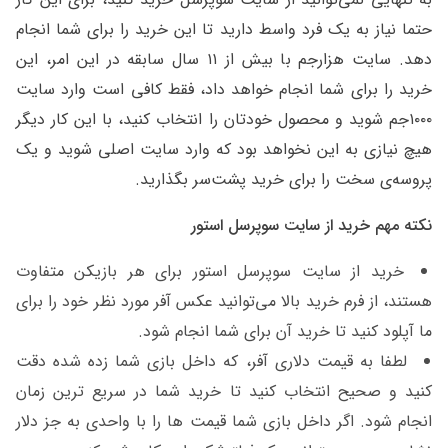
حتما نیاز به یک فرد واسط دارید تا این خرید را برای شما انجام
دهد. سایت هزارجم با بیش از ۱۱ سال سابقه در این امر، این
خرید را برای شما انجام خواهد داد، فقط کافی است وارد سایت
۱۰۰۰جم شوید و محصول خودتان را انتخاب کنید، با این کار دیگر
هیچ نیازی به این نخواهد بود که وارد سایت اصلی شوید و یک
پروسه‌ی سخت را برای خرید پشت‌سر بگذارید.
نکته مهم
خرید از سایت سوپرسل استور
خرید از سایت سوپرسل استور برای هر بازیکن متفاوت
هستند، از فرم خرید بالا می‌توانید عکس آفر مورد نظر خود را برای
ما آپلود کنید تا خرید آن برای شما انجام شود.
لطفا به قیمت دلاری آفر، که داخل بازی شما زده شده دقت
کنید و صحیح انتخاب کنید تا خرید شما در سریع ترین زمان
انجام شود. اگر داخل بازی شما قیمت ها را با واحدی به جز دلار