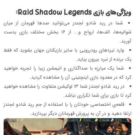
ویژگی‌های بازی Raid Shadow Legends:
شما در رید شادو لجندز می‌توانید صدها قهرمان از میان
شوالیه‌ها، الف‌ها، ارواح و... از ۱۶ بخش مختلف بازی بدست
آورید‌.
وارد نبردهای رودررویی با سایر بازیکنان جهان بشوید که فقط
یک برنده از نبرد بیرون بیاید.
شما یک مبارزه با صداگذاری و انیمشن زیبا را تجربه خواهید
کرد که در معدود بازی اینچنینی آن را مشاهده کردید.
در رید شادو لجندز شما ۱۳ لوکیشن متفاوت را مشاهده خواهید
کرد تا بازی برای شما تکراری نباشد.
قلعه‌ی اختصاصی خودتان را با استفاده از جم رید شادو لجندز
ارتقا دهید و در آن به پرورش قهرمانان دیگر بپردازید.