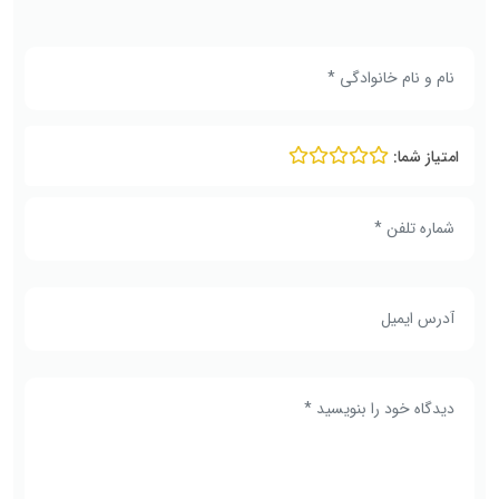
امتیاز شما: