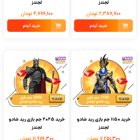
لجندز
لجندز
2,387,700 تومان
4,776,100 تومان
خرید آیتم
خرید آیتم
خرید 1150 جم بازی رید شادو
خرید 2025 جم بازی رید شادو
لجندز
لجندز
7,251,300 تومان
11,976,300 تومان