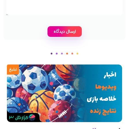
تبلیغ