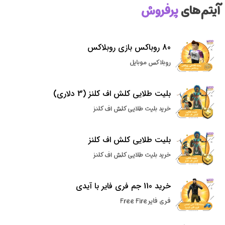
آیتم‌های
پرفروش
80 روباکس بازی روبلاکس
روبلاکس موبایل
بلیت طلایی کلش اف کلنز (3 دلاری)
خرید بلیت طلایی کلش اف کلنز
بلیت طلایی کلش اف کلنز
خرید بلیت طلایی کلش اف کلنز
خرید 110 جم فری فایر با آیدی
فری فایر Free Fire