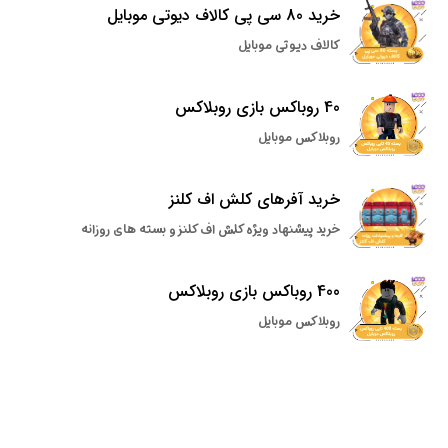
خرید 80 سی پی کالاف دیوتی موبایل
کالاف دیوتی موبایل
40 روباکس بازی روبلاکس
روبلاکس موبایل
خرید آفرهای کلش اف کلنز
خرید پیشنهاد ویژه کلش اف کلنز و بسته های روزانه
400 روباکس بازی روبلاکس
روبلاکس موبایل
سریعترین فعالسازی