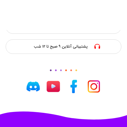
پرداخت امن آنلاین
ارزانترین قیمت
پشتیبانی آنلاین ۹ صبح تا ۱۲ شب