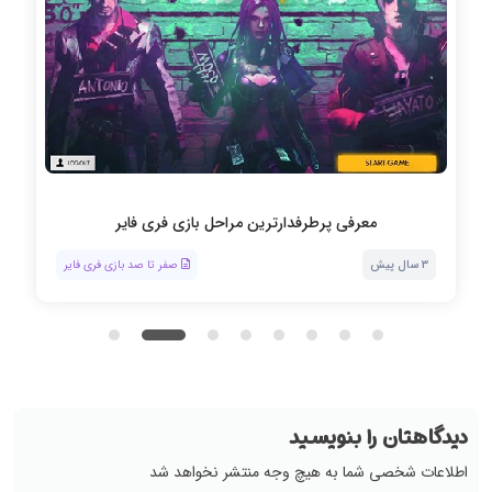
معرفی پرطرفدارترین مراحل بازی فری فایر
3 سال پیش
صفر تا صد بازی فری فایر
دیدگاهتان را بنویسید
اطلاعات شخصی شما به هیچ وجه منتشر نخواهد شد