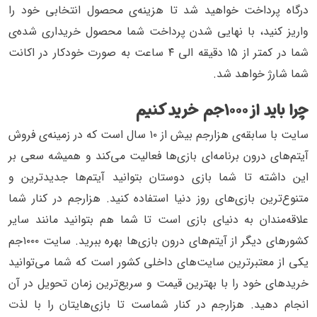
درگاه پرداخت خواهید شد تا هزینه‌ی محصول انتخابی خود را
واریز کنید، با نهایی شدن پرداخت شما محصول خریداری شده‌ی
شما در کمتر از ۱۵ دقیقه الی ۴ ساعت به صورت خودکار در اکانت
شما شارژ خواهد شد.
چرا باید از ۱۰۰۰جم خرید کنیم
سایت با سابقه‌ی هزارجم بیش از ۱۰ سال است که در زمینه‌ی فروش
آیتم‌های درون برنامه‌ای بازی‌ها فعالیت می‌کند و همیشه سعی بر
این داشته تا شما بازی دوستان بتوانید آیتم‌ها جدیدترین و
متنوع‌ترین بازی‌های روز دنیا استفاده کنید. هزارجم در کنار شما
علاقه‌مندان به دنیای بازی است تا شما هم‌ بتوانید مانند سایر
کشورهای دیگر از آیتم‌های درون بازی‌ها بهره ببرید. سایت ۱۰۰۰جم
یکی از معتبرترین سایت‌های داخلی کشور است که شما می‌توانید
خریدهای خود را با بهترین قیمت و سریع‌ترین زمان تحویل در آن
انجام دهید. هزارجم در کنار شماست تا بازی‌هایتان را با لذت