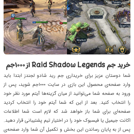
خرید جم Raid Shadow Legends از ۱۰۰۰جم
شما دوستان عزیز برای خریداری جم رید شادو لجندز ابتدا باید
وارد صفحه‌ی محصول این بازی در سایت ۱۰۰۰جم شوید، پس از
ورود به صفحه شما می‌توانید از میان گزینه‌ها آیتم مورد نظر خود
را انتخاب کنید. بعد از این که شما آیتم خود را انتخاب کردید
صفحه‌ای برای شما باز خواهد شد که لازم است شما اطلاعات
اکانت جیمیل یا فیسبوک خود را در اختیار تیم پشتیبانی قرار دهید.
پس از به پایان رساندن این بخش و تکمیل آن شما وارد صفحه‌ی