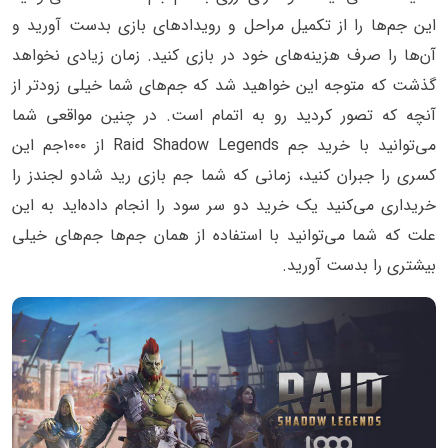
این جم‌ها را از تکمیل مراحل و رویدادهای بازی بدست آورید و
آن‌ها را صرف هزینه‌های خود در بازی کنید. زمان زیادی نخواهد
گذشت که متوجه این خواهید شد که جم‌های شما خیلی زودتر از
آنچه که تصور کردید رو به اتمام است. در چنین مواقعی شما
می‌توانید با خرید جم Raid Shadow Legends از ۱۰۰۰جم این
کسری را جبران کنید، زمانی که شما جم بازی رید شادو لجندز را
خریداری می‌کنید یک خرید دو سر سود را انجام داده‌اید به این
علت که شما می‌توانید با استفاده از همان جم‌ها جم‌های خیلی
بیشتری را بدست آورید.