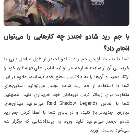
با جم رید شادو لجندز چه کارهایی را می‌توان
انجام داد؟
شما با بدست آوردن جم رید شادو لجندز از طول مراحل بازی یا
خریداری آن از سایت هزارجم می‌توانید ابلیتی‌های قهرمانان خود را
ارتقا دهید و آن‌ها را به بالاترین سطح خود برسانید، علاوه بر این
شما با استفاده از جم رید شادو لجندز می‌توانید اسکین‌های
متفاوت برای زیباتر کردن قهرمانان خود خریداری کنید. همچنین
شما با الماس Raid Shadow Legends می‌توانید میدان‌های
مبارزه‌ی جدیدتر باز کنید، و در پایان شما با اعطا کردن جم ريد
شادو لجندز می‌توانید کلید ورود به رویدادهایی که برگزار هم
می‌شود بدست آورید.