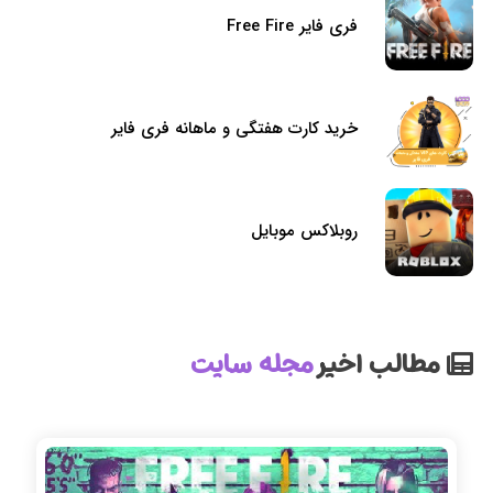
فری فایر Free Fire
خرید کارت هفتگی و ماهانه فری فایر
روبلاکس موبایل
مطالب اخیر
مجله سایت