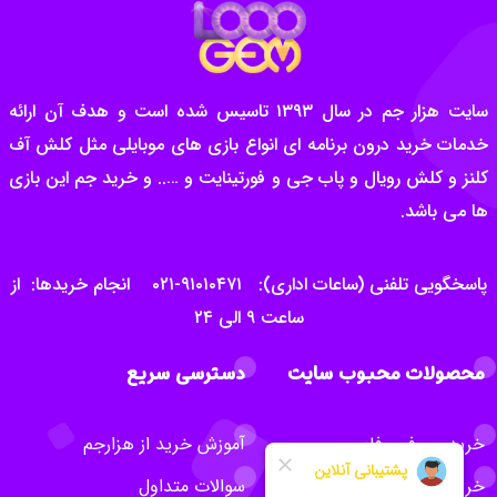
سایت هزار جم در سال ۱۳۹۳ تاسیس شده است و هدف آن ارائه
خدمات خرید درون برنامه ای انواع بازی های موبایلی مثل کلش آف
کلنز و کلش رویال و پاب جی و فورتینایت و ….. و خرید جم این بازی
ها می باشد.
پاسخگویی تلفنی (ساعات اداری): ۹۱۰۱۰۴۷۱-۰۲۱ انجام خریدها: از
ساعت ۹ الی ۲۴
محصولات محبوب سایت
دسترسی سریع
خرید جم فری فایر
آموزش خرید از هزارجم
خرید سی پی کالاف
سوالات متداول