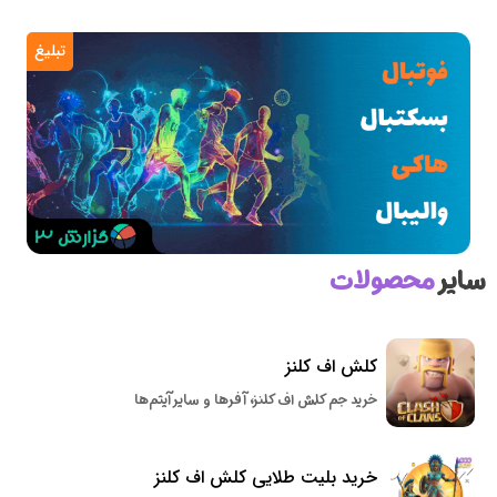
تبلیغ
سایر
محصولات
کلش اف کلنز
خرید جم کلش اف کلنز، آفرها و سایر آیتم‌ها
خرید بلیت طلایی کلش اف کلنز