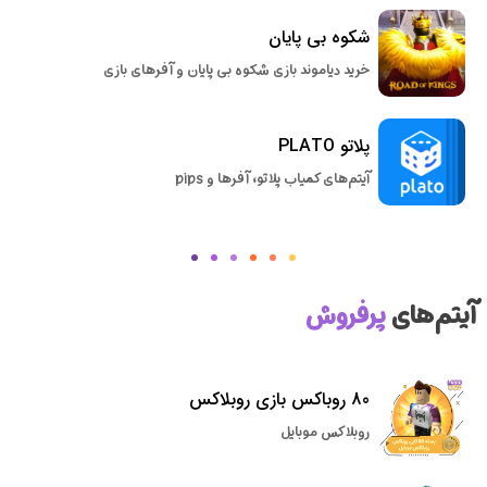
شکوه بی پایان
خرید دیاموند بازی شکوه بی پایان و آفرهای بازی
پلاتو PLATO
آیتم‌های کمیاب پلاتو، آفرها و pips
آیتم‌های
پرفروش
80 روباکس بازی روبلاکس
روبلاکس موبایل