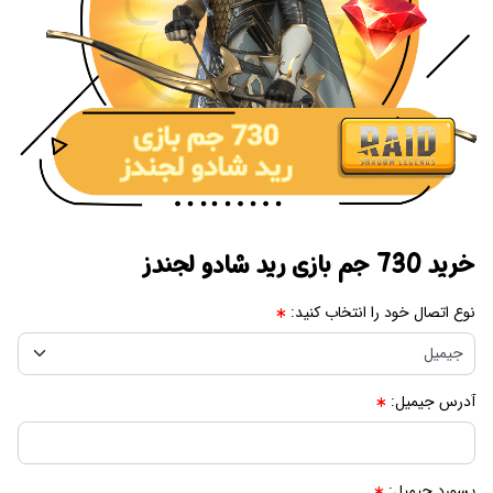
خرید 730 جم بازی رید شادو لجندز
نوع اتصال خود را انتخاب کنید:
آدرس جیمیل:
پسورد جیمیل: