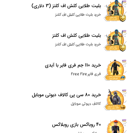
بلیت طلایی کلش اف کلنز (3 دلاری)
خرید بلیت طلایی کلش اف کلنز
بلیت طلایی کلش اف کلنز
خرید بلیت طلایی کلش اف کلنز
خرید 110 جم فری فایر با آیدی
فری فایر Free Fire
خرید 80 سی پی کالاف دیوتی موبایل
کالاف دیوتی موبایل
40 روباکس بازی روبلاکس