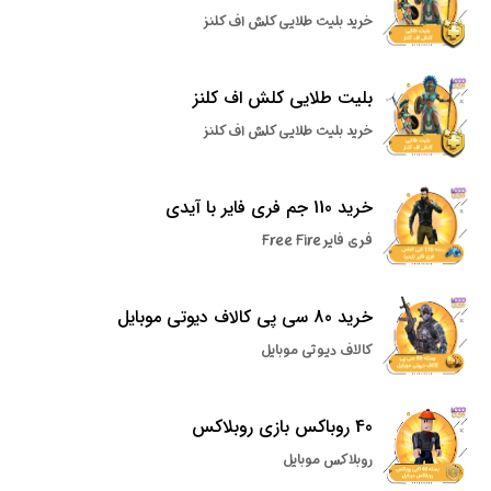
خرید بلیت طلایی کلش اف کلنز
بلیت طلایی کلش اف کلنز
خرید بلیت طلایی کلش اف کلنز
خرید 110 جم فری فایر با آیدی
فری فایر Free Fire
خرید 80 سی پی کالاف دیوتی موبایل
کالاف دیوتی موبایل
40 روباکس بازی روبلاکس
روبلاکس موبایل