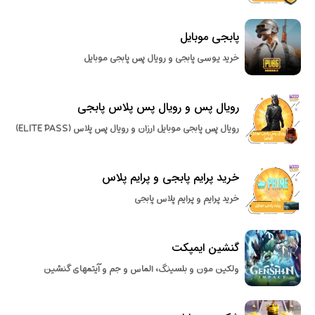
پابجی موبایل
خرید یوسی پابجی و رویال پس پابجی موبایل
رویال پس و رویال پس پلاس پابجی
رویال پس پابجی موبایل ارزان و رویال پس پلاس (ELITE PASS)
خرید پرایم پابجی و پرایم پلاس
خرید پرایم و پرایم پلاس پابجی
گنشین ایمپکت
ولکین مون و بلسینگ، الماس و جم و آیتمهای گنشین