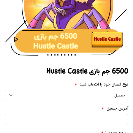
6500 جم بازی Hustle Castle
نوع اتصال خود را انتخاب کنید:
آدرس جیمیل:
پسورد جیمیل: