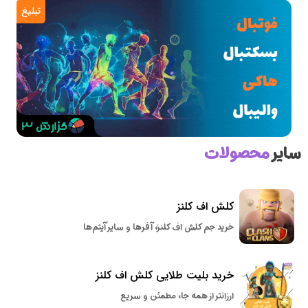
تبلیغ
سایر
محصولات
کلش اف کلنز
خرید جم کلش اف کلنز، آفرها و سایر آیتم‌ها
خرید بلیت طلایی کلش اف کلنز
ارزانتر از همه جا، مطمئن و سریع