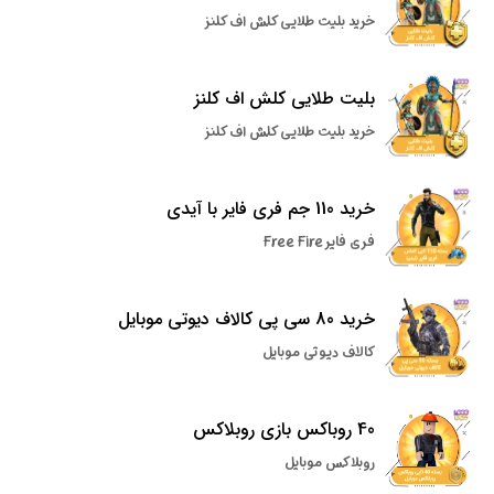
خرید بلیت طلایی کلش اف کلنز
بلیت طلایی کلش اف کلنز
خرید بلیت طلایی کلش اف کلنز
خرید 110 جم فری فایر با آیدی
فری فایر Free Fire
خرید 80 سی پی کالاف دیوتی موبایل
کالاف دیوتی موبایل
40 روباکس بازی روبلاکس
روبلاکس موبایل