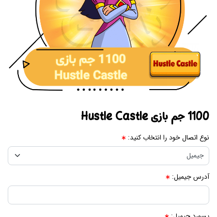
1100 جم بازی Hustle Castle
نوع اتصال خود را انتخاب کنید:
آدرس جیمیل:
پسورد جیمیل: