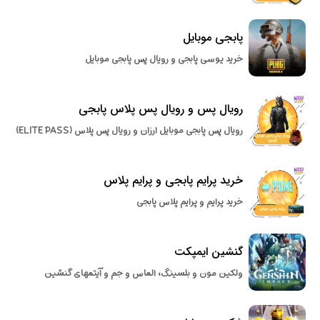
پابجی موبایل
خرید یوسی پابجی و رویال پس پابجی موبایل
رویال پس و رویال پس پلاس پابجی
رویال پس پابجی موبایل ارزان و رویال پس پلاس (ELITE PASS)
خرید پرایم پابجی و پرایم پلاس
خرید پرایم و پرایم پلاس پابجی
گنشین ایمپکت
ولکین مون و بلسینگ، الماس و جم و آیتمهای گنشین