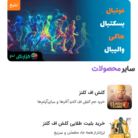
تبلیغ
سایر
محصولات
کلش اف کلنز
خرید جم کلش اف کلنز، آفرها و سایر آیتم‌ها
خرید بلیت طلایی کلش اف کلنز
ارزانتر از همه جا، مطمئن و سریع