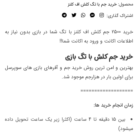
محصول:
خرید جم با تگ کلش اف کلنز
اشتراک گذاری:
خرید 2500 جم کلش اف کلنز با تگ شما در بازی بدون نیاز به
اطلاعات اکانت و ورود به اکانت شما!!
خرید جم کلش با تگ بازی
بهترین و امن ترین روش خرید جم و آفرهای بازی های سوپرسل
برای اولین بار در هزارجم موجود شد.
===================
زمان انجام خرید ها:
بین 15 دقیقه تا 4 ساعت (اکثرا زیر یک ساعت تحویل داده
میشود)