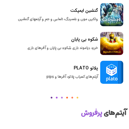
گنشین ایمپکت
ولکین مون و بلسینگ، الماس و جم و آیتمهای گنشین
شکوه بی پایان
خرید دیاموند بازی شکوه بی پایان و آفرهای بازی
پلاتو PLATO
آیتم‌های کمیاب پلاتو، آفرها و pips
آیتم‌های
پرفروش