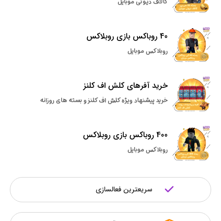
کالاف دیوتی موبایل
40 روباکس بازی روبلاکس
روبلاکس موبایل
خرید آفرهای کلش اف کلنز
خرید پیشنهاد ویژه کلش اف کلنز و بسته های روزانه
400 روباکس بازی روبلاکس
روبلاکس موبایل
سریعترین فعالسازی