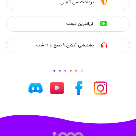
پرداخت امن آنلاین
ارزانترین قیمت
پشتیبانی آنلاین ۹ صبح تا ۱۲ شب