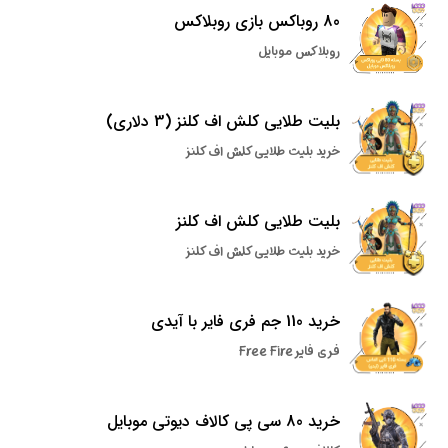
80 روباکس بازی روبلاکس
روبلاکس موبایل
بلیت طلایی کلش اف کلنز (3 دلاری)
خرید بلیت طلایی کلش اف کلنز
بلیت طلایی کلش اف کلنز
خرید بلیت طلایی کلش اف کلنز
خرید 110 جم فری فایر با آیدی
فری فایر Free Fire
خرید 80 سی پی کالاف دیوتی موبایل