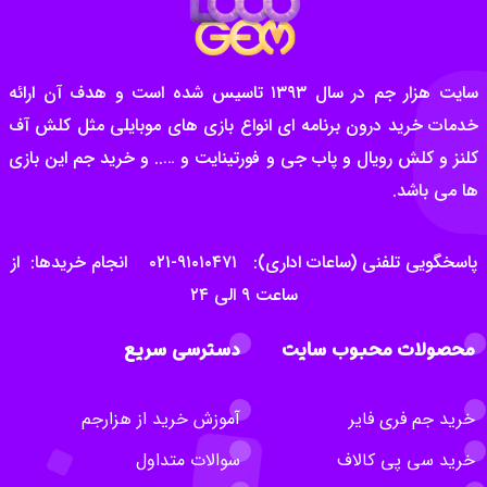
سایت هزار جم در سال ۱۳۹۳ تاسیس شده است و هدف آن ارائه
خدمات خرید درون برنامه ای انواع بازی های موبایلی مثل کلش آف
کلنز و کلش رویال و پاب جی و فورتینایت و ….. و خرید جم این بازی
ها می باشد.
پاسخگویی تلفنی (ساعات اداری): ۹۱۰۱۰۴۷۱-۰۲۱ انجام خریدها: از
ساعت ۹ الی ۲۴
محصولات محبوب سایت
دسترسی سریع
خرید جم فری فایر
آموزش خرید از هزارجم
خرید سی پی کالاف
سوالات متداول