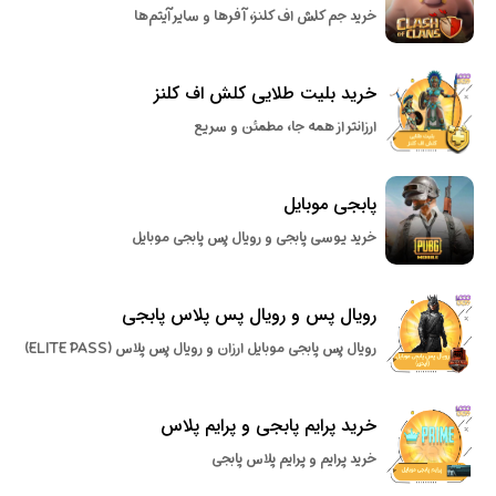
خرید جم کلش اف کلنز، آفرها و سایر آیتم‌ها
خرید بلیت طلایی کلش اف کلنز
ارزانتر از همه جا، مطمئن و سریع
پابجی موبایل
خرید یوسی پابجی و رویال پس پابجی موبایل
رویال پس و رویال پس پلاس پابجی
رویال پس پابجی موبایل ارزان و رویال پس پلاس (ELITE PASS)
خرید پرایم پابجی و پرایم پلاس
خرید پرایم و پرایم پلاس پابجی