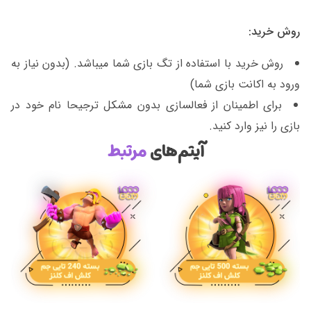
روش خرید:
روش خرید با استفاده از تگ بازی شما میباشد. (بدون نیاز به
ورود به اکانت بازی شما)
برای اطمینان از فعالسازی بدون مشکل ترجیحا نام خود در
بازی را نیز وارد کنید.
آیتم‌های
مرتبط