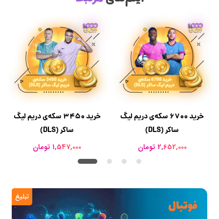
خرید 6700 سکه‌ی دریم لیگ
خرید 3450 سکه‌ی دریم لیگ
ساکر (DLS)
ساکر (DLS)
2,652,000 تومان
1,547,000 تومان
تبلیغ