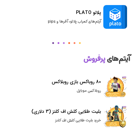
پلاتو PLATO
آیتم‌های کمیاب پلاتو، آفرها و pips
آیتم‌های
پرفروش
80 روباکس بازی روبلاکس
روبلاکس موبایل
بلیت طلایی کلش اف کلنز (3 دلاری)
خرید بلیت طلایی کلش اف کلنز