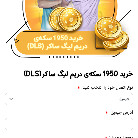
خرید 1950 سکه‌ی دریم لیگ ساکر (DLS)
نوع اتصال خود را انتخاب کنید:
آدرس جیمیل:
پسورد جیمیل: