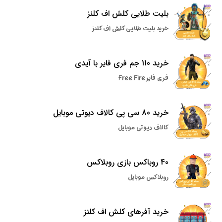
بلیت طلایی کلش اف کلنز
خرید بلیت طلایی کلش اف کلنز
خرید 110 جم فری فایر با آیدی
فری فایر Free Fire
خرید 80 سی پی کالاف دیوتی موبایل
کالاف دیوتی موبایل
40 روباکس بازی روبلاکس
روبلاکس موبایل
خرید آفرهای کلش اف کلنز