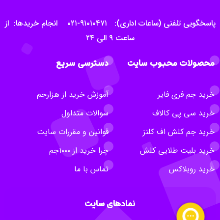
پاسخگویی تلفنی (ساعات اداری): ۹۱۰۱۰۴۷۱-۰۲۱ انجام خریدها: از
ساعت ۹ الی ۲۴
محصولات محبوب سایت
دسترسی سریع
خرید جم فری فایر
آموزش خرید از هزارجم
خرید سی پی کالاف
سوالات متداول
خرید جم کلش اف کلنز
قوانین و مقررات سایت
خرید بلیت طلایی کلش
چرا خرید از ۱۰۰۰جم
خرید روبلاکس
تماس با ما
نمادهای سایت