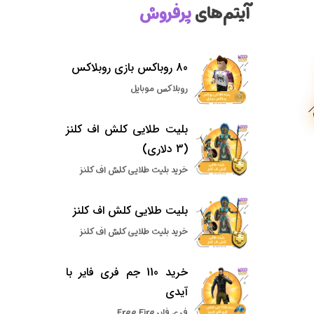
آیتم‌های
پرفروش
80 روباکس بازی روبلاکس
روبلاکس موبایل
بلیت طلایی کلش اف کلنز
(3 دلاری)
خرید بلیت طلایی کلش اف کلنز
بلیت طلایی کلش اف کلنز
خرید بلیت طلایی کلش اف کلنز
خرید 110 جم فری فایر با
آیدی
فری فایر Free Fire