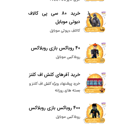
خرید 80 سی پی کالاف
دیوتی موبایل
کالاف دیوتی موبایل
40 روباکس بازی روبلاکس
روبلاکس موبایل
خرید آفرهای کلش اف کلنز
خرید پیشنهاد ویژه کلش اف کلنز و
بسته های روزانه
400 روباکس بازی روبلاکس
روبلاکس موبایل