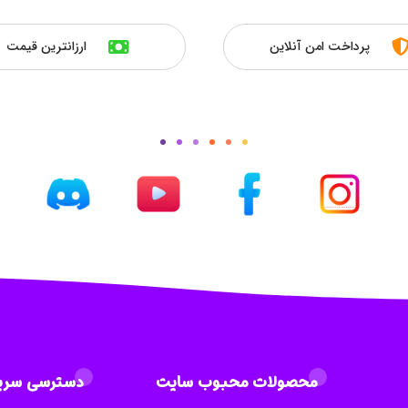
پرداخت امن آنلاین
ارزانترین قیمت
محصولات محبوب سایت
دسترسی سری