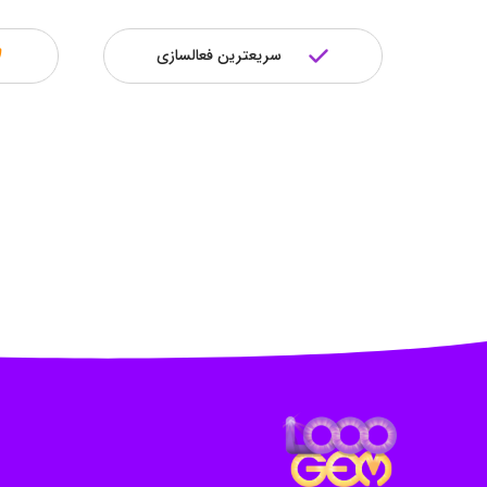
سریعترین فعالسازی