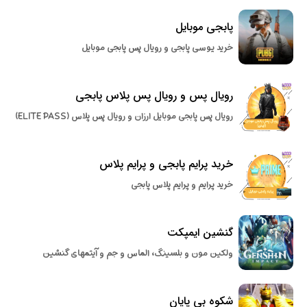
پابجی موبایل
خرید یوسی پابجی و رویال پس پابجی موبایل
رویال پس و رویال پس پلاس پابجی
رویال پس پابجی موبایل ارزان و رویال پس پلاس (ELITE PASS)
خرید پرایم پابجی و پرایم پلاس
خرید پرایم و پرایم پلاس پابجی
گنشین ایمپکت
ولکین مون و بلسینگ، الماس و جم و آیتمهای گنشین
شکوه بی پایان