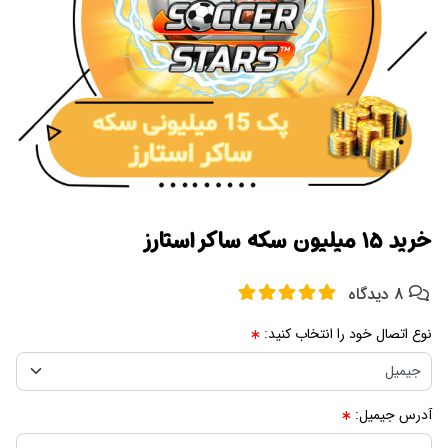
خرید ۱۵ میلیون سکه ساکر استارز
8 دیدگاه
نوع اتصال خود را انتخاب کنید:
آدرس جیمیل: