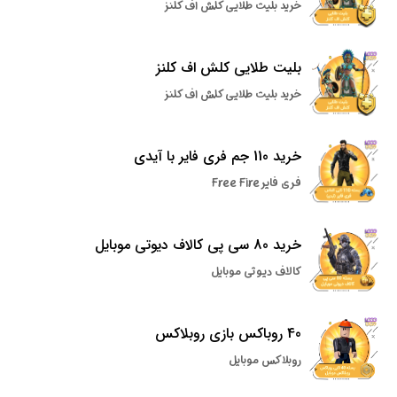
خرید بلیت طلایی کلش اف کلنز
بلیت طلایی کلش اف کلنز
خرید بلیت طلایی کلش اف کلنز
خرید 110 جم فری فایر با آیدی
فری فایر Free Fire
خرید 80 سی پی کالاف دیوتی موبایل
کالاف دیوتی موبایل
40 روباکس بازی روبلاکس
روبلاکس موبایل