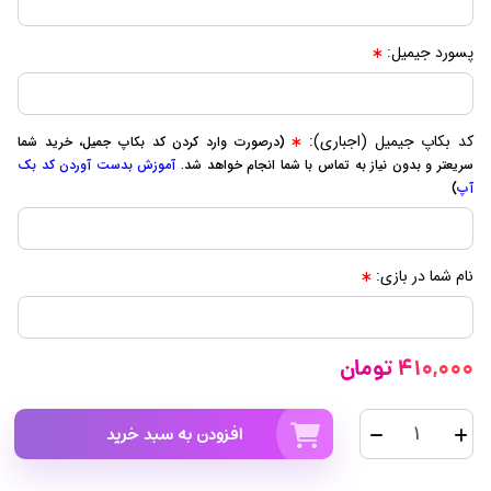
پسورد جیمیل:
کد بکاپ جیمیل (اجباری):
(درصورت وارد کردن کد بکاپ جمیل، خرید شما
سریعتر و بدون نیاز به تماس با شما انجام خواهد شد.
آموزش بدست آوردن کد بک
آپ
)
نام شما در بازی:
410,000 تومان
افزودن به سبد خرید