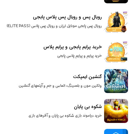
رویال پس و رویال پس پلاس پابجی
رویال پس پابجی موبایل ارزان و رویال پس پلاس (ELITE PASS)
خرید پرایم پابجی و پرایم پلاس
خرید پرایم و پرایم پلاس پابجی
گنشین ایمپکت
ولکین مون و بلسینگ، الماس و جم و آیتمهای گنشین
شکوه بی پایان
خرید دیاموند بازی شکوه بی پایان و آفرهای بازی