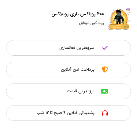
400 روباکس بازی روبلاکس
روبلاکس موبایل
سریعترین فعالسازی
پرداخت امن آنلاین
ارزانترین قیمت
پشتیبانی آنلاین ۹ صبح تا ۱۲ شب