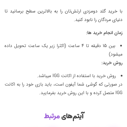
با خرید گلد دومزدی ارتش‌تان را به بالاترین سطح برسانید تا
دنیای مردگان را نابود کنید.
زمان انجام خرید ها:
بین 15 دقیقه تا 4 ساعت (اکثرا زیر یک ساعت تحویل داده
میشود)
روش خرید:
روش خرید با استفاده از اکانت IGG میباشد.
در صورتی که گوشی شما آیفون است، باید بازی خود را به اکانت
IGG متصل کرده و با این روش خرید بفرمایید.
آیتم‌های
مرتبط