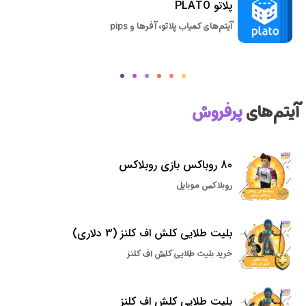
پلاتو PLATO
آیتم‌های کمیاب پلاتو، آفرها و pips
آیتم‌های
پرفروش
80 روباکس بازی روبلاکس
روبلاکس موبایل
بلیت طلایی کلش اف کلنز (3 دلاری)
خرید بلیت طلایی کلش اف کلنز
بلیت طلایی کلش اف کلنز