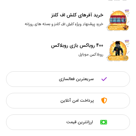
خرید آفرهای کلش اف کلنز
خرید پیشنهاد ویژه کلش اف کلنز و بسته های روزانه
400 روباکس بازی روبلاکس
روبلاکس موبایل
سریعترین فعالسازی
پرداخت امن آنلاین
ارزانترین قیمت