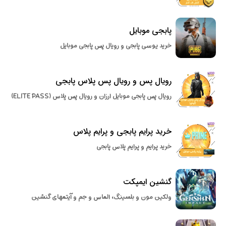
پابجی موبایل
خرید یوسی پابجی و رویال پس پابجی موبایل
رویال پس و رویال پس پلاس پابجی
رویال پس پابجی موبایل ارزان و رویال پس پلاس (ELITE PASS)
خرید پرایم پابجی و پرایم پلاس
خرید پرایم و پرایم پلاس پابجی
گنشین ایمپکت
ولکین مون و بلسینگ، الماس و جم و آیتمهای گنشین