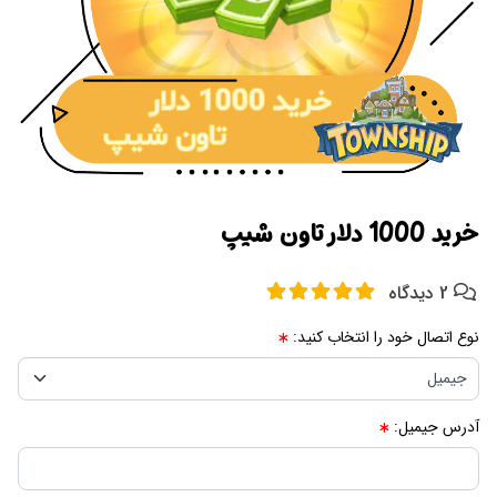
خرید 1000 دلار تاون شیپ
2 دیدگاه
نوع اتصال خود را انتخاب کنید:
آدرس جیمیل: