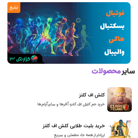
تبلیغ
سایر
محصولات
کلش اف کلنز
خرید جم کلش اف کلنز، آفرها و سایر آیتم‌ها
خرید بلیت طلایی کلش اف کلنز
ارزانتر از همه جا، مطمئن و سریع