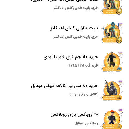
خرید بلیت طلایی کلش اف کلنز
بلیت طلایی کلش اف کلنز
خرید بلیت طلایی کلش اف کلنز
خرید 110 جم فری فایر با آیدی
فری فایر Free Fire
خرید 80 سی پی کالاف دیوتی موبایل
کالاف دیوتی موبایل
40 روباکس بازی روبلاکس
روبلاکس موبایل