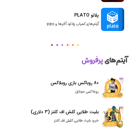
پلاتو PLATO
آیتم‌های کمیاب پلاتو، آفرها و pips
آیتم‌های
پرفروش
80 روباکس بازی روبلاکس
روبلاکس موبایل
بلیت طلایی کلش اف کلنز (3 دلاری)
خرید بلیت طلایی کلش اف کلنز