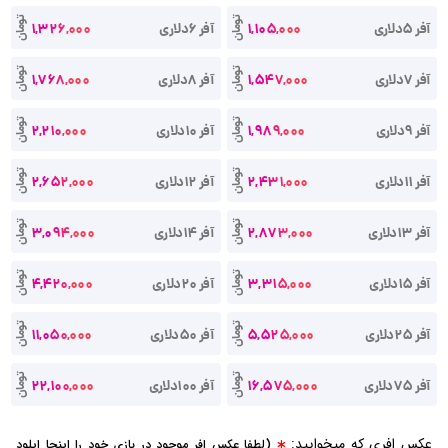
تومان
تومان
آفر 5دلاری
1,105,000
آفر 6دلاری
1,326,000
تومان
تومان
آفر 7دلاری
1,547,000
آفر 8دلاری
1,768,000
تومان
تومان
آفر 9دلاری
1,989,000
آفر 10دلاری
2,210,000
تومان
تومان
آفر 11دلاری
2,431,000
آفر 12دلاری
2,652,000
تومان
تومان
آفر 13دلاری
2,873,000
آفر 14دلاری
3,094,000
تومان
تومان
آفر 15دلاری
3,315,000
آفر 20دلاری
4,420,000
تومان
تومان
آفر 25دلاری
5,525,000
آفر 50دلاری
11,050,000
تومان
تومان
آفر 75دلاری
16,575,000
آفر 100دلاری
22,100,000
عکس افری که میخوایید:
(لطفا عکس افر موجود در بازی خود را اینجا اپلود