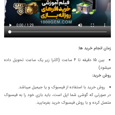
زمان انجام خرید ها:
بین 15 دقیقه تا 4 ساعت (اکثرا زیر یک ساعت تحویل داده
میشود)
روش خرید:
روش خرید با استفاده از فیسبوک و یا جیمیل میباشد.
در صورتی که گوشی شما اپل است، باید بازی خود را به فیسبوک
متصل کرده و با روش فیسبوک خرید بفرمایید.