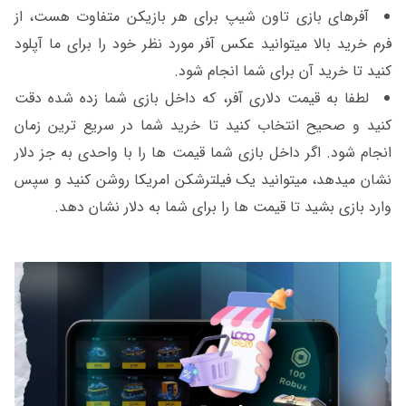
آفرهای بازی تاون شیپ برای هر بازیکن متفاوت هست، از
فرم خرید بالا میتوانید عکس آفر مورد نظر خود را برای ما آپلود
کنید تا خرید آن برای شما انجام شود.
لطفا به قیمت دلاری آفر، که داخل بازی شما زده شده دقت
کنید و صحیح انتخاب کنید تا خرید شما در سریع ترین زمان
انجام شود. اگر داخل بازی شما قیمت ها را با واحدی به جز دلار
نشان میدهد، میتوانید یک فیلترشکن امریکا روشن کنید و سپس
وارد بازی بشید تا قیمت ها را برای شما به دلار نشان دهد.