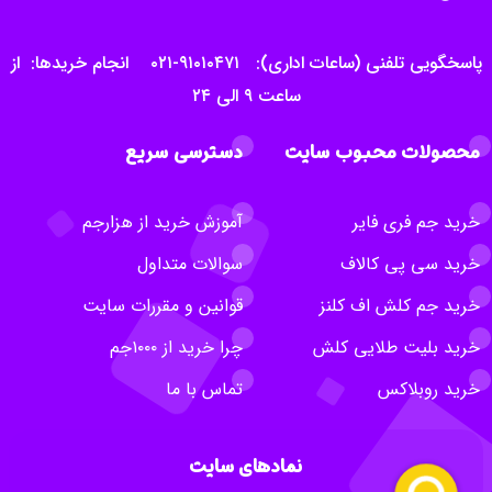
پاسخگویی تلفنی (ساعات اداری): ۹۱۰۱۰۴۷۱-۰۲۱ انجام خریدها: از
ساعت ۹ الی ۲۴
محصولات محبوب سایت
دسترسی سریع
خرید جم فری فایر
آموزش خرید از هزارجم
خرید سی پی کالاف
سوالات متداول
خرید جم کلش اف کلنز
قوانین و مقررات سایت
خرید بلیت طلایی کلش
چرا خرید از ۱۰۰۰جم
خرید روبلاکس
تماس با ما
نمادهای سایت