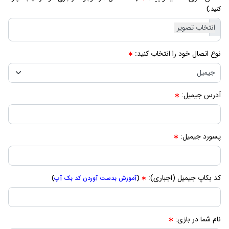
کنید.)
نوع اتصال خود را انتخاب کنید:
آدرس جیمیل:
پسورد جیمیل:
کد بکاپ جیمیل (اجباری):
(
آموزش بدست آوردن کد بک آپ
)
نام شما در بازی: