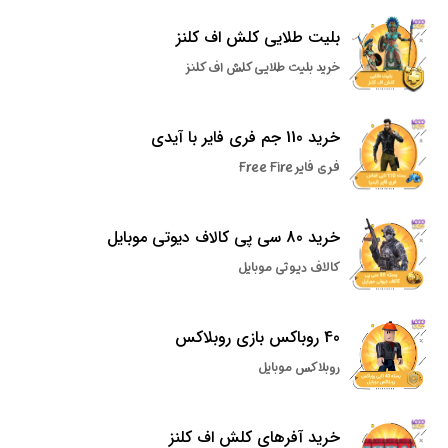
بلیت طلایی کلش اف کلنز
خرید بلیت طلایی کلش اف کلنز
خرید 110 جم فری فایر با آیدی
فری فایر Free Fire
خرید 80 سی پی کالاف دیوتی موبایل
کالاف دیوتی موبایل
40 روباکس بازی روبلاکس
روبلاکس موبایل
خرید آفرهای کلش اف کلنز