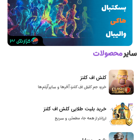
سایر
محصولات
کلش اف کلنز
خرید جم کلش اف کلنز، آفرها و سایر آیتم‌ها
خرید بلیت طلایی کلش اف کلنز
ارزانتر از همه جا، مطمئن و سریع