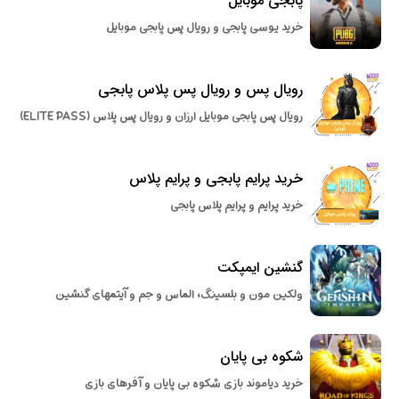
پابجی موبایل
خرید یوسی پابجی و رویال پس پابجی موبایل
رویال پس و رویال پس پلاس پابجی
رویال پس پابجی موبایل ارزان و رویال پس پلاس (ELITE PASS)
خرید پرایم پابجی و پرایم پلاس
خرید پرایم و پرایم پلاس پابجی
گنشین ایمپکت
ولکین مون و بلسینگ، الماس و جم و آیتمهای گنشین
شکوه بی پایان
خرید دیاموند بازی شکوه بی پایان و آفرهای بازی