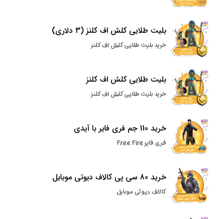
بلیت طلایی کلش اف کلنز (3 دلاری)
خرید بلیت طلایی کلش اف کلنز
بلیت طلایی کلش اف کلنز
خرید بلیت طلایی کلش اف کلنز
خرید 110 جم فری فایر با آیدی
فری فایر Free Fire
خرید 80 سی پی کالاف دیوتی موبایل
کالاف دیوتی موبایل