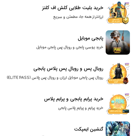
خرید بلیت طلایی کلش اف کلنز
ارزانتر از همه جا، مطمئن و سریع
پابجی موبایل
خرید یوسی پابجی و رویال پس پابجی موبایل
رویال پس و رویال پس پلاس پابجی
رویال پس پابجی موبایل ارزان و رویال پس پلاس (ELITE PASS)
خرید پرایم پابجی و پرایم پلاس
خرید پرایم و پرایم پلاس پابجی
گنشین ایمپکت