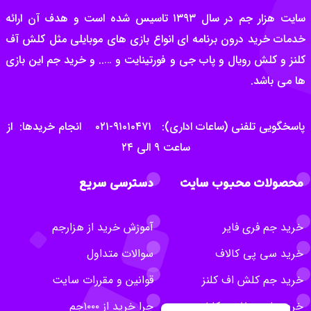
سایت هزار جم در سال ۱۳۹۳ تاسیس شده است و هدف آن ارائه
خدمات خرید درون برنامه ای انواع بازی های موبایلی مثل کلش آف
کلنز و کلش رویال و پاب جی و فورتینایت و ….. و خرید جم این بازی
ها می باشد.
پاسخگویی تلفنی (ساعات اداری): ۹۱۰۱۰۴۷۱-۰۲۱ انجام خریدها: از
ساعت ۹ الی ۲۴
محصولات محبوب سایت
دسترسی سریع
خرید جم فری فایر
آموزش خرید از هزارجم
خرید سی پی کالاف
سوالات متداول
خرید جم کلش اف کلنز
قوانین و مقررات سایت
خرید بلیت طلایی کلش
چرا خرید از ۱۰۰۰جم