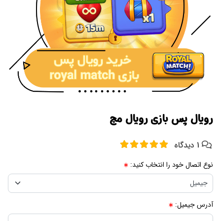
رویال پس بازی رویال مچ
1 دیدگاه
نوع اتصال خود را انتخاب کنید:
آدرس جیمیل: