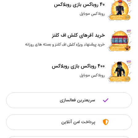
40 روباکس بازی روبلاکس
روبلاکس موبایل
خرید آفرهای کلش اف کلنز
خرید پیشنهاد ویژه کلش اف کلنز و بسته های روزانه
400 روباکس بازی روبلاکس
روبلاکس موبایل
سریعترین فعالسازی
پرداخت امن آنلاین