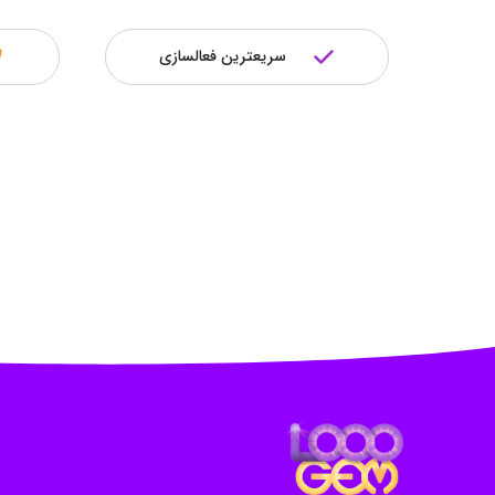
سریعترین فعالسازی