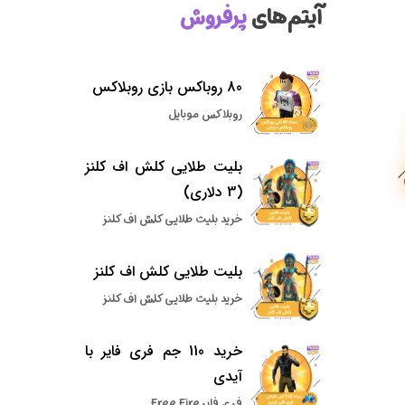
آیتم‌های
پرفروش
80 روباکس بازی روبلاکس
روبلاکس موبایل
بلیت طلایی کلش اف کلنز
(3 دلاری)
خرید بلیت طلایی کلش اف کلنز
بلیت طلایی کلش اف کلنز
خرید بلیت طلایی کلش اف کلنز
خرید 110 جم فری فایر با
آیدی
فری فایر Free Fire