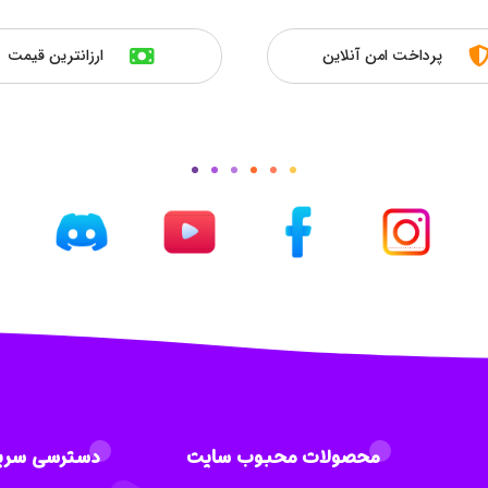
پرداخت امن آنلاین
ارزانترین قیمت
محصولات محبوب سایت
دسترسی سری