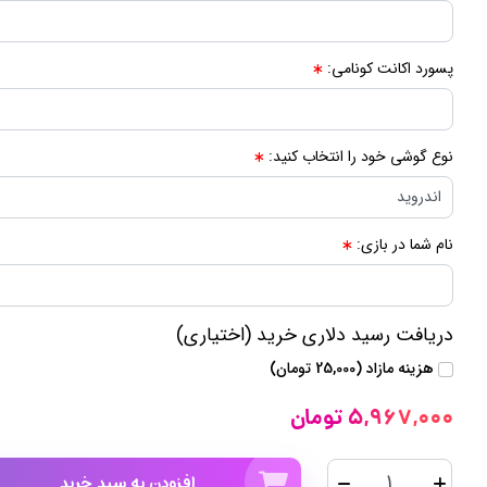
پسورد اکانت کونامی:
نوع گوشی خود را انتخاب کنید:
نام شما در بازی:
دریافت رسید دلاری خرید (اختیاری)
هزینه مازاد (25,000 تومان)
5,967,000 تومان
افزودن به سبد خرید