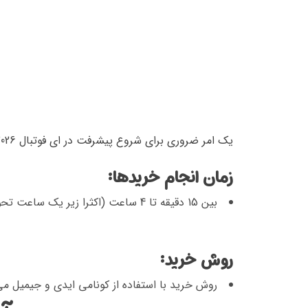
یک امر ضروری برای شروع پیشرفت در ای فوتبال 2026
زمان انجام خریدها:
بین 15 دقیقه تا 4 ساعت (اکثرا زیر یک ساعت تحویل داده می‌شود)
روش خرید:
روش خرید با استفاده از کونامی ایدی و جیمیل می