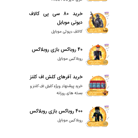
خرید 80 سی پی کالاف
دیوتی موبایل
کالاف دیوتی موبایل
40 روباکس بازی روبلاکس
روبلاکس موبایل
خرید آفرهای کلش اف کلنز
خرید پیشنهاد ویژه کلش اف کلنز و
بسته های روزانه
400 روباکس بازی روبلاکس
روبلاکس موبایل