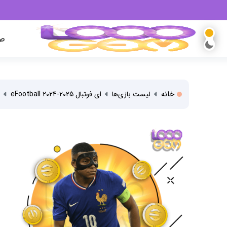
صف
خانه
لیست بازی‌ها
ای فوتبال eFootball 2024-2025