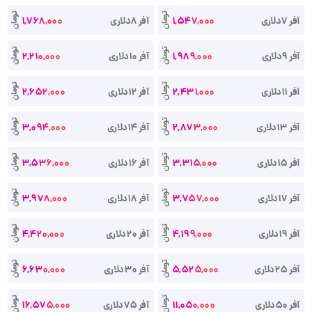
تومان
تومان
آفر 7دلاری
1,547,000
آفر 8دلاری
1,768,000
تومان
تومان
آفر 9دلاری
1,989,000
آفر 10دلاری
2,210,000
تومان
تومان
آفر 11دلاری
2,431,000
آفر 12دلاری
2,652,000
تومان
تومان
آفر 13دلاری
2,873,000
آفر 14دلاری
3,094,000
تومان
تومان
آفر 15دلاری
3,315,000
آفر 16دلاری
3,536,000
تومان
تومان
آفر 17دلاری
3,757,000
آفر 18دلاری
3,978,000
تومان
تومان
آفر 19دلاری
4,199,000
آفر 20دلاری
4,420,000
تومان
تومان
آفر 25دلاری
5,525,000
آفر 30دلاری
6,630,000
تومان
تومان
آفر 50دلاری
11,050,000
آفر 75دلاری
16,575,000