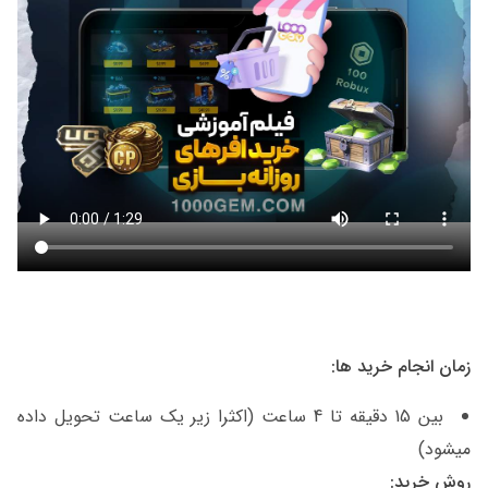
زمان انجام خرید ها:
بین 15 دقیقه تا 4 ساعت (اکثرا زیر یک ساعت تحویل داده
میشود)
روش خرید: