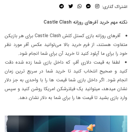
اشتراک گذاری:
نکته مهم
خرید آفرهای روزانه
Castle Clash
آفرهای روزانه بازی کستل کلش Castle Clash برای هر بازیکن
متفاوت هستند، از فرم خرید بالا می‌توانید عکس آفر مورد نظر
خود را برای ما آپلود کنید تا خرید آن برای شما انجام شود.
لطفا به قیمت دلاری آفر، که داخل بازی شما زده شده دقت
کنید و صحیح انتخاب کنید تا خرید شما در سریع ترین زمان
انجام شود. اگر داخل بازی شما قیمت ها را با واحدی به جز دلار
نشان میدهد، میتوانید یک فیلترشکن امریکا روشن کنید و سپس
وارد بازی بشید تا قیمت ها را برای شما به دلار نشان دهد.