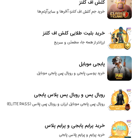
کلش اف کلنز
خرید جم کلش اف کلنز، آفرها و سایر آیتم‌ها
خرید بلیت طلایی کلش اف کلنز
ارزانتر از همه جا، مطمئن و سریع
پابجی موبایل
خرید یوسی پابجی و رویال پس پابجی موبایل
رویال پس و رویال پس پلاس پابجی
رویال پس پابجی موبایل ارزان و رویال پس پلاس (ELITE PASS)
خرید پرایم پابجی و پرایم پلاس
خرید پرایم و پرایم پلاس پابجی