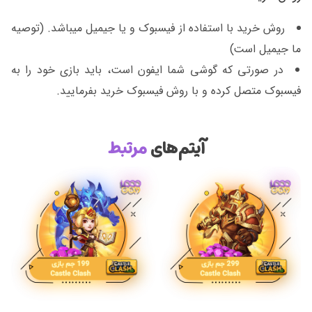
روش خرید با استفاده از فیسبوک و یا جیمیل میباشد. (توصیه
ما جیمیل است)
در صورتی که گوشی شما ایفون است، باید بازی خود را به
فیسبوک متصل کرده و با روش فیسبوک خرید بفرمایید.
آیتم‌های
مرتبط