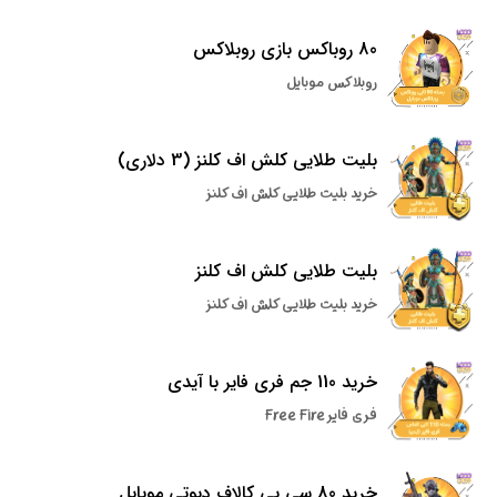
80 روباکس بازی روبلاکس
روبلاکس موبایل
بلیت طلایی کلش اف کلنز (3 دلاری)
خرید بلیت طلایی کلش اف کلنز
بلیت طلایی کلش اف کلنز
خرید بلیت طلایی کلش اف کلنز
خرید 110 جم فری فایر با آیدی
فری فایر Free Fire
خرید 80 سی پی کالاف دیوتی موبایل