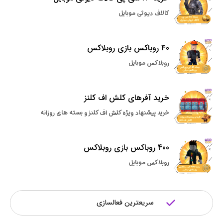
کالاف دیوتی موبایل
40 روباکس بازی روبلاکس
روبلاکس موبایل
خرید آفرهای کلش اف کلنز
خرید پیشنهاد ویژه کلش اف کلنز و بسته های روزانه
400 روباکس بازی روبلاکس
روبلاکس موبایل
سریعترین فعالسازی