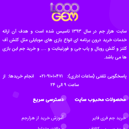
سایت هزار جم در سال ۱۳۹۳ تاسیس شده است و هدف آن ارائه
خدمات خرید درون برنامه ای انواع بازی های موبایلی مثل کلش آف
کلنز و کلش رویال و پاب جی و فورتینایت و ….. و خرید جم این بازی
ها می باشد.
پاسخگویی تلفنی (ساعات اداری): ۹۱۰۱۰۴۷۱-۰۲۱ انجام خریدها: از
ساعت ۹ الی ۲۴
محصولات محبوب سایت
دسترسی سریع
خرید جم فری فایر
آموزش خرید از هزارجم
خرید سی پی کالاف
سوالات متداول