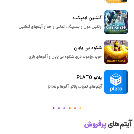
گنشین ایمپکت
ولکین مون و بلسینگ، الماس و جم و آیتمهای گنشین
شکوه بی پایان
خرید دیاموند بازی شکوه بی پایان و آفرهای بازی
پلاتو PLATO
آیتم‌های کمیاب پلاتو، آفرها و pips
آیتم‌های
پرفروش