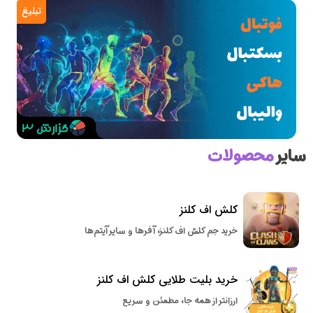
تبلیغ
سایر
محصولات
کلش اف کلنز
خرید جم کلش اف کلنز، آفرها و سایر آیتم‌ها
خرید بلیت طلایی کلش اف کلنز
ارزانتر از همه جا، مطمئن و سریع