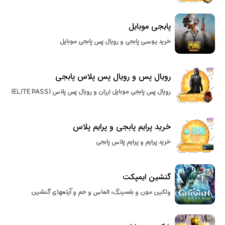
پابجی موبایل
خرید یوسی پابجی و رویال پس پابجی موبایل
رویال پس و رویال پس پلاس پابجی
رویال پس پابجی موبایل ارزان و رویال پس پلاس (ELITE PASS)
خرید پرایم پابجی و پرایم پلاس
خرید پرایم و پرایم پلاس پابجی
گنشین ایمپکت
ولکین مون و بلسینگ، الماس و جم و آیتمهای گنشین