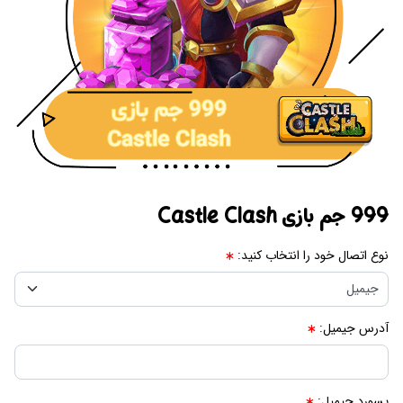
999 جم بازی Castle Clash
نوع اتصال خود را انتخاب کنید:
آدرس جیمیل:
پسورد جیمیل: