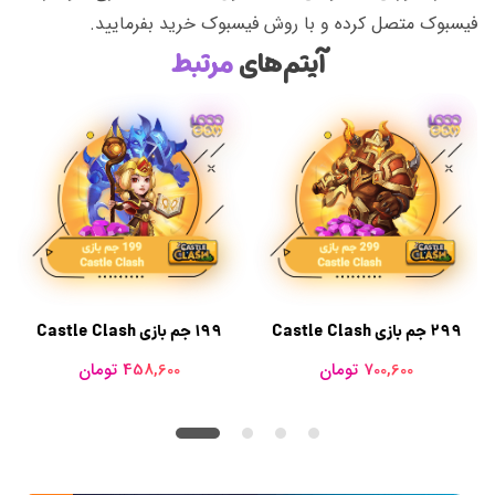
فیسبوک متصل کرده و با روش فیسبوک خرید بفرمایید.
آیتم‌های
مرتبط
299 جم بازی Castle Clash
199 جم بازی Castle Clash
700,600 تومان
458,600 تومان