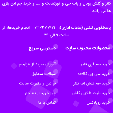
کلنز و کلش رویال و پاب جی و فورتینایت و ….. و خرید جم این بازی
ها می باشد.
پاسخگویی تلفنی (ساعات اداری): ۹۱۰۱۰۴۷۱-۰۲۱ انجام خریدها: از
ساعت ۹ الی ۲۴
محصولات محبوب سایت
دسترسی سریع
خرید جم فری فایر
آموزش خرید از هزارجم
خرید سی پی کالاف
سوالات متداول
خرید جم کلش اف کلنز
قوانین و مقررات سایت
خرید بلیت طلایی کلش
چرا خرید از ۱۰۰۰جم
خرید روبلاکس
تماس با ما