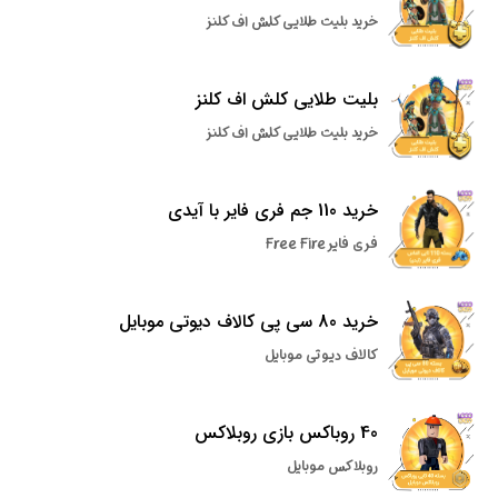
خرید بلیت طلایی کلش اف کلنز
بلیت طلایی کلش اف کلنز
خرید بلیت طلایی کلش اف کلنز
خرید 110 جم فری فایر با آیدی
فری فایر Free Fire
خرید 80 سی پی کالاف دیوتی موبایل
کالاف دیوتی موبایل
40 روباکس بازی روبلاکس
روبلاکس موبایل