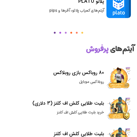
پلاتو PLATO
آیتم‌های کمیاب پلاتو، آفرها و pips
آیتم‌های
پرفروش
80 روباکس بازی روبلاکس
روبلاکس موبایل
بلیت طلایی کلش اف کلنز (3 دلاری)
خرید بلیت طلایی کلش اف کلنز
بلیت طلایی کلش اف کلنز