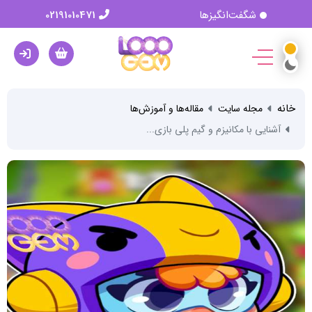
شگفت‌انگیزها
02191010471
خانه
مجله سایت
مقاله‌ها و آموزش‌ها
آشنایی با مکانیزم و گیم پلی بازی...