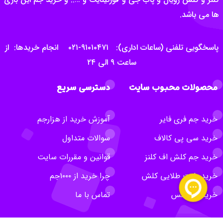
ها می باشد.
پاسخگویی تلفنی (ساعات اداری): ۹۱۰۱۰۴۷۱-۰۲۱ انجام خریدها: از
ساعت ۹ الی ۲۴
محصولات محبوب سایت
دسترسی سریع
خرید جم فری فایر
آموزش خرید از هزارجم
خرید سی پی کالاف
سوالات متداول
خرید جم کلش اف کلنز
قوانین و مقررات سایت
خرید بلیت طلایی کلش
چرا خرید از ۱۰۰۰جم
خرید روبلاکس
تماس با ما