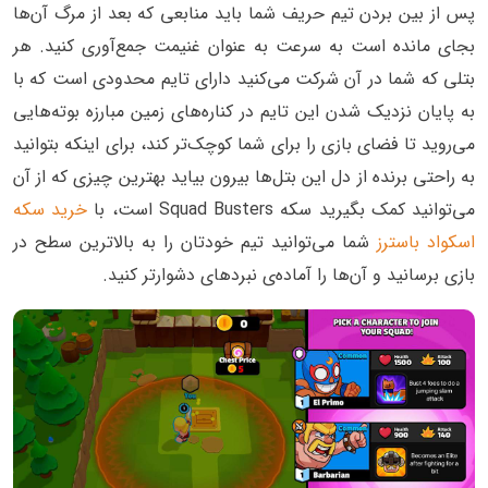
پس از بین بردن تیم حریف شما باید منابعی که بعد از مرگ آن‌ها
بجای مانده است به سرعت به عنوان غنیمت جمع‌آوری کنید. هر
بتلی که شما در آن شرکت می‌کنید دارای تایم محدودی است که با
به پایان نزدیک شدن این تایم در کناره‌‌های زمین مبارزه بوته‌هایی
می‌روید تا فضای بازی را برای شما کوچک‌تر کند، برای اینکه بتوانید
به راحتی برنده از دل این بتل‌ها بیرون بیاید بهترین چیزی که از آن
می‌توانید کمک بگیرید سکه Squad Busters است، با
خرید سکه
اسکواد باسترز
شما می‌توانید تیم خودتان را به بالاترین سطح در
بازی برسانید و آن‌ها را آماده‌ی نبردهای دشوارتر کنید.