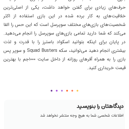
حرف‌های زیادی برای گفتن خواهد داشت، یکی از اصلی‌ترین
خلاقیت‌های به کار برده شده در این بازی استفاده از اکثر
شخصیت‌های بازی‌های مختلف سوپرسل است که این حس را القا
می‌کند که شما دارید تمامی بازی‌های سوپرسل را انجام می‌دهید.
در پایان برای اینکه بتوانید اسکواد باسترز را با قدرت و لذت
بیشتری انجام دهید می‌توانید، سکه Squad Busters و سوپر پس
بازی را به همراه آفرهای روزانه از داخل سایت ۱۰۰۰جم با بهترین
قیمت خریداری کنید.
دیدگاهتان را بنویسید
اطلاعات شخصی شما به هیچ وجه منتشر نخواهد شد