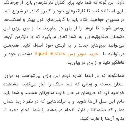
دارد، این گونه که شما باید برای کنترل کاراکتر‌های بازی از چرخانک
بازی استفاده کنید تا کاراکتر‌های خود را کنترل کنید. در شروع شما
در مسیری خواهید افتاد باید با گابلین‌های غول پیکر و اسکلت‌ها
روبه‌رو شوید تا آن‌ها را از پای در بیاورید، با از بین بردن این
دشمنان صندوق‌هایی به شما تعلق می‌گیرد که با بازکردن آن‌ها
می‌توانید نیرو‌های جدید را به ارتش خود اضافه کنید. همچنین
می‌توانید با
خرید سوپر پس Squad Busters
دشمنان خود را
غافلگیر کنید و از پای در بیاورید.
همانگونه که در ابتدا اشاره کردم این بازی بی‌شباهت به براول
استارز نیست و زمانی که شما جنگ را آغاز می‌کنید، مشاهده
خواهید کرد که حریفتان در حال غارت منابع‌تان هستند و شما باید
مانع این عمل آن‌ها شوید و با ترفند‌هایی که در نظر دارید همان
عملی که دشمنانتان دارند انجام می‌دهند را شما انجام دهید تا
منابع آن‌ها را غارت کنید.