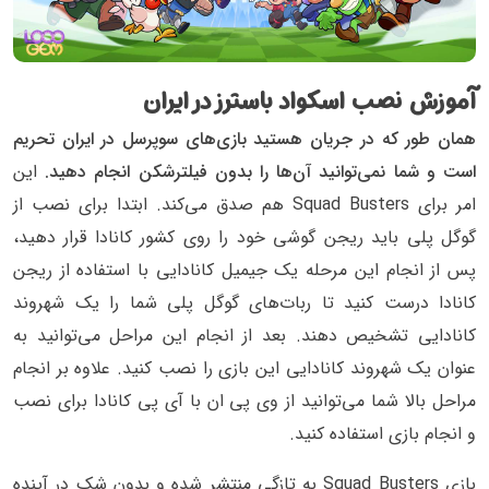
آموزش نصب اسکواد باسترز در ایران
همان طور که در جریان هستید بازی‌های سوپرسل در ایران تحریم
است و شما نمی‌توانید آن‌ها را بدون فیلترشکن انجام دهید.
این
امر برای Squad Busters هم صدق می‌کند. ابتدا برای نصب از
گوگل پلی باید ریجن گوشی خود را روی کشور کانادا قرار دهید،
پس از انجام این مرحله یک جیمیل کانادایی با استفاده از ریجن
کانادا درست کنید تا ربات‌های گوگل پلی شما را یک شهروند
کانادایی تشخیص دهند. بعد از انجام این مراحل می‌توانید به
عنوان یک شهروند کانادایی این بازی را نصب کنید. علاوه بر انجام
مراحل بالا شما می‌توانید از وی پی ان با آی‌ پی کانادا برای نصب
و انجام بازی استفاده کنید‌.
بازی Squad Busters به تازگی منتشر شده و بدون شک در آینده