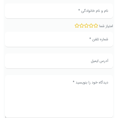
امتیاز شما