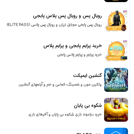
رویال پس و رویال پس پلاس پابجی
رویال پس پابجی موبایل ارزان و رویال پس پلاس (ELITE PASS)
خرید پرایم پابجی و پرایم پلاس
خرید پرایم و پرایم پلاس پابجی
گنشین ایمپکت
ولکین مون و بلسینگ، الماس و جم و آیتمهای گنشین
شکوه بی پایان
خرید دیاموند بازی شکوه بی پایان و آفرهای بازی