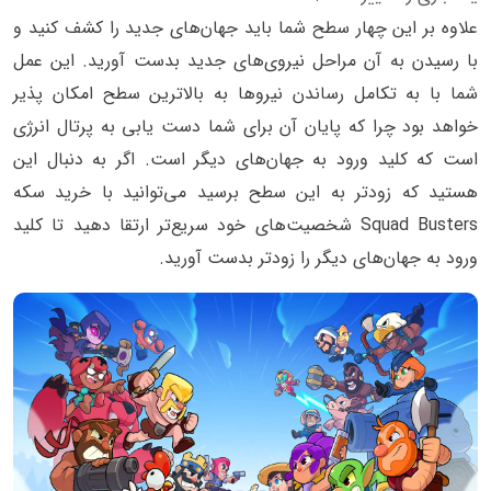
علاوه بر این چهار سطح شما باید جهان‌های جدید را کشف کنید و
با رسیدن به آن مراحل نیروی‌های جدید بدست آورید. این عمل
شما با به تکامل رساندن نیرو‌ها به بالاترین سطح امکان پذیر
خواهد بود چرا که پایان آن برای شما دست یابی به پرتال انرژی
است که کلید ورود به جهان‌های دیگر است. اگر به دنبال این
هستید که زودتر به این سطح برسید می‌توانید با خرید سکه
Squad Busters شخصیت‌های خود سریع‌تر ارتقا دهید تا کلید
ورود به جهان‌های دیگر را زودتر بدست آورید.