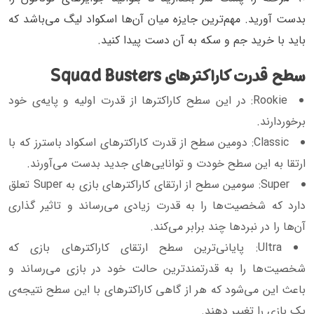
بدست آورید. مهم‌ترین جایزه میان آن‌ها اسکواد لیگ می‌باشد که
باید با خرید جم و سکه به آن دست پیدا کنید.
سطح قدرت کاراکتر‌های Squad Busters
Rookie: در این سطح کاراکتر‌ها از قدرت اولیه و پایه‌ی خود
برخوردارند.
Classic: دومین سطح از قدرت کاراکتر‌های اسکواد باسترز که با
ارتقا به این سطح خودت و توانایی‌های جدید بدست می‌آورند.
Super: سومین سطح از ارتقا‌ی کاراکتر‌های بازی به Super تعلق
دارد که شخصیت‌ها را به قدرت زیادی می‌رساند و تاثیر گذاری
آن‌ها را در نبردها چند برابر می‌کند.
Ultra: پایانی‌ترین سطح ارتقای کاراکتر‌های بازی که
شخصیت‌ها را به قدرتمندترین حالت خود در بازی می‌رساند و
باعث این می‌شود که هر از گاهی کاراکتر‌های با این سطح نتیجه‌ی
یک بازی را تغییر دهند.