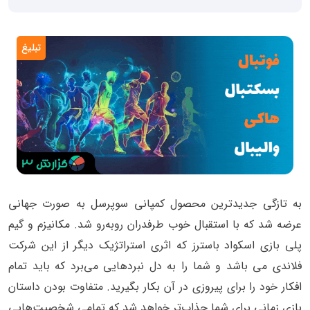
تبلیغ
به تازگی جدیدترین محصول کمپانی سوپرسل به صورت جهانی
عرضه شد که با استقبال خوب طرفدران روبه‌رو شد. مکانیزم و گیم
پلی بازی اسکواد باسترز که اثری استراتژیک دیگر از این شرکت
فلاندی می باشد و شما را به دل نبردهایی می‌برد که باید تمام
افکار خود را برای پیروزی در آن بکار بگیرید. متفاوت بودن داستان
بازی زمانی برای شما جذاب‌تر خواهد شد که تمامی شخصیت‌هایی