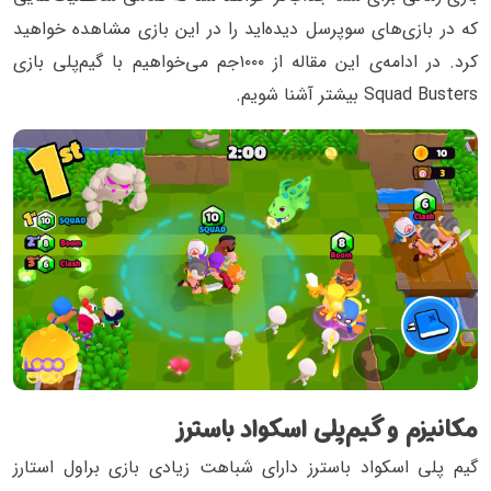
که در بازی‌های سوپرسل دیده‌اید را در این بازی مشاهده خواهید
کرد. در ادامه‌ی این مقاله از ۱۰۰۰جم می‌خواهیم با گیم‌پلی بازی
Squad Busters بیشتر آشنا شویم.
مکانیزم و گیم‌پلی اسکواد باسترز
گیم پلی اسکواد باسترز دارای شباهت زیادی بازی براول استارز