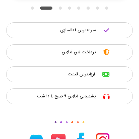
سریعترین فعالسازی
پرداخت امن آنلاین
ارزانترین قیمت
پشتیبانی آنلاین ۹ صبح تا ۱۲ شب