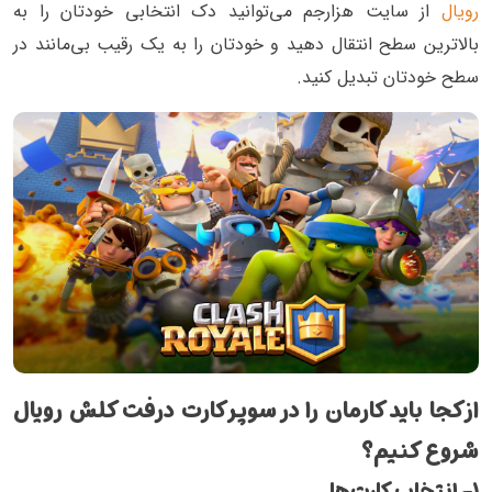
رویال
از سایت هزارجم می‌توانید دک انتخابی خودتان را به
بالاترین سطح انتقال دهید و خودتان را به یک رقیب بی‌مانند در
سطح خودتان تبدیل کنید.
از کجا باید کارمان را در سوپر کارت درفت کلش رویال
شروع کنیم؟
۱- انتخاب کارت‌ها