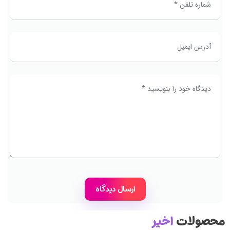
محصولات
اخیر