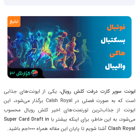
تبلیغ
ایونت سوپر کارت درفت کلش رویال
، یکی از ایونت‌های جذابی
است که به صورت فصلی در Calsh Royal برگذار می‌شود، این
ایونت از جذاب‌ترین تورنمنت‌های اخیر کلش رویال محسوب
می‌شود، به این خاطر، برای اینکه بیشتر با
Super Card Draft in
Clash Royal
آشنا شویم
تا پایان این مقاله همراه ۱۰۰۰جم باشید.