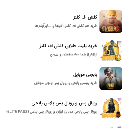
کلش اف کلنز
خرید جم کلش اف کلنز، آفرها و سایر آیتم‌ها
خرید بلیت طلایی کلش اف کلنز
ارزانتر از همه جا، مطمئن و سریع
پابجی موبایل
خرید یوسی پابجی و رویال پس پابجی موبایل
رویال پس و رویال پس پلاس پابجی
رویال پس پابجی موبایل ارزان و رویال پس پلاس (ELITE PASS)