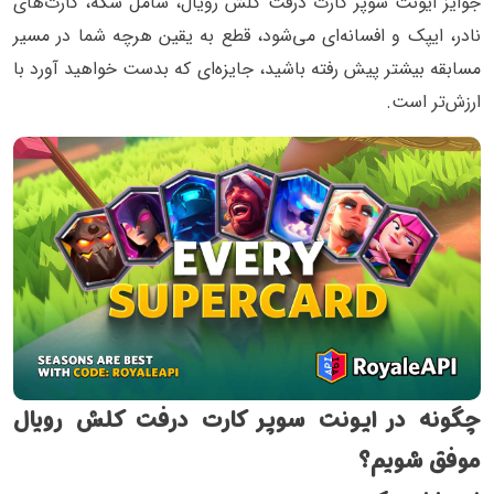
جوایز ایونت سوپر کارت درفت کلش رویال، شامل سکه، کارت‌های
نادر، ایپک و افسانه‌ای می‌شود، قطع به یقین هرچه شما در مسیر
مسابقه بیشتر پیش رفته باشید، جایزه‌ای که بدست خواهید آورد با
ارزش‌تر است.
چگونه در ایونت سوپر کارت درفت کلش رویال
موفق شویم؟