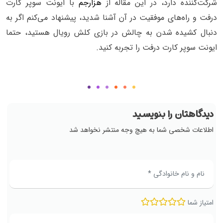
شرکت‌کننده دارد، در این مقاله از
هزارجم
با ایونت سوپر کارت
درفت و راه‌های موفقیت در آن آشنا شدید، پیشنهاد می‌کنم اگر به
دنبال کشیده شدن به چالش در بازی کلش رویال هستید، حتما
ایونت سوپر کارت درفت را تجربه کنید.
دیدگاهتان را بنویسید
اطلاعات شخصی شما به هیچ وجه منتشر نخواهد شد
امتیاز شما