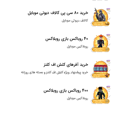
خرید 80 سی پی کالاف دیوتی موبایل
کالاف دیوتی موبایل
40 روباکس بازی روبلاکس
روبلاکس موبایل
خرید آفرهای کلش اف کلنز
خرید پیشنهاد ویژه کلش اف کلنز و بسته های روزانه
400 روباکس بازی روبلاکس
روبلاکس موبایل