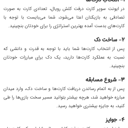
در ایونت سوپر کارت درفت کلش رویال، تعدادی کارت به صورت
تصادفی به بازیکنان اعتا می‌شود، شما می‌بایست با توجه با
کارت‌های بدست آمده بهترین استراتژی را برای خودتان بنچینید.
۲- ساخت دک
پس از انتخاب کارت‌ها شما باید با توجه به قدرت و دانشی که
نسبت به عملکرد کارت‌ها دارید، یک دک برای مبارزات خودتان
بنچینید.
۳- شروع مسابقه
پس از به اتمام رساندن دریافت‌ کارت‌ها و ساخت دک، وارد میدان
مبارزه خواهید شد، هرچه بیشتر بتوانید مسیر سخت بازی‌ها را طی
کنید، به جایزه بیشتری خواهید رسید.
۴- جوایز