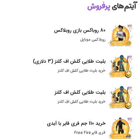
آیتم‌های
پرفروش
80 روباکس بازی روبلاکس
روبلاکس موبایل
بلیت طلایی کلش اف کلنز (3 دلاری)
خرید بلیت طلایی کلش اف کلنز
بلیت طلایی کلش اف کلنز
خرید بلیت طلایی کلش اف کلنز
خرید 110 جم فری فایر با آیدی
فری فایر Free Fire