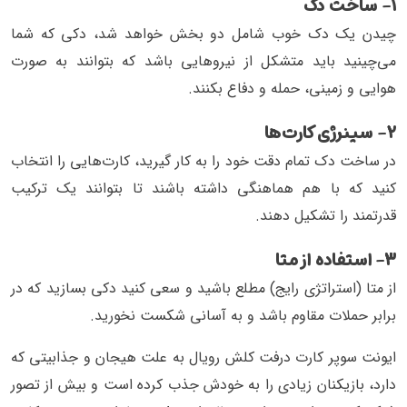
۱- ساخت دک
چیدن یک دک خوب شامل دو بخش خواهد شد، دکی که شما
می‌چینید باید متشکل از نیروهایی باشد که بتوانند به صورت
هوایی و زمینی، حمله و دفاع بکنند.
۲- سینرژی کارت‌ها
در ساخت دک تمام دقت خود را به کار گیرید، کارت‌هایی را انتخاب
کنید که با هم هماهنگی داشته باشند تا بتوانند یک ترکیب
قدرتمند را تشکیل دهند.
۳- استفاده از متا
از متا (استراتژی رایج) مطلع باشید و سعی کنید دکی بسازید که در
برابر حملات مقاوم باشد و به آسانی شکست نخورید.
ایونت سوپر کارت درفت کلش رویال به علت هیجان و جذابیتی که
دارد، بازیکنان زیادی را به خودش جذب کرده است و بیش از تصور