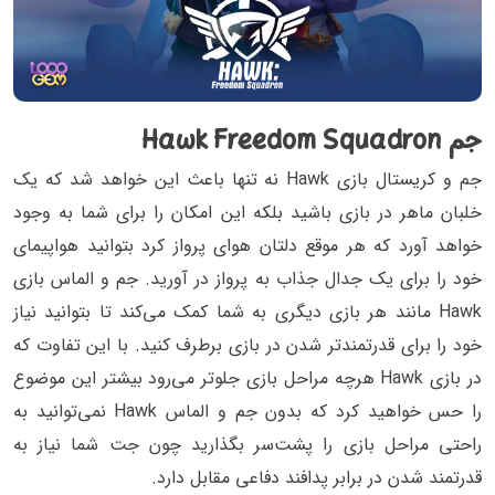
جم Hawk Freedom Squadron
جم و کریستال بازی Hawk نه تنها باعث این خواهد شد که یک
خلبان ماهر در بازی باشید بلکه این امکان را برای شما به وجود
خواهد آورد که هر موقع دلتان هوای پرواز کرد بتوانید هواپیمای
خود را برای یک جدال جذاب به پرواز در آورید. جم و الماس بازی
Hawk مانند هر بازی دیگری به شما کمک می‌کند تا بتوانید نیاز
خود را برای قدرتمندتر شدن در بازی برطرف کنید. با این تفاوت که
در بازی Hawk هرچه مراحل بازی جلوتر می‌رود بیشتر این موضوع
را حس خواهید کرد که بدون جم و الماس Hawk نمی‌توانید به
راحتی مراحل بازی را پشت‌سر بگذارید چون جت شما نیاز به
قدرتمند شدن در برابر پدافند دفاعی مقابل دارد.