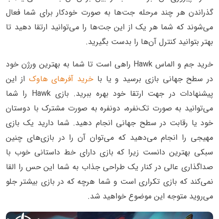
گذراندن هر چند مرحله جت‌ها به صورت خودکار برای شما فعال
می‌شوند که شما هر یک از این جت‌ها را می‌توانید ارتقا دهید تا
بهتر بتوانید کنترل آن‌ها را بدست بگیرید.
خرید جم و الماس Hawk راهی است تا شما به بهترین ورژن خود
در سطح جهانی بازی برسید و یا با
خرید آفرهای هاوک
از این
پیشنهادات در جهت ارتقا خود بهره ببرید. بازی Hawk را شما
می‌توانید به صورت تک‌نفره، دونفره به صورت مشترک با دوستان
خود یا رقابت در سطح جهانی انجام دهید. شما دارید یک بازی
مهیجی را انجام می‌دهید که می‌توان آن را در بازی‌های چنین
سبکی بهترین دانست زیرا که بازی دارای خط داستانی خوب با
صداگذاری عالی در کنار یک طراحی جذاب به شما این حس را القا
نمی‌کند که بازی تکراری است و شما هرچه که در بازی بیشتر جلو
می‌روید متوجه این موضوع خواهید شد.