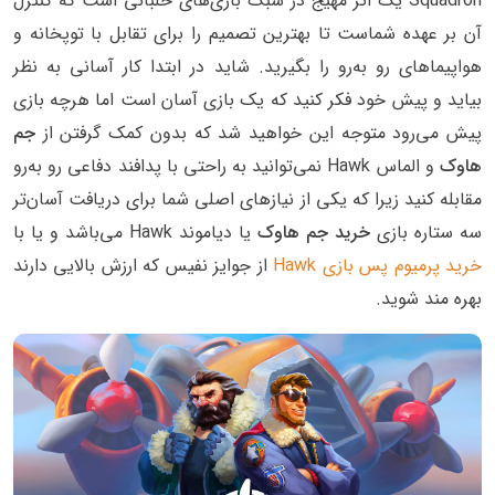
Squadron یک اثر مهیج در سبک بازی‌های خلبانی است که کنترل
آن بر عهده شماست تا بهترین تصمیم را برای تقابل با توپخانه و
هواپیماهای رو به‌رو را بگیرید. شاید در ابتدا کار آسانی به نظر
بیاید و پیش خود فکر کنید که یک بازی آسان است اما هرچه بازی
پیش می‌رود متوجه این خواهید شد که بدون کمک گرفتن از
جم
هاوک
و الماس Hawk نمی‌توانید به راحتی با پدافند دفاعی رو به‌رو
مقابله کنید زیرا که یکی از نیازهای اصلی شما برای دریافت آسان‌تر
سه ستاره بازی
خرید جم هاوک
یا دیاموند Hawk می‌باشد و یا با
خرید پرمیوم پس بازی Hawk
از جوایز نفیس که ارزش بالایی دارند
بهره مند شوید.