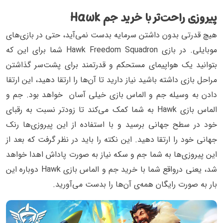
پیروزی راحت‌تر با خرید جم Hawk
هیچ قدرتی بدون داشتن سرمایه بدست نمی‌آید، حتی در بازی‌های
موبایلی. در بازی Hawk Freedom Squadron شما برای این که
بتوانید یک هواپیمای مستحکم و قدرتمند برای پشت‌سر گذاشتن
مراحل بازی داشته باشید نیاز دارید تا آن‌ها را ارتقا دهید، این ارتقا
دادن به وسیله جم و الماس بازی خیلی آسان‌ خواهد بود. جم و
الماس بازی Hawk به شما کمک می‌کند تا زودتر نسبت به رقبای
خود در سطح جهانی برسید و با استفاده از این پیروزی‌ها رنک
جهانی خود را ارتقا دهید. این نکته را باید در نظر گرفت که بعد از
این پیروزی‌ها به شما جم و سکه نیاز به صورت پاداش اهدا خواهد
شد، یعنی درواقع شما با خرید جم و الماس بازی Hawk دوباره این
بار به صورت رایگان همه‌ی آن‌ها را بدست می‌آورید.