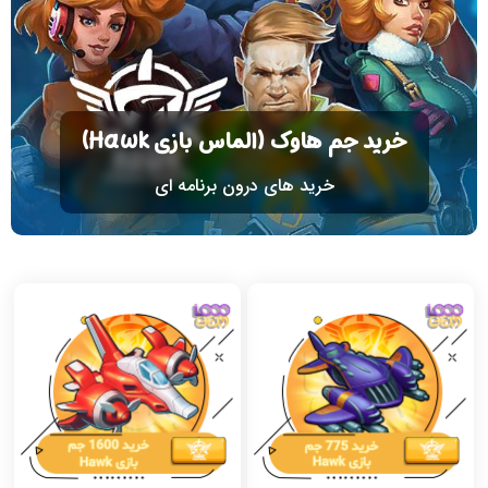
خرید جم هاوک (الماس بازی Hawk)
خرید های درون برنامه‌ ای