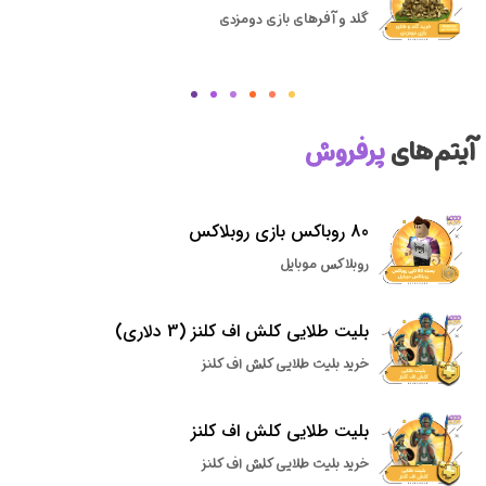
گلد و آفرهای بازی دومزدی
آیتم‌های
پرفروش
80 روباکس بازی روبلاکس
روبلاکس موبایل
بلیت طلایی کلش اف کلنز (3 دلاری)
خرید بلیت طلایی کلش اف کلنز
بلیت طلایی کلش اف کلنز
خرید بلیت طلایی کلش اف کلنز