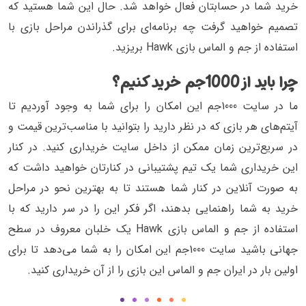
خرید شما در حسابتان فعال خواهد شد. حال این شما هستید که
تصمیم خواهید گرفت چه برنامه‌ای برای گذراندن مراحل بازی با
استفاده از جم و الماس بازی Hawk بریزید.
چرا باید از 1000جم خرید کنیم؟
ما در سایت 1000جم این امکان را برای شما به وجود آوردیم تا
آیتم‌های هر بازی که در نظر دارید را بتوانید با مناسب‌ترین قیمت و
در سریع‌ترین زمان ممکن از داخل سایت خریداری کنید. در کنار
این خریداری شما یک تیم پشتیبانی در کنارتان خواهید داشت که
به صورت آنلاین در کنار شما هستند تا به بهترین نحو در مراحل
خرید به شما راهنمایی بدهند، اگر فکر این را در سر دارید که با
استفاده از جم و الماس بازی Hawk یک خلبان معروف در سطح
جهانی باشید سایت 1000جم این امکان را به شما می‌دهد تا برای
اولین بار در ایران جم و الماس این بازی را از آن خریداری کنید.