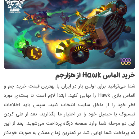
خرید الماس Hawk از هزارجم
شما می‌توانید برای اولین بار در ایران با بهترین قیمت خرید جم و
الماس بازی Hawk را نهایی کنید. ابتدا لازم است تا بسته‌ی مورد
نظر خود را از داخل سایت انتخاب کنید، سپس باید اطلاعات
فیسبوک یا جیمیل خود را در اختیار ما بگذارید، بعد از طی کردن
این دو مرحله شما وارد صفحه درگاه پرداخت می‌شوید. بعد از این
که پرداخت شما نهایی شد در کمترین زمان ممکن به صورت خودکار