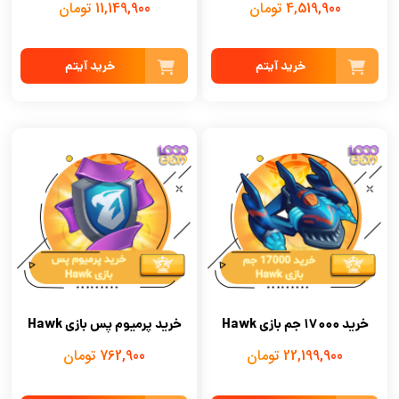
4,519,900 تومان
11,149,900 تومان
خرید آیتم
خرید آیتم
خرید 17000 جم بازی Hawk
خرید پرمیوم پس بازی Hawk
22,199,900 تومان
762,900 تومان