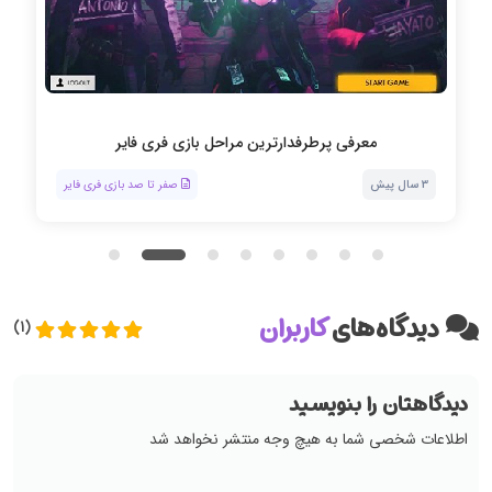
نحوه دو نفره یا تیمی بازی کردن در فری فایر
3 سال پیش
صفر تا صد بازی فری فایر
دیدگاه‌های
کاربران
(1)
دیدگاهتان را بنویسید
اطلاعات شخصی شما به هیچ وجه منتشر نخواهد شد