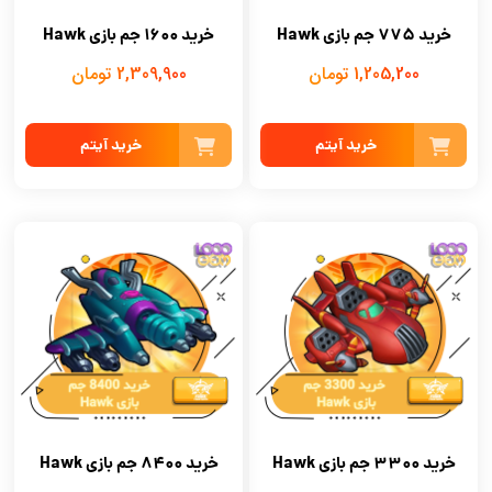
خرید 775 جم بازی Hawk
خرید 1600 جم بازی Hawk
1,205,200 تومان
2,309,900 تومان
خرید آیتم
خرید آیتم
خرید 3300 جم بازی Hawk
خرید 8400 جم بازی Hawk