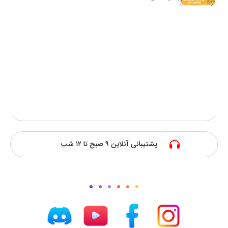
سریعترین فعالسازی
پرداخت امن آنلاین
ارزانترین قیمت
پشتیبانی آنلاین ۹ صبح تا ۱۲ شب