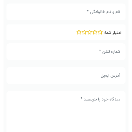
امتیاز شما: