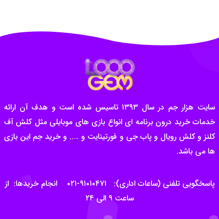
سایت هزار جم در سال ۱۳۹۳ تاسیس شده است و هدف آن ارائه
خدمات خرید درون برنامه ای انواع بازی های موبایلی مثل کلش آف
کلنز و کلش رویال و پاب جی و فورتینایت و ….. و خرید جم این بازی
ها می باشد.
پاسخگویی تلفنی (ساعات اداری): ۹۱۰۱۰۴۷۱-۰۲۱ انجام خریدها: از
ساعت ۹ الی ۲۴