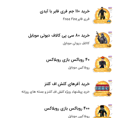
خرید 110 جم فری فایر با آیدی
فری فایر Free Fire
خرید 80 سی پی کالاف دیوتی موبایل
کالاف دیوتی موبایل
40 روباکس بازی روبلاکس
روبلاکس موبایل
خرید آفرهای کلش اف کلنز
خرید پیشنهاد ویژه کلش اف کلنز و بسته های روزانه
400 روباکس بازی روبلاکس
روبلاکس موبایل