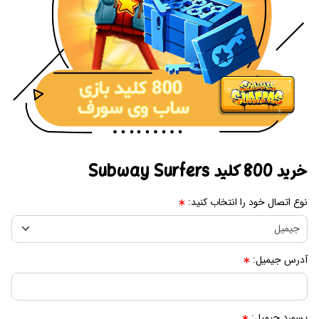
خرید 800 کلید Subway Surfers
نوع اتصال خود را انتخاب کنید:
آدرس جیمیل:
پسورد جیمیل: