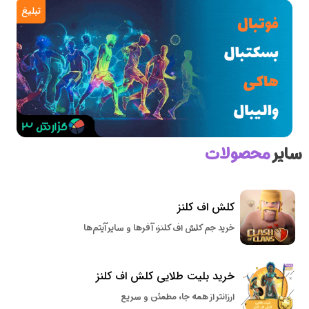
تبلیغ
سایر
محصولات
کلش اف کلنز
خرید جم کلش اف کلنز، آفرها و سایر آیتم‌ها
خرید بلیت طلایی کلش اف کلنز
ارزانتر از همه جا، مطمئن و سریع