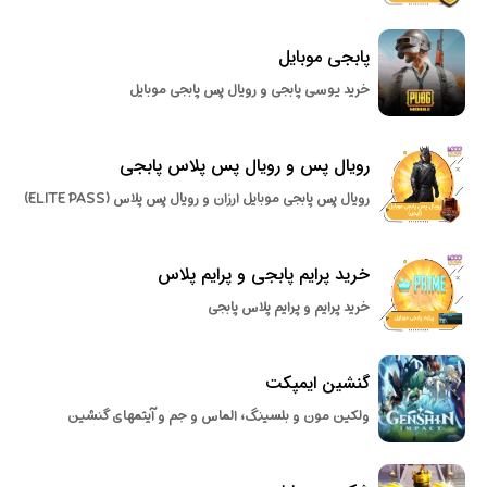
پابجی موبایل
خرید یوسی پابجی و رویال پس پابجی موبایل
رویال پس و رویال پس پلاس پابجی
رویال پس پابجی موبایل ارزان و رویال پس پلاس (ELITE PASS)
خرید پرایم پابجی و پرایم پلاس
خرید پرایم و پرایم پلاس پابجی
گنشین ایمپکت
ولکین مون و بلسینگ، الماس و جم و آیتمهای گنشین