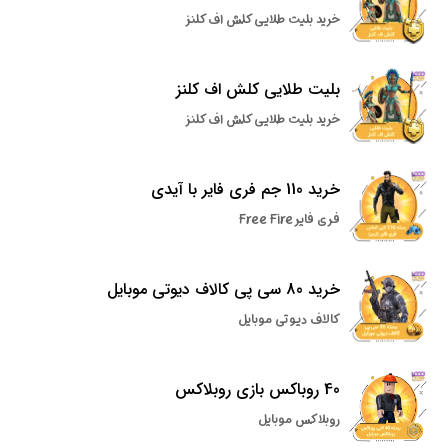
خرید بلیت طلایی کلش اف کلنز
بلیت طلایی کلش اف کلنز
خرید بلیت طلایی کلش اف کلنز
خرید 110 جم فری فایر با آیدی
فری فایر Free Fire
خرید 80 سی پی کالاف دیوتی موبایل
کالاف دیوتی موبایل
40 روباکس بازی روبلاکس
روبلاکس موبایل