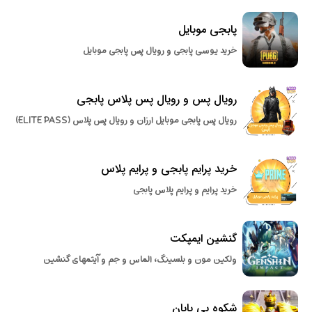
پابجی موبایل
خرید یوسی پابجی و رویال پس پابجی موبایل
رویال پس و رویال پس پلاس پابجی
رویال پس پابجی موبایل ارزان و رویال پس پلاس (ELITE PASS)
خرید پرایم پابجی و پرایم پلاس
خرید پرایم و پرایم پلاس پابجی
گنشین ایمپکت
ولکین مون و بلسینگ، الماس و جم و آیتمهای گنشین
شکوه بی پایان