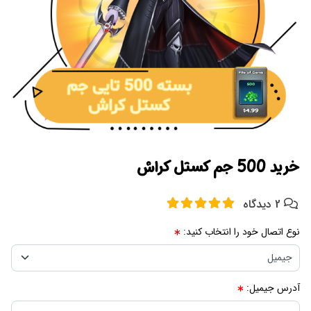
خرید 500 جم کستل کراش
2 دیدگاه
نوع اتصال خود را انتخاب کنید:
آدرس جیمیل: