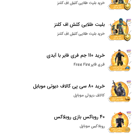
خرید بلیت طلایی کلش اف کلنز
بلیت طلایی کلش اف کلنز
خرید بلیت طلایی کلش اف کلنز
خرید 110 جم فری فایر با آیدی
فری فایر Free Fire
خرید 80 سی پی کالاف دیوتی موبایل
کالاف دیوتی موبایل
40 روباکس بازی روبلاکس
روبلاکس موبایل