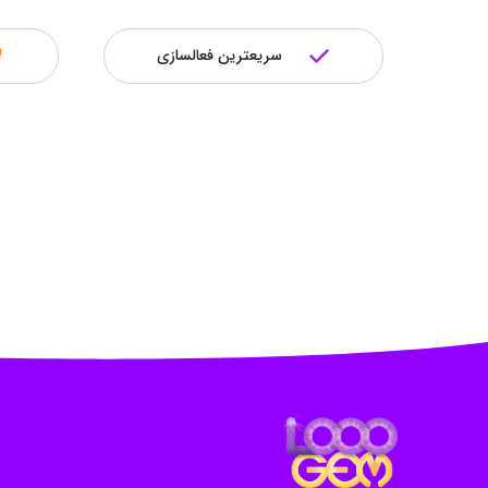
سریعترین فعالسازی