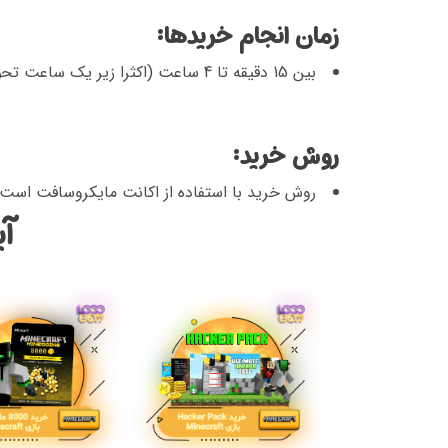
زمان انجام خریدها:
بین 15 دقیقه تا 4 ساعت (اکثرا زیر یک ساعت تحویل داده می‌شود)
روش خرید:
روش خرید با استفاده از اکانت مایکروسافت است.
آی