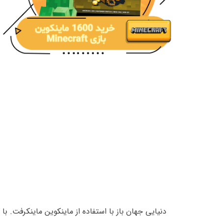
دنیایی جهان باز با استفاده از ماینکوین ماینکرفت. ب