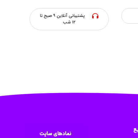
پشتیبانی آنلاین ۹ صبح تا
۱۲ شب
ع
نمادهای سایت