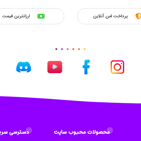
پرداخت امن آنلاین
ارزانترین قیمت
محصولات محبوب سایت
دسترسی سری