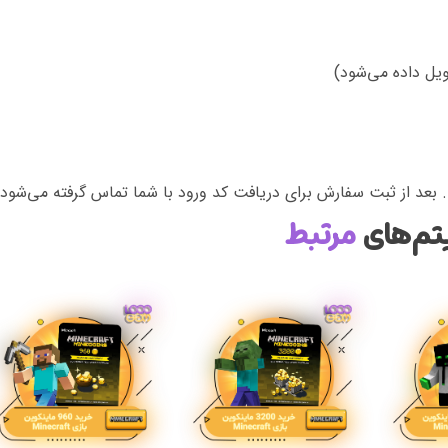
 بعد از ثبت سفارش برای دریافت کد ورود با شما تماس گرفته می‌شود.
تم‌های
مرتبط