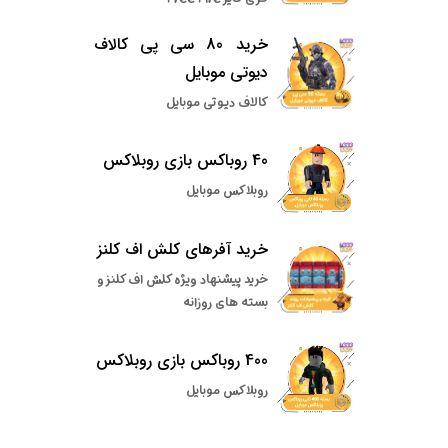
خرید 80 سی پی کالاف
دیوتی موبایل
کالاف دیوتی موبایل
40 روباکس بازی روبلاکس
روبلاکس موبایل
خرید آفرهای کلش اف کلنز
خرید پیشنهاد ویژه کلش اف کلنز و
بسته های روزانه
400 روباکس بازی روبلاکس
روبلاکس موبایل