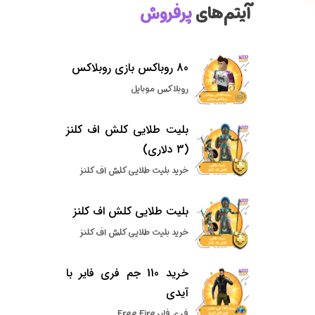
آیتم‌های
پرفروش
80 روباکس بازی روبلاکس
روبلاکس موبایل
بلیت طلایی کلش اف کلنز
(3 دلاری)
خرید بلیت طلایی کلش اف کلنز
بلیت طلایی کلش اف کلنز
خرید بلیت طلایی کلش اف کلنز
خرید 110 جم فری فایر با
آیدی
فری فایر Free Fire