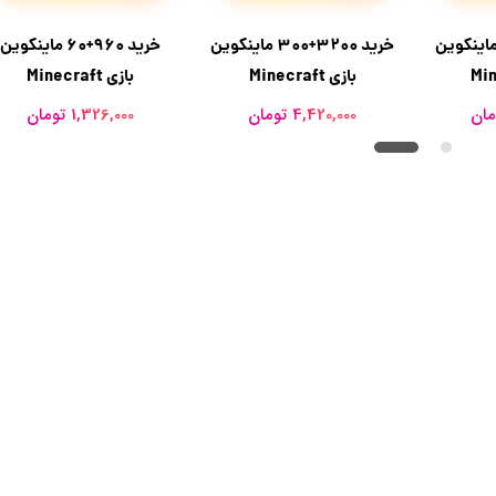
ید 8000+800 ماینکوین
خرید 3200+300 ماینکوین
خرید 960+60 ماینکوین
بازی Minecraft
بازی Minecraft
4,420,000 تومان
1,326,000 تومان