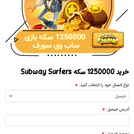
خرید 1250000 سکه Subway Surfers
نوع اتصال خود را انتخاب کنید:
آدرس جیمیل:
پسورد جیمیل: