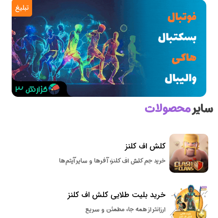
تبلیغ
سایر
محصولات
کلش اف کلنز
خرید جم کلش اف کلنز، آفرها و سایر آیتم‌ها
خرید بلیت طلایی کلش اف کلنز
ارزانتر از همه جا، مطمئن و سریع