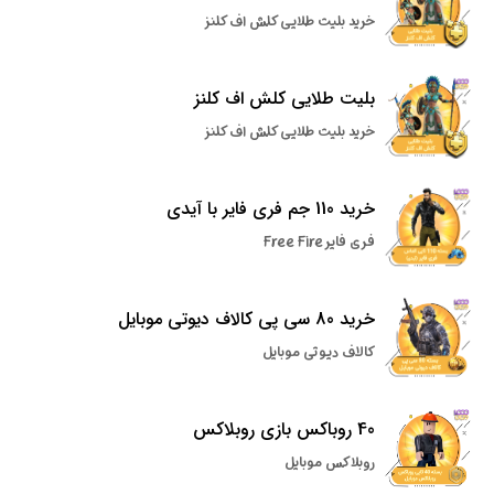
خرید بلیت طلایی کلش اف کلنز
بلیت طلایی کلش اف کلنز
خرید بلیت طلایی کلش اف کلنز
خرید 110 جم فری فایر با آیدی
فری فایر Free Fire
خرید 80 سی پی کالاف دیوتی موبایل
کالاف دیوتی موبایل
40 روباکس بازی روبلاکس
روبلاکس موبایل