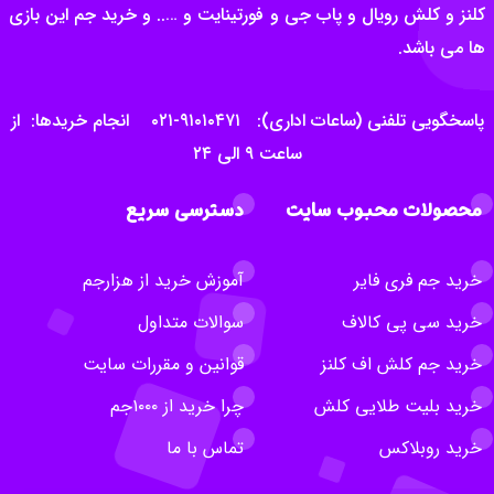
کلنز و کلش رویال و پاب جی و فورتینایت و ….. و خرید جم این بازی
ها می باشد.
پاسخگویی تلفنی (ساعات اداری): ۹۱۰۱۰۴۷۱-۰۲۱ انجام خریدها: از
ساعت ۹ الی ۲۴
محصولات محبوب سایت
دسترسی سریع
خرید جم فری فایر
آموزش خرید از هزارجم
خرید سی پی کالاف
سوالات متداول
خرید جم کلش اف کلنز
قوانین و مقررات سایت
خرید بلیت طلایی کلش
چرا خرید از ۱۰۰۰جم
خرید روبلاکس
تماس با ما