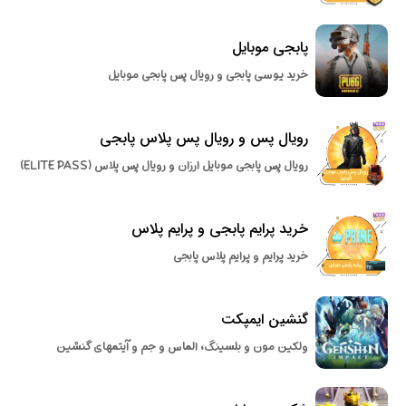
پابجی موبایل
خرید یوسی پابجی و رویال پس پابجی موبایل
رویال پس و رویال پس پلاس پابجی
رویال پس پابجی موبایل ارزان و رویال پس پلاس (ELITE PASS)
خرید پرایم پابجی و پرایم پلاس
خرید پرایم و پرایم پلاس پابجی
گنشین ایمپکت
ولکین مون و بلسینگ، الماس و جم و آیتمهای گنشین