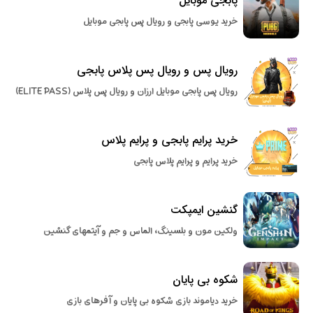
پابجی موبایل
خرید یوسی پابجی و رویال پس پابجی موبایل
رویال پس و رویال پس پلاس پابجی
رویال پس پابجی موبایل ارزان و رویال پس پلاس (ELITE PASS)
خرید پرایم پابجی و پرایم پلاس
خرید پرایم و پرایم پلاس پابجی
گنشین ایمپکت
ولکین مون و بلسینگ، الماس و جم و آیتمهای گنشین
شکوه بی پایان
خرید دیاموند بازی شکوه بی پایان و آفرهای بازی