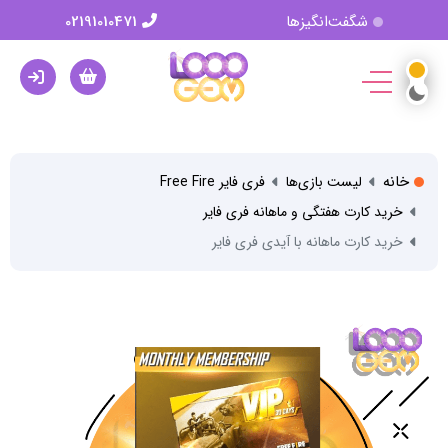
شگفت‌انگیزها
02191010471
خانه
لیست بازی‌ها
فری فایر Free Fire
خرید کارت هفتگی و ماهانه فری فایر
خرید کارت ماهانه با آیدی فری فایر