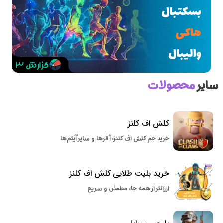
سایر
محصولات
کلش اف کلنز
خرید جم کلش اف کلنز، آفرها و سایر آیتم‌ها
خرید بلیت طلایی کلش اف کلنز
ارزانتر از همه جا، مطمئن و سریع