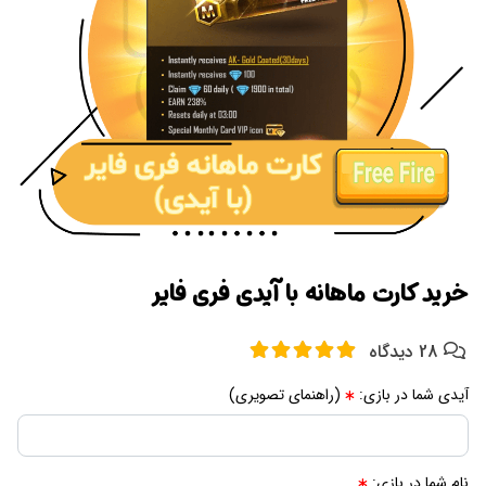
خرید کارت ماهانه با آیدی فری فایر
28 دیدگاه
آیدی شما در بازی:
(راهنمای تصویری)
نام شما در بازی: