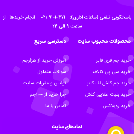
پاسخگویی تلفنی (ساعات اداری): ۹۱۰۱۰۴۷۱-۰۲۱ انجام خریدها: از
ساعت ۹ الی ۲۴
محصولات محبوب سایت
دسترسی سریع
خرید جم فری فایر
آموزش خرید از هزارجم
خرید سی پی کالاف
سوالات متداول
خرید جم کلش اف کلنز
قوانین و مقررات سایت
خرید بلیت طلایی کلش
چرا خرید از ۱۰۰۰جم
خرید روبلاکس
تماس با ما
نمادهای سایت