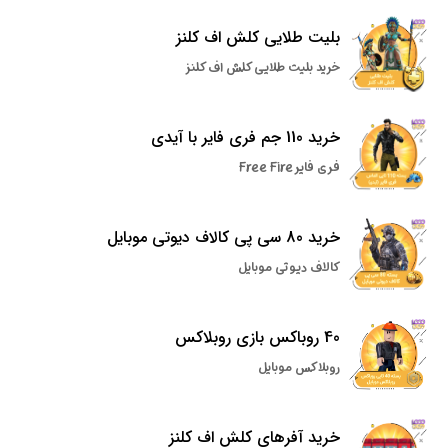
بلیت طلایی کلش اف کلنز
خرید بلیت طلایی کلش اف کلنز
خرید 110 جم فری فایر با آیدی
فری فایر Free Fire
خرید 80 سی پی کالاف دیوتی موبایل
کالاف دیوتی موبایل
40 روباکس بازی روبلاکس
روبلاکس موبایل
خرید آفرهای کلش اف کلنز