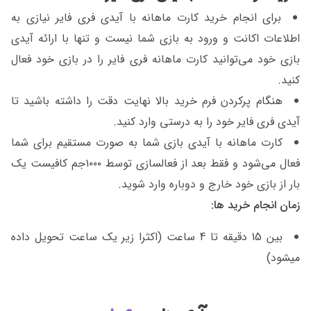
برای انجام خرید کارت ماهانه با آیدی فری فایر نیازی به
اطلاعات اکانت و ورود به بازی شما نیست و تنها با ارائه آیدی
بازی خود می‌توانید کارت ماهانه فری فایر را در بازی خود فعال
کنید.
هنگام پرکردن فرم خرید بالا نهایت دقت را داشته باشید تا
آیدی فری فایر خود را به درستی وارد کنید.
کارت ماهانه با آیدی بازی شما به صورت مستقیم برای شما
فعال می‌شود و فقط بعد از فعالسازی توسط ۱۰۰۰جم کافیست یک
بار از بازی خود خارج و دوباره وارد شوید.
زمان انجام خرید ها:
بین 15 دقیقه تا 4 ساعت (اکثرا زیر یک ساعت تحویل داده
میشود)