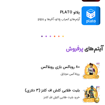
پلاتو PLATO
آیتم‌های کمیاب پلاتو، آفرها و pips
آیتم‌های
پرفروش
80 روباکس بازی روبلاکس
روبلاکس موبایل
بلیت طلایی کلش اف کلنز (3 دلاری)
خرید بلیت طلایی کلش اف کلنز