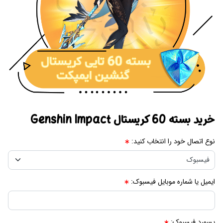
خرید بسته 60 کریستال Genshin Impact
نوع اتصال خود را انتخاب کنید:
ایمیل یا شماره موبایل فیسبوک:
پسورد فیسبوک: