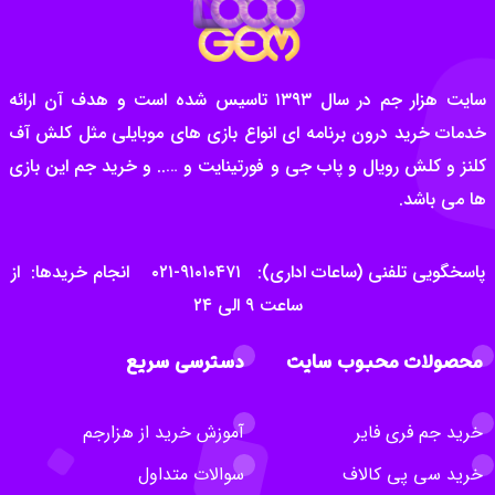
سایت هزار جم در سال ۱۳۹۳ تاسیس شده است و هدف آن ارائه
خدمات خرید درون برنامه ای انواع بازی های موبایلی مثل کلش آف
کلنز و کلش رویال و پاب جی و فورتینایت و ….. و خرید جم این بازی
ها می باشد.
پاسخگویی تلفنی (ساعات اداری): ۹۱۰۱۰۴۷۱-۰۲۱ انجام خریدها: از
ساعت ۹ الی ۲۴
محصولات محبوب سایت
دسترسی سریع
خرید جم فری فایر
آموزش خرید از هزارجم
خرید سی پی کالاف
سوالات متداول