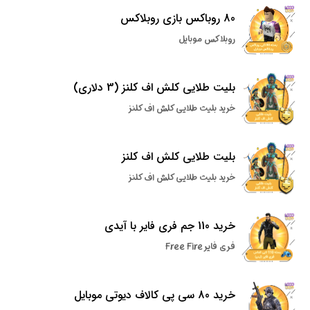
80 روباکس بازی روبلاکس
روبلاکس موبایل
بلیت طلایی کلش اف کلنز (3 دلاری)
خرید بلیت طلایی کلش اف کلنز
بلیت طلایی کلش اف کلنز
خرید بلیت طلایی کلش اف کلنز
خرید 110 جم فری فایر با آیدی
فری فایر Free Fire
خرید 80 سی پی کالاف دیوتی موبایل