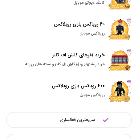
کالاف دیوتی موبایل
40 روباکس بازی روبلاکس
روبلاکس موبایل
خرید آفرهای کلش اف کلنز
خرید پیشنهاد ویژه کلش اف کلنز و بسته های روزانه
400 روباکس بازی روبلاکس
روبلاکس موبایل
سریعترین فعالسازی