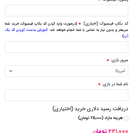
کد بکاپ فیسبوک (اجباری):
(درصورت وارد کردن کد بکاپ فیسبوک، خرید شما
سریعتر و بدون نیاز به تماس با شما انجام خواهد شد.
آموزش بدست آوردن کد بک
آپ
)
سرور بازی:
نام شما در بازی:
دریافت رسید دلاری خرید (اختیاری)
هزینه مازاد (25,000 تومان)
221,000 تومان