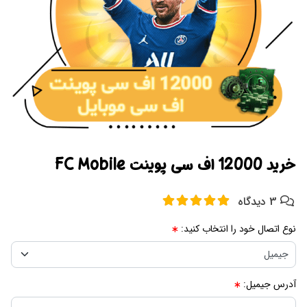
خرید 12000 اف سی پوینت FC Mobile
3 دیدگاه
نوع اتصال خود را انتخاب کنید:
آدرس جیمیل: