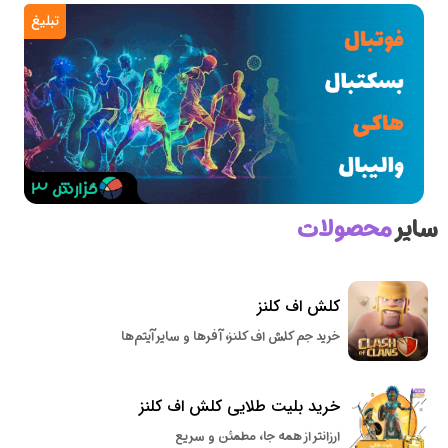
تبلیغ
سایر
محصولات
کلش اف کلنز
خرید جم کلش اف کلنز، آفرها و سایر آیتم‌ها
خرید بلیت طلایی کلش اف کلنز
ارزانتر از همه جا، مطمئن و سریع