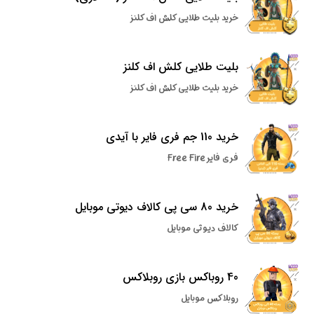
خرید بلیت طلایی کلش اف کلنز
بلیت طلایی کلش اف کلنز
خرید بلیت طلایی کلش اف کلنز
خرید 110 جم فری فایر با آیدی
فری فایر Free Fire
خرید 80 سی پی کالاف دیوتی موبایل
کالاف دیوتی موبایل
40 روباکس بازی روبلاکس
روبلاکس موبایل