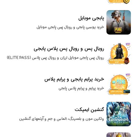
پابجی موبایل
خرید یوسی پابجی و رویال پس پابجی موبایل
رویال پس و رویال پس پلاس پابجی
رویال پس پابجی موبایل ارزان و رویال پس پلاس (ELITE PASS)
خرید پرایم پابجی و پرایم پلاس
خرید پرایم و پرایم پلاس پابجی
گنشین ایمپکت
ولکین مون و بلسینگ، الماس و جم و آیتمهای گنشین