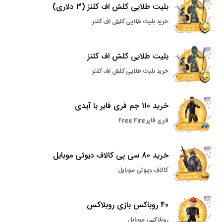
بلیت طلایی کلش اف کلنز (3 دلاری)
خرید بلیت طلایی کلش اف کلنز
بلیت طلایی کلش اف کلنز
خرید بلیت طلایی کلش اف کلنز
خرید 110 جم فری فایر با آیدی
فری فایر Free Fire
خرید 80 سی پی کالاف دیوتی موبایل
کالاف دیوتی موبایل
40 روباکس بازی روبلاکس
روبلاکس موبایل