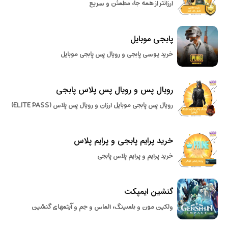
ارزانتر از همه جا، مطمئن و سریع
پابجی موبایل
خرید یوسی پابجی و رویال پس پابجی موبایل
رویال پس و رویال پس پلاس پابجی
رویال پس پابجی موبایل ارزان و رویال پس پلاس (ELITE PASS)
خرید پرایم پابجی و پرایم پلاس
خرید پرایم و پرایم پلاس پابجی
گنشین ایمپکت
ولکین مون و بلسینگ، الماس و جم و آیتمهای گنشین