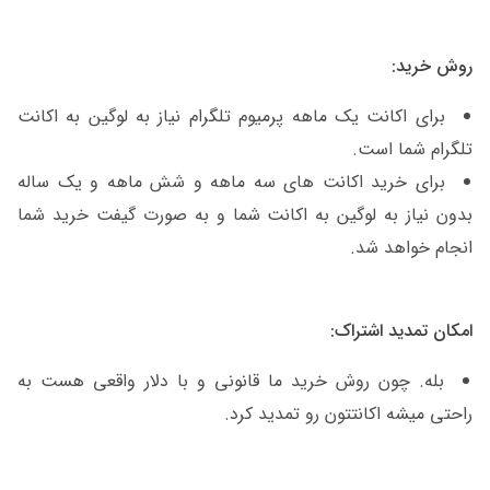
روش خرید:
برای اکانت یک ماهه پرمیوم تلگرام نیاز به لوگین به اکانت
تلگرام شما است.
برای خرید اکانت های سه ماهه و شش ماهه و یک ساله
بدون نیاز به لوگین به اکانت شما و به صورت گیفت خرید شما
انجام خواهد شد.
امکان تمدید اشتراک:
بله. چون روش خرید ما قانونی و با دلار واقعی هست به
راحتی میشه اکانتتون رو تمدید کرد.