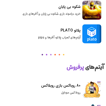
شکوه بی پایان
خرید دیاموند بازی شکوه بی پایان و آفرهای بازی
پلاتو PLATO
آیتم‌های کمیاب پلاتو، آفرها و pips
آیتم‌های
پرفروش
80 روباکس بازی روبلاکس
روبلاکس موبایل