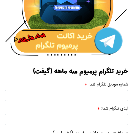
خرید تلگرام پرمیوم سه ماهه (گیفت)
شماره موبایل تلگرام شما:
ایدی تلگرام شما: