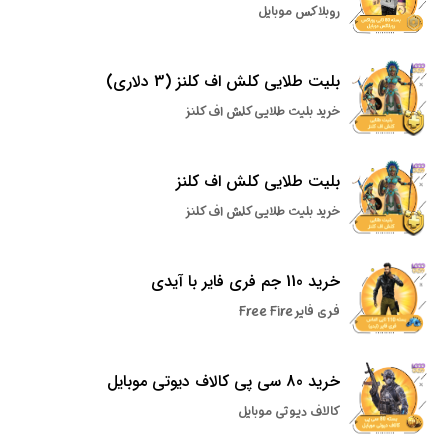
روبلاکس موبایل
بلیت طلایی کلش اف کلنز (3 دلاری)
خرید بلیت طلایی کلش اف کلنز
بلیت طلایی کلش اف کلنز
خرید بلیت طلایی کلش اف کلنز
خرید 110 جم فری فایر با آیدی
فری فایر Free Fire
خرید 80 سی پی کالاف دیوتی موبایل
کالاف دیوتی موبایل