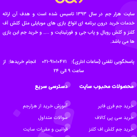
سایت هزار جم در سال ۱۳۹۳ تاسیس شده است و هدف آن ارائه
خدمات خرید درون برنامه ای انواع بازی های موبایلی مثل کلش آف
کلنز و کلش رویال و پاب جی و فورتینایت و ….. و خرید جم این بازی
ها می باشد.
پاسخگویی تلفنی (ساعات اداری): ۹۱۰۱۰۴۷۱-۰۲۱ انجام خریدها: از
ساعت ۹ الی ۲۴
محصولات محبوب سایت
دسترسی سریع
خرید جم فری فایر
آموزش خرید از هزارجم
خرید سی پی کالاف
سوالات متداول
خرید جم کلش اف کلنز
قوانین و مقررات سایت