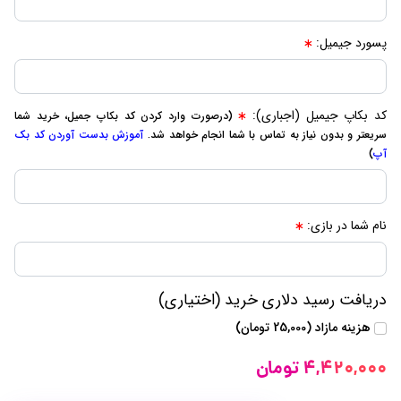
پسورد جیمیل:
کد بکاپ جیمیل (اجباری):
(درصورت وارد کردن کد بکاپ جمیل، خرید شما
سریعتر و بدون نیاز به تماس با شما انجام خواهد شد.
آموزش بدست آوردن کد بک
آپ
)
نام شما در بازی:
دریافت رسید دلاری خرید (اختیاری)
هزینه مازاد (25,000 تومان)
4,420,000 تومان