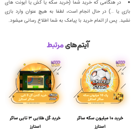
در هنگامی که خرید شما (خرید سکه یا کش یا ایونت های
بازی یا …) در حال انجام است، لطفا به هیچ عنوان وارد بازی
نشید. پس از اتمام خرید با پیامک به شما اطلاع رسانی میشود.
آیتم‌های
مرتبط
خرید ۱۰ میلیون سکه ساکر
خرید گل طلایی 3 تایی ساکر
استارز
استارز