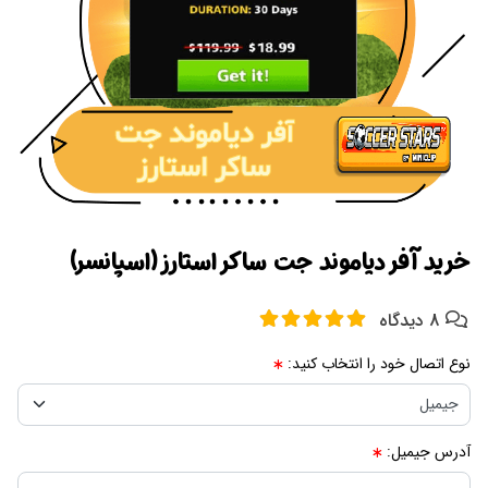
خرید آفر دیاموند جت ساکر استارز (اسپانسر)
8 دیدگاه
نوع اتصال خود را انتخاب کنید:
آدرس جیمیل: