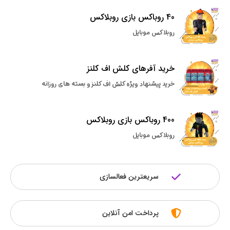
40 روباکس بازی روبلاکس
روبلاکس موبایل
خرید آفرهای کلش اف کلنز
خرید پیشنهاد ویژه کلش اف کلنز و بسته های روزانه
400 روباکس بازی روبلاکس
روبلاکس موبایل
سریعترین فعالسازی
پرداخت امن آنلاین