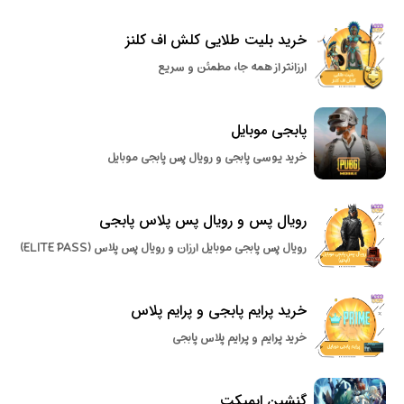
خرید بلیت طلایی کلش اف کلنز
ارزانتر از همه جا، مطمئن و سریع
پابجی موبایل
خرید یوسی پابجی و رویال پس پابجی موبایل
رویال پس و رویال پس پلاس پابجی
رویال پس پابجی موبایل ارزان و رویال پس پلاس (ELITE PASS)
خرید پرایم پابجی و پرایم پلاس
خرید پرایم و پرایم پلاس پابجی
گنشین ایمپکت