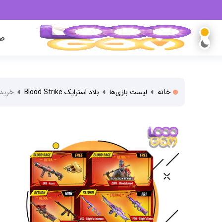
صف
خانه
لیست بازی‌ها
بلاد استرایک Blood Strike
خرید 