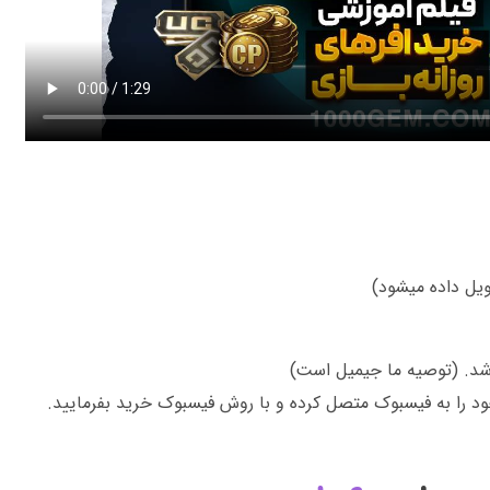
اشد. (توصیه ما جیمیل است)
د را به فیسبوک متصل کرده و با روش فیسبوک خرید بفرمایید.