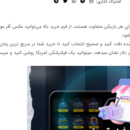
اشتراک گذاری:
ای روزانه بازی بلاد استرایک Blood Strike برای هر بازیکن متفاوت هستند، از فرم خرید بالا می‌توانید عکس آفر
شود.
 شده دقت کنید و صحیح انتخاب کنید تا خرید شما در سریع ترین زمان 
ز دلار نشان میدهد، میتوانید یک فیلترشکن امریکا روشن کنید و سپس