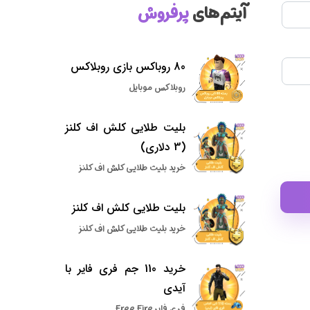
آیتم‌های
پرفروش
80 روباکس بازی روبلاکس
روبلاکس موبایل
بلیت طلایی کلش اف کلنز
(3 دلاری)
خرید بلیت طلایی کلش اف کلنز
بلیت طلایی کلش اف کلنز
خرید بلیت طلایی کلش اف کلنز
خرید 110 جم فری فایر با
آیدی
فری فایر Free Fire