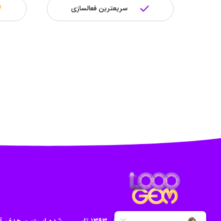
سریعترین فعالسازی