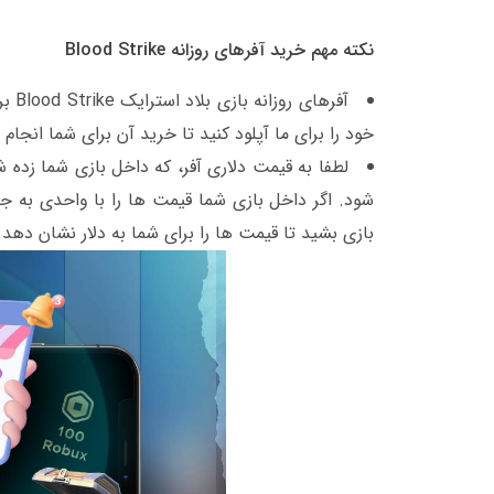
نکته مهم
خرید آفرهای روزانه Blood Strike
آفره
خود را برای ما آپلود کنید تا خرید آن برای شما انجام 
لطفا به قیمت دلاری آفر، که داخل بازی شما زده
شود. اگر داخل بازی شما قیمت ها را با واحدی به ج
بازی بشید تا قیمت ها را برای شما به دلار نشان دهد.