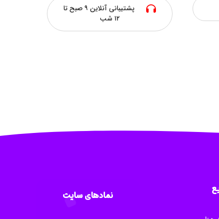
پشتیبانی آنلاین ۹ صبح تا
۱۲ شب
ع
نمادهای سایت