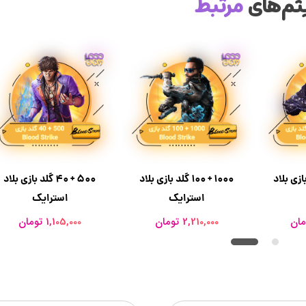
تم‌های
مرتبط
2 گلد بازی بلاد
1000 + 100 گلد بازی بلاد
500 + 40 گلد بازی بلاد
استرایک
استرایک
2,210,000 تومان
1,105,000 تومان