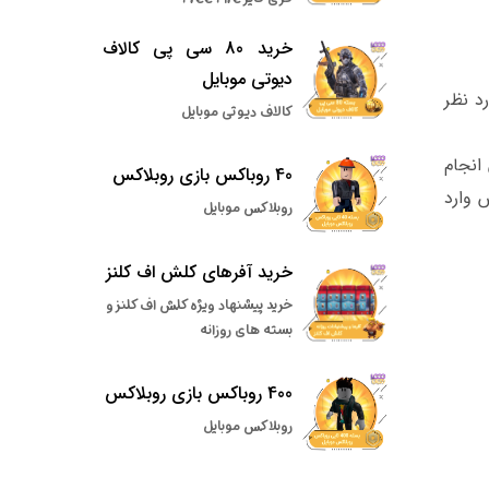
خرید 80 سی پی کالاف
دیوتی موبایل
 مورد نظر
کالاف دیوتی موبایل
انجام
40 روباکس بازی روبلاکس
 وارد
روبلاکس موبایل
خرید آفرهای کلش اف کلنز
خرید پیشنهاد ویژه کلش اف کلنز و
بسته های روزانه
400 روباکس بازی روبلاکس
روبلاکس موبایل