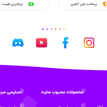
پرداخت امن آنلاین
ارزانترین قیمت
محصولات محبوب سایت
دسترسی سری