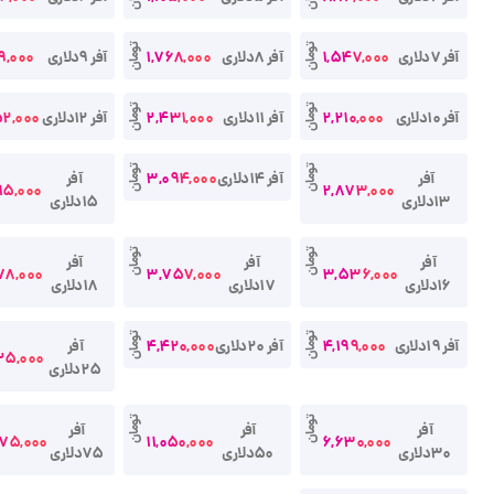
تومان
تومان
آفر 7دلاری
1,547,000
آفر 8دلاری
1,768,000
آفر 9دلاری
9,000
تومان
تومان
آفر 10دلاری
2,210,000
آفر 11دلاری
2,431,000
آفر 12دلاری
52,000
تومان
تومان
آفر
آفر 14دلاری
3,094,000
آفر
15,000
2,873,000
13دلاری
15دلاری
تومان
تومان
آفر
آفر
آفر
78,000
3,757,000
3,536,000
16دلاری
17دلاری
18دلاری
تومان
تومان
آفر 19دلاری
4,199,000
آفر 20دلاری
4,420,000
آفر
25,000
25دلاری
تومان
تومان
آفر
آفر
آفر
575,000
11,050,000
6,630,000
30دلاری
50دلاری
75دلاری