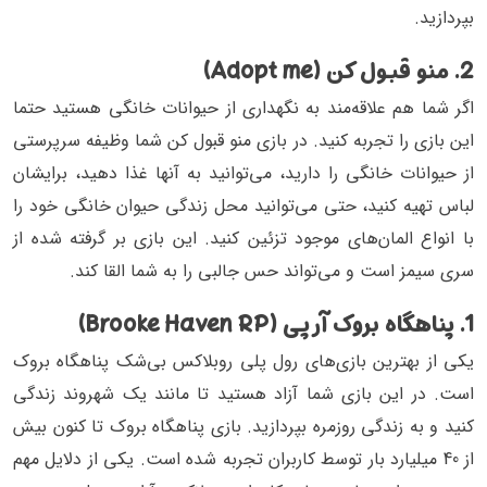
بپردازید.
2. منو قبول کن (Adopt me)
اگر شما هم علاقه‌مند به نگهداری از حیوانات خانگی هستید حتما
این بازی را تجربه کنید. در بازی منو قبول کن شما وظیفه‌ سرپرستی
از حیوانات خانگی را دارید، می‌توانید به آنها غذا دهید، برایشان
لباس تهیه کنید، حتی می‌توانید محل زندگی حیوان خانگی خود را
با انواع المان‌های موجود تزئین کنید. این بازی بر گرفته شده از
سری سیمز است و می‌تواند حس جالبی را به شما القا کند.
1. پناهگاه بروک آر پی (Brooke Haven RP)
یکی از بهترین بازی‌های رول پلی روبلاکس بی‌شک پناهگاه بروک
است. در این بازی‌ شما آزاد هستید تا مانند یک شهروند زندگی
کنید و به زندگی روزمره بپردازید. بازی پناهگاه بروک تا کنون بیش
از 40 میلیارد بار توسط کاربران تجربه شده است. یکی از دلایل مهم