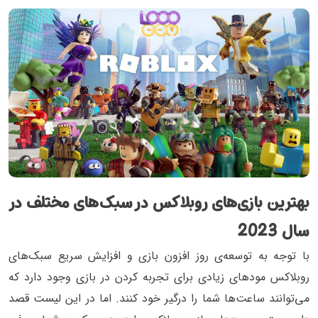
بهترین بازی‌های روبلاکس در سبک‌های مختلف در
سال 2023
با توجه به توسعه‌ی روز افزون بازی و افزایش سریع سبک‌های
روبلاکس مودها‌ی زیادی برای تجربه کردن در بازی وجود دارد که
می‌توانند ساعت‌ها شما را درگیر خود کنند. اما در این لیست قصد