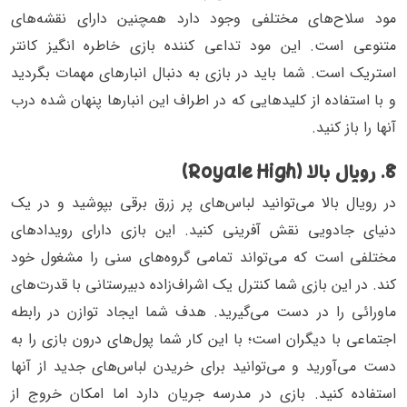
مود سلاح‌‌های مختلفی وجود دارد همچنین دارای نقشه‌های
متنوعی است. این مود تداعی کننده‌ بازی خاطره انگیز کانتر
استریک است. شما باید در بازی به دنبال انبار‌های مهمات بگردید
و با استفاده از کلید‌هایی که در اطراف این انبار‌ها پنهان شده‌ درب
آنها را باز کنید.
8. رویال بالا (Royale High)
در رویال بالا می‌توانید لباس‌های پر زرق برقی بپوشید و در یک
دنیای جادویی نقش آفرینی کنید. این بازی دارای رویداد‌های
مختلفی است که می‌تواند تمامی گروه‌های سنی را مشغول خود
کند. در این بازی شما کنترل یک اشراف‌زاده‌ دبیرستانی با قدرت‌های
ماورائی را در دست می‌گیرید. هدف شما ایجاد توازن در رابطه‌
اجتماعی با دیگران است؛ با این کار شما پول‌های درون بازی را به
دست می‌آورید و می‌توانید برای خریدن لباس‌های جدید از آنها
استفاده کنید. بازی در مدرسه جریان دارد اما امکان خروج از