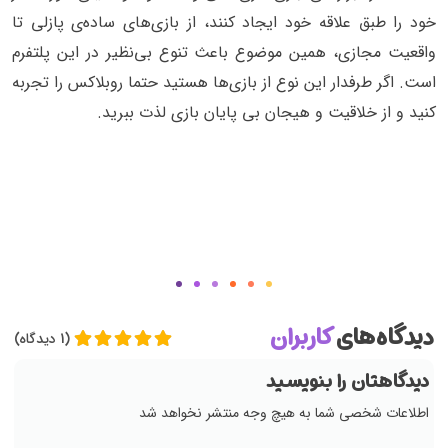
خود را طبق علاقه‌ خود ایجاد کنند، از بازی‌های ساده‌ی پازلی تا
واقعیت مجازی، همین موضوع باعث تنوع بی‌نظیر در این پلتفرم
است. اگر طرفدار این نوع از بازی‌ها هستید حتما روبلاکس را تجربه
کنید و از خلاقیت و هیجان بی‌ پایان بازی لذت ببرید.
دیدگاه‌های
کاربران
(1 دیدگاه)
دیدگاهتان را بنویسید
اطلاعات شخصی شما به هیچ وجه منتشر نخواهد شد