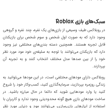
سبک‌های بازی Roblox
در روبلاکس طیف وسیعی از بازی‌های یک نفره، چند نفره و گروهی
وجود دارد که به صورت اول شخص و سوم شخص برای بازیکنان
قابل تجربه‌ هستند. همچنین دسته بندی‌های مختلفی نیز وجود
دارد که بازیکنان می‌توانند با توجه‌ به سلیقه‌ی خود مود مورد نظر
خود را از بین صدها مدل مختلف انتخاب کنند و به تجربه‌ آن
بپردازند.
روبلاکس دارای مود‌های مختلفی است، در این مود‌ها می‌توانید به
زندگی روزمره بپردازید، سرمایه‌گذاری کنید، کسب‌و‌کار خود را شروع
کنید یا وارد مودهایی شوید که دائما در حال مبارزه باشید. در
ساخت مود‌های بازی هیچ گونه محدودیتی وجود ندارد و کاربران با
استفاده از ابزار‌های بازی‌سازی، می‌توانند مود و دنیای مورد نظر