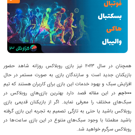
همچنان در سال 2023 نیز بازی روبلاکس روزانه‌ شاهد حضور
بازیکنان جدید است و سازندگان بازی به صورت مستمر در حال
افزایش سبک و بهبود خدمات این بازی برای کاربران هستند که تیم
۱۰۰۰جم
در این مقاله قصد دارد بهترین بازی‌های روبلاکس در
سبک‌های مختلف را معرفی نماید. اگر از بازیکنان قدیمی بازی
روبلاکس باشید یا حتی به تازگی تصمیم به تجربه‌ این بازی گرفته
باشید مطمئنا با وجود سبک‌های متنوع در این بازی ساعت‌ها در
روبلاکس سرگرم خواهید شد.