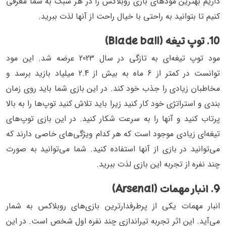
داریم بهترین مود‌های بازی روبلاکس را در هر سبک به شما معرفی
کنیم تا بتوانید به راحتی با خیال راحت از آنها لذت ببرید.
10. توپ تیغه (Blade ball)
مود توپ تیغه‌ای به تازگی در سال 2023 عرضه شد. این مود
توانست در کمتر از 6 ماه به بیش از 2.4 میلیاد بازید برسد و
مخاطبان زیادی را جذب خود کند. در این بازی شما باید روی زمان
بندی و استراتژی خود کار کنید زیرا باید تلاش کنید توپ‌ها را به بالا
پرتاب کنید و آنها را به سرعت شکار کنید. در این بازی توپ‌های
تیغه‌ای زیادی موجود است که هر کدام ویژگی‌های خاصی دارند که
می‌توانید در بازی از آنها استفاده کنید. شما می‌توانید به صورت
چند نفره‌ از تجربه‌ این بازی لذت ببرید.
9. انبار مهمات (Arsenal)
انبار مهمات یکی از پرطرفدارترین بازی‌های روبلاکس به شمار
می‌آید. این اثر تجربه‌ تیراندازی چند نفره‌‌ اول شخص است. در این