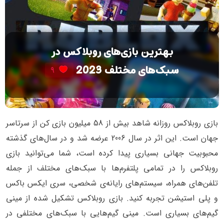
بهترین بازی‌های روبلاکس در
سبک‌های مختلف 2023
9
بازی روبلاکس روزانه شاهد بیش از 58 میلیون بازی کن از سرتاسر
جهان است. این اثر در سال 2006 عرضه شد و در سال‌های گذشته
محبوبیت جهانی بسیاری پیدا کرده است، شما می‌توانید بازی
روبلاکس را در تمامی پلتفرم‌ها با سبک‌های مختلف از جمله
تلفن‌های همراه، سیستم‌های رایانه‌ی شخصی، سری‌ ایکس باکس
و پلی استیشن تجربه کنید. بازی روبلاکس تشکیل شده از مینی
گیم‌های بسیاری است. مینی گیم‌هایی با سبک‌های مختلفی در