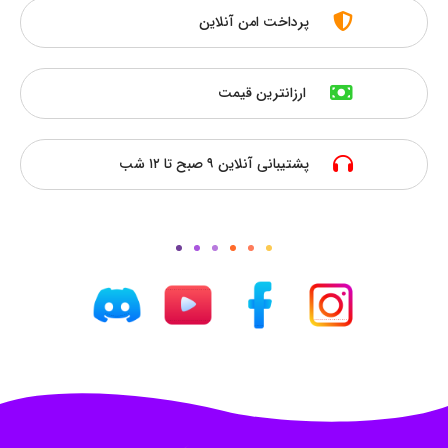
پرداخت امن آنلاین
ارزانترین قیمت
پشتیبانی آنلاین ۹ صبح تا ۱۲ شب